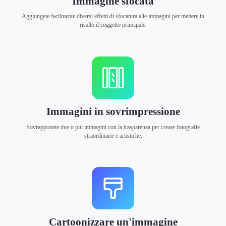
Immagine sfocata
Aggiungete facilmente diversi effetti di sfocatura alle immagini per mettere in
risalto il soggetto principale.
Immagini in sovrimpressione
Sovrapponete due o più immagini con la trasparenza per creare fotografie
straordinarie e artistiche.
Cartoonizzare un'immagine