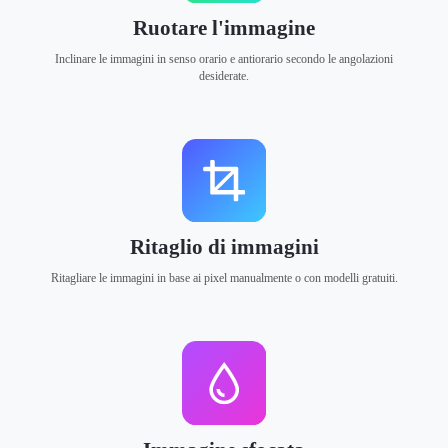
Ruotare l'immagine
Inclinare le immagini in senso orario e antiorario secondo le angolazioni
desiderate.
Ritaglio di immagini
Ritagliare le immagini in base ai pixel manualmente o con modelli gratuiti.