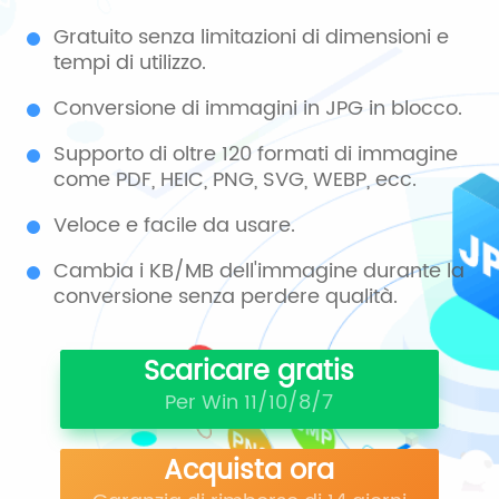
Gratuito senza limitazioni di dimensioni e
tempi di utilizzo.
Conversione di immagini in JPG in blocco.
Supporto di oltre 120 formati di immagine
come PDF, HEIC, PNG, SVG, WEBP, ecc.
Veloce e facile da usare.
Cambia i KB/MB dell'immagine durante la
conversione senza perdere qualità.
Scaricare gratis
Per Win 11/10/8/7
Acquista ora