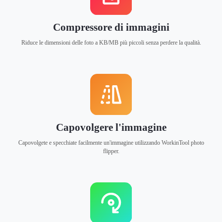
Compressore di immagini
Riduce le dimensioni delle foto a KB/MB più piccoli senza perdere la qualità.
Capovolgere l'immagine
Capovolgete e specchiate facilmente un'immagine utilizzando WorkinTool photo
flipper.