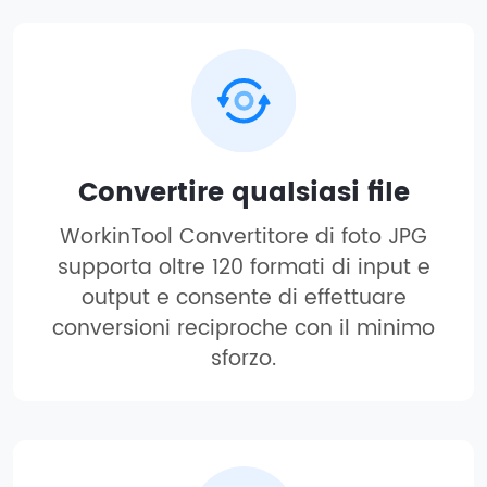
Convertire qualsiasi file
WorkinTool Convertitore di foto JPG
supporta oltre 120 formati di input e
output e consente di effettuare
conversioni reciproche con il minimo
sforzo.