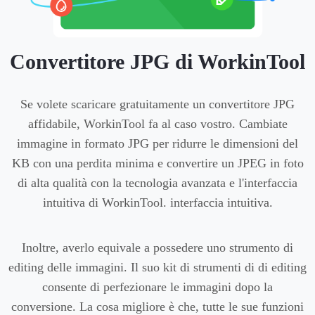
Convertitore JPG di WorkinTool
Se volete scaricare gratuitamente un convertitore JPG
affidabile, WorkinTool fa al caso vostro. Cambiate
immagine in formato JPG per ridurre le dimensioni del
KB con una perdita minima e convertire un JPEG in foto
di alta qualità con la tecnologia avanzata e l'interfaccia
intuitiva di WorkinTool. interfaccia intuitiva.
Inoltre, averlo equivale a possedere uno strumento di
editing delle immagini. Il suo kit di strumenti di di editing
consente di perfezionare le immagini dopo la
conversione. La cosa migliore è che, tutte le sue funzioni