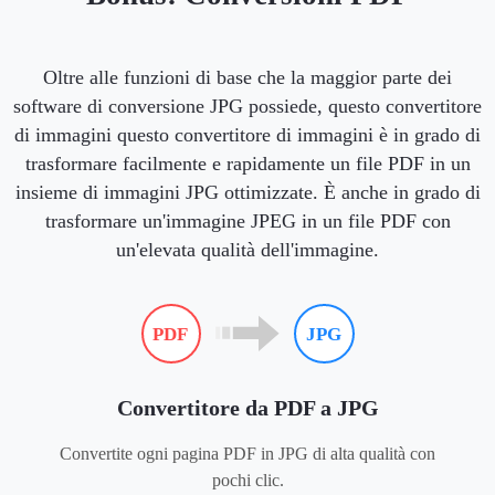
Oltre alle funzioni di base che la maggior parte dei
software di conversione JPG possiede, questo convertitore
di immagini questo convertitore di immagini è in grado di
trasformare facilmente e rapidamente un file PDF in un
insieme di immagini JPG ottimizzate. È anche in grado di
trasformare un'immagine JPEG in un file PDF con
un'elevata qualità dell'immagine.
Convertitore da PDF a JPG
Convertite ogni pagina PDF in JPG di alta qualità con
pochi clic.