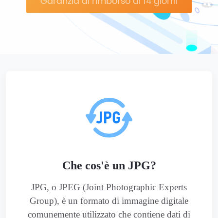
Garanzia di rimborso di 14 giorni
Che cos'è un JPG?
JPG, o JPEG (Joint Photographic Experts
Group), è un formato di immagine digitale
comunemente utilizzato che contiene dati di