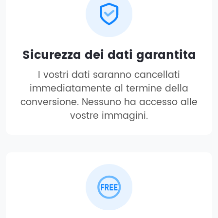
Sicurezza dei dati garantita
I vostri dati saranno cancellati
immediatamente al termine della
conversione. Nessuno ha accesso alle
vostre immagini.