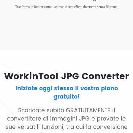
Trasforma le foto in cartoni animati e crea effetti divertenti senza filigrane.
WorkinTool JPG Converter
Iniziate oggi stesso il vostro piano
gratuito!
Scaricate subito GRATUITAMENTE il
convertitore di immagini JPG e provate le
sue versatili funzioni, tra cui la conversione