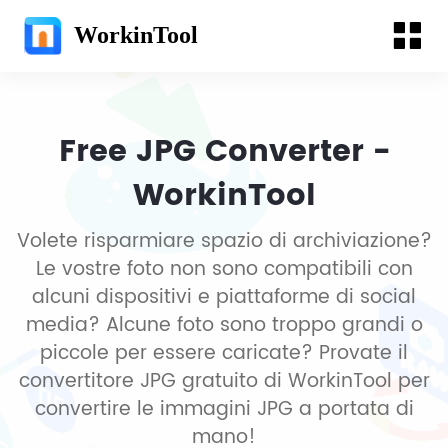
WorkinTool
Free JPG Converter -
WorkinTool
Volete risparmiare spazio di archiviazione?
Le vostre foto non sono compatibili con
alcuni dispositivi e piattaforme di social
media? Alcune foto sono troppo grandi o
piccole per essere caricate? Provate il
convertitore JPG gratuito di WorkinTool per
convertire le immagini JPG a portata di
mano!