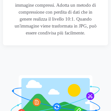
immagine compressi. Adotta un metodo di
compressione con perdita di dati che in
genere realizza il livello 10:1. Quando
un'immagine viene trasformata in JPG, può
essere condivisa più facilmente.