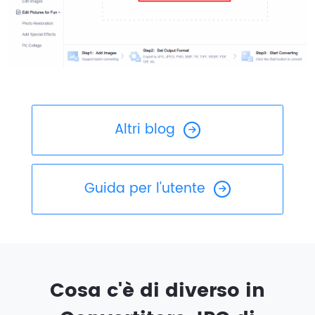
Altri blog
Guida per l'utente
Cosa c'è di diverso in