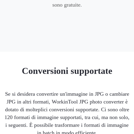
sono gratuite.
Conversioni supportate
Se si desidera convertire un'immagine in JPG o cambiare
JPG in altri formati, WorkinTool JPG photo converter è
dotato di molteplici conversioni supportate. Ci sono oltre
120 formati di immagine supportati, tra cui, ma non solo,
i seguenti. È possibile trasformare i formati di immagine
in batch in modo efficiente.