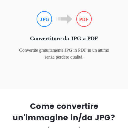
Convertitore da JPG a PDF
Convertite gratuitamente JPG in PDF in un attimo
senza perdere qualità.
Come convertire
un'immagine in/da JPG?