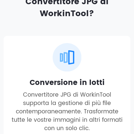
Convertitore JPG di
WorkinTool?
Conversione in lotti
Convertitore JPG di WorkinTool
supporta la gestione di più file
contemporaneamente. Trasformate
tutte le vostre immagini in altri formati
con un solo clic.