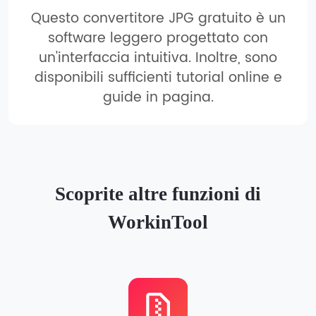
Questo convertitore JPG gratuito è un
software leggero progettato con
un'interfaccia intuitiva. Inoltre, sono
disponibili sufficienti tutorial online e
guide in pagina.
Scoprite altre funzioni di
WorkinTool