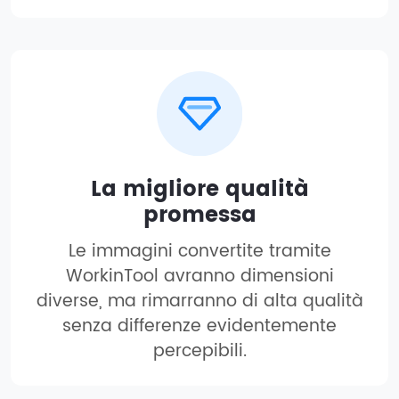
La migliore qualità
promessa
Le immagini convertite tramite
WorkinTool avranno dimensioni
diverse, ma rimarranno di alta qualità
senza differenze evidentemente
percepibili.