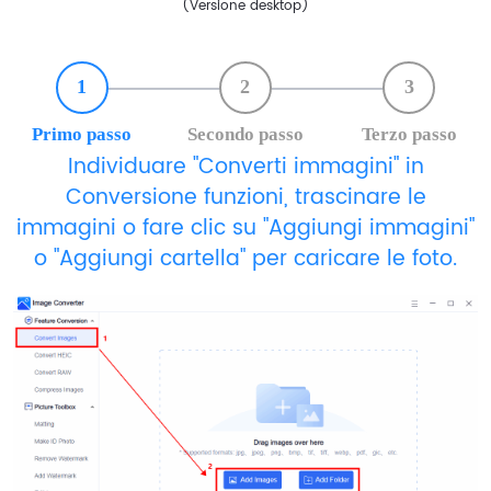
(Versione desktop)
1
2
3
Primo passo
Secondo passo
Terzo passo
Individuare "Converti immagini" in
Conversione funzioni, trascinare le
immagini o fare clic su "Aggiungi immagini"
o "Aggiungi cartella" per caricare le foto.