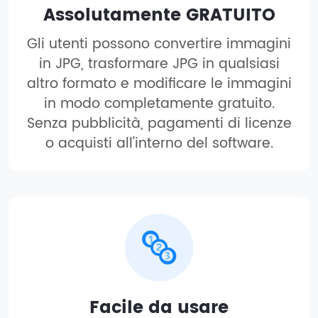
Assolutamente GRATUITO
Gli utenti possono convertire immagini
in JPG, trasformare JPG in qualsiasi
altro formato e modificare le immagini
in modo completamente gratuito.
Senza pubblicità, pagamenti di licenze
o acquisti all'interno del software.
Facile da usare