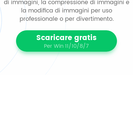
di immagini, la compressione di immagini e
la modifica di immagini per uso
professionale o per divertimento.
Scaricare gratis
Per Win 11/10/8/7