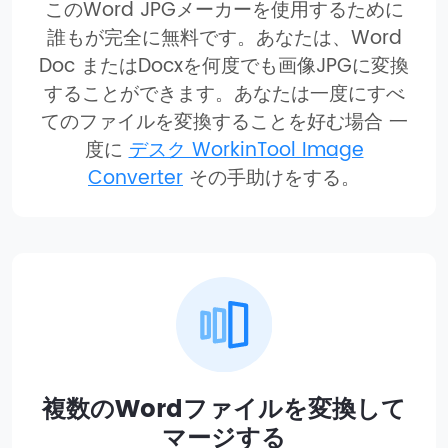
このWord JPGメーカーを使用するために
誰もが完全に無料です。あなたは、Word
Doc またはDocxを何度でも画像JPGに変換
することができます。あなたは一度にすべ
てのファイルを変換することを好む場合 一
度に
デスク WorkinTool Image
Converter
その手助けをする。
複数のWordファイルを変換して
マージする