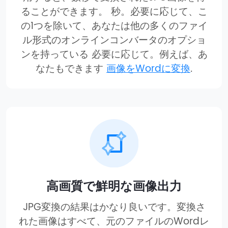
ることができます。 秒。必要に応じて、こ
の1つを除いて、あなたは他の多くのファイ
ル形式のオンラインコンバータのオプショ
ンを持っている 必要に応じて。例えば、あ
なたもできます
画像をWordに変換
.
高画質で鮮明な画像出力
JPG変換の結果はかなり良いです。変換さ
れた画像はすべて、元のファイルのWordレ