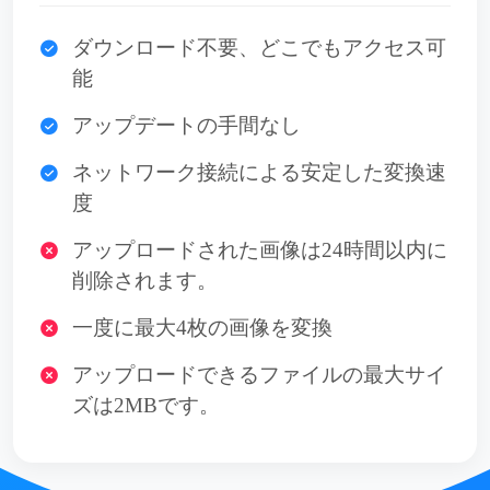
ダウンロード不要、どこでもアクセス可
能
アップデートの手間なし
ネットワーク接続による安定した変換速
度
アップロードされた画像は24時間以内に
削除されます。
一度に最大4枚の画像を変換
アップロードできるファイルの最大サイ
ズは2MBです。