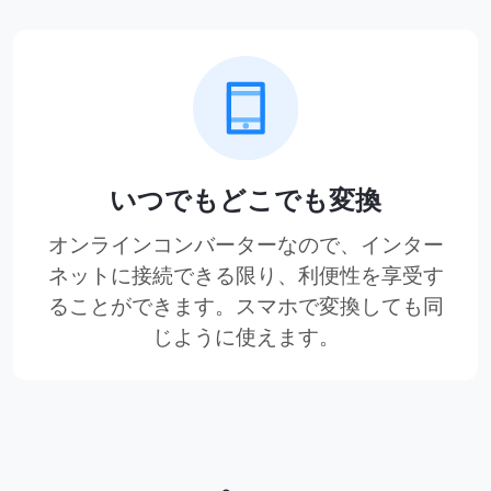
いつでもどこでも変換
オンラインコンバーターなので、インター
ネットに接続できる限り、利便性を享受す
ることができます。スマホで変換しても同
じように使えます。