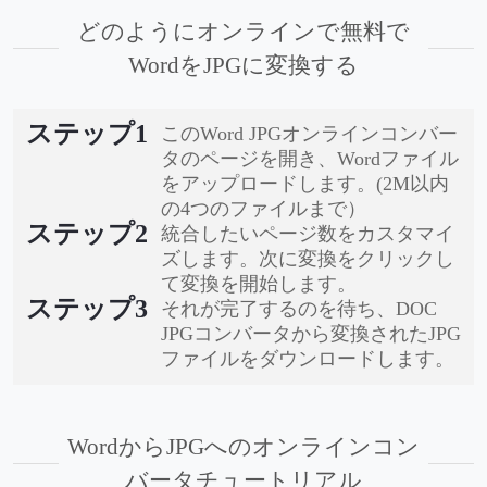
どのようにオンラインで無料で
WordをJPGに変換する
ステップ1
このWord JPGオンラインコンバー
タのページを開き、Wordファイル
をアップロードします。(2M以内
の4つのファイルまで）
ステップ2
統合したいページ数をカスタマイ
ズします。次に変換をクリックし
て変換を開始します。
ステップ3
それが完了するのを待ち、DOC
JPGコンバータから変換されたJPG
ファイルをダウンロードします。
WordからJPGへのオンラインコン
バータチュートリアル