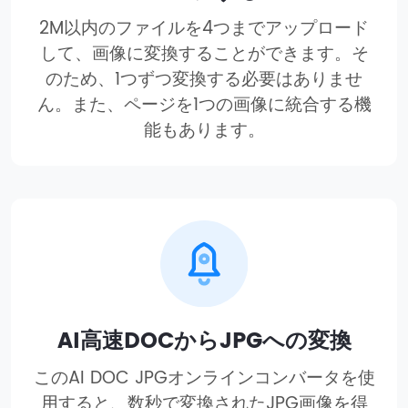
2M以内のファイルを4つまでアップロード
して、画像に変換することができます。そ
のため、1つずつ変換する必要はありませ
ん。また、ページを1つの画像に統合する機
能もあります。
AI高速DOCからJPGへの変換
このAI DOC JPGオンラインコンバータを使
用すると、数秒で変換されたJPG画像を得