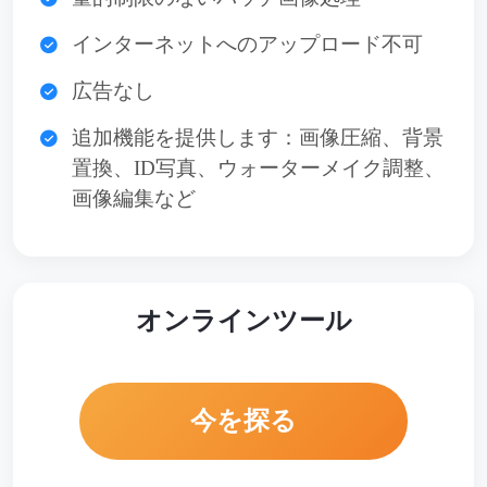
インターネットへのアップロード不可
広告なし
追加機能を提供します：画像圧縮、背景
置換、ID写真、ウォーターメイク調整、
画像編集など
オンラインツール
今を探る