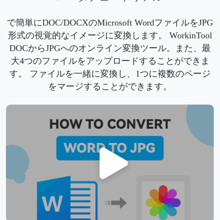
で簡単にDOC/DOCXのMicrosoft WordファイルをJPG
形式の視覚的なイメージに変換します。 WorkinTool
DOCからJPGへのオンライン変換ツール。また、最
大4つのファイルをアップロードすることができま
す。 ファイルを一緒に変換し、1つに複数のページ
をマージすることができます。