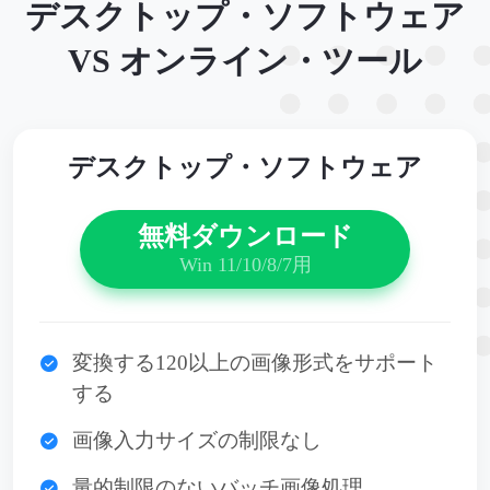
デスクトップ・ソフトウェア
VS オンライン・ツール
デスクトップ・ソフトウェア
無料ダウンロード
Win 11/10/8/7用
変換する120以上の画像形式をサポート
する
画像入力サイズの制限なし
量的制限のないバッチ画像処理