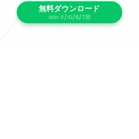
無料ダウンロード
Win 11/10/8/7用