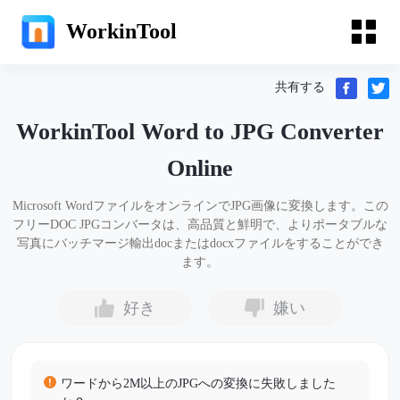
WorkinTool
共有する
WorkinTool Word to JPG Converter
Online
Microsoft WordファイルをオンラインでJPG画像に変換します。この
フリーDOC JPGコンバータは、高品質と鮮明で、よりポータブルな
写真にバッチマージ輸出docまたはdocxファイルをすることができ
ます。
好き
嫌い
ワードから2M以上のJPGへの変換に失敗しました