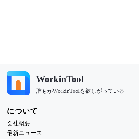
WorkinTool
誰もがWorkinToolを欲しがっている。
について
会社概要
最新ニュース