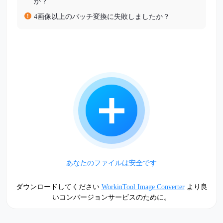
か？
4画像以上のバッチ変換に失敗しましたか？
あなたのファイルは安全です
ダウンロードしてください
WorkinTool Image Converter
より良
いコンバージョンサービスのために。