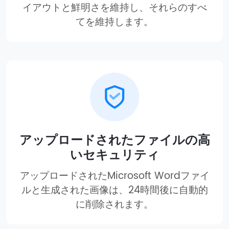
イアウトと鮮明さを維持し、それらのすべ
てを維持します。
アップロードされたファイルの高
いセキュリティ
アップロードされたMicrosoft Wordファイ
ルと生成された画像は、24時間後に自動的
に削除されます。