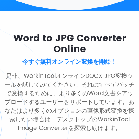
Word to JPG Converter
Online
今すぐ無料オンライン変換を開始！
是非、WorkinToolオンラインDOCX JPG変換ツ
ールを試してみてください。それはすべてバッチ
で変換するために、より多くのWord文書をアッ
プロードするユーザーをサポートしています。あ
なたはより多くのオプションの画像形式変換を探
索したい場合は、デスクトップのWorkinTool
Image Converterを探索し続けます。