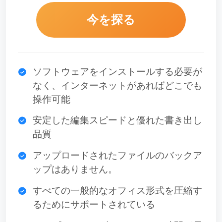
今を探る
ソフトウェアをインストールする必要が
なく、インターネットがあればどこでも
操作可能
安定した編集スピードと優れた書き出し
品質
アップロードされたファイルのバックア
ップはありません。
すべての一般的なオフィス形式を圧縮す
るためにサポートされている