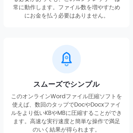
常に動作します。ファイル数を増やすため
にお金を払う必要はありません。
スムーズでシンプル
このオンラインWordファイル圧縮ソフトを
使えば、数回のタップでDocやDocxファイ
ルをより低いKBやMBに圧縮することができ
ます。高速な実行速度と簡単な操作で満足
のいく結果が得られます。