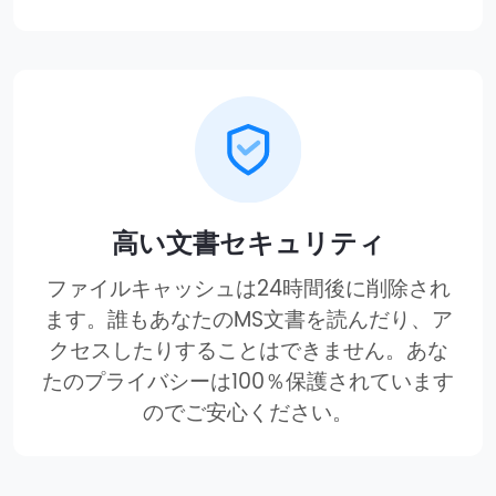
高い文書セキュリティ
ファイルキャッシュは24時間後に削除され
ます。誰もあなたのMS文書を読んだり、ア
クセスしたりすることはできません。あな
たのプライバシーは100％保護されています
のでご安心ください。