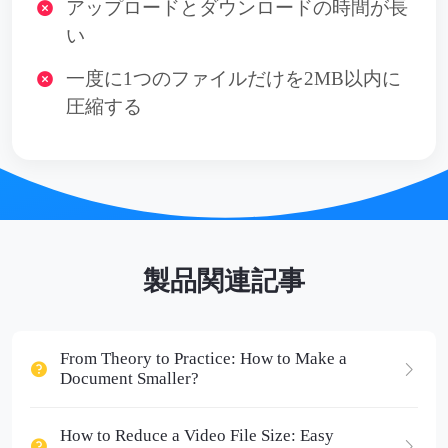
アップロードとダウンロードの時間が長
い
一度に1つのファイルだけを2MB以内に
圧縮する
製品関連記事
From Theory to Practice: How to Make a
Document Smaller?
How to Reduce a Video File Size: Easy