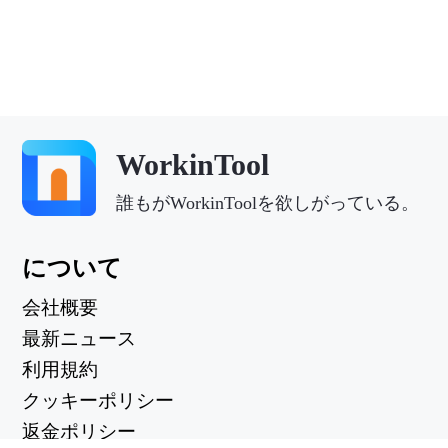
WorkinTool
誰もがWorkinToolを欲しがっている。
について
会社概要
最新ニュース
利用規約
クッキーポリシー
返金ポリシー