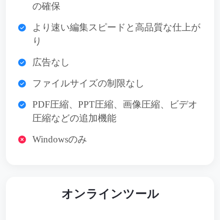
の確保
より速い編集スピードと高品質な仕上が
り
広告なし
ファイルサイズの制限なし
PDF圧縮、PPT圧縮、画像圧縮、ビデオ
圧縮などの追加機能
Windowsのみ
オンラインツール