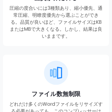
圧縮の度合いには3種類あり、縮小優先、通
常圧縮、明瞭度優先から選ぶことができ
る。品質が良いほど、ファイルサイズはKB
またはMBで大きくなる。しかし、結果は良
いままです。
ファイル数無制限
どれだけ多くのWordファイルをリサイズす
る必要があっても、このコンプレッサーは