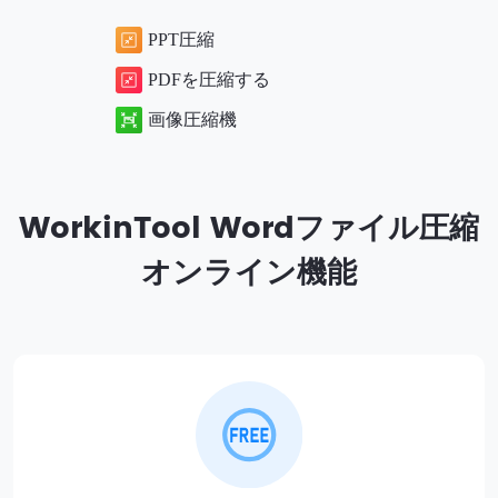
PPT圧縮
PDFを圧縮する
画像圧縮機
WorkinTool Wordファイル圧縮
オンライン機能