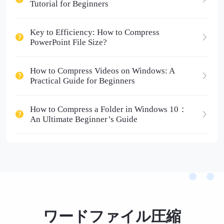
Tutorial for Beginners
Key to Efficiency: How to Compress
PowerPoint File Size?
How to Compress Videos on Windows: A
Practical Guide for Beginners
How to Compress a Folder in Windows 10：
An Ultimate Beginner’s Guide
ワードファイル圧縮