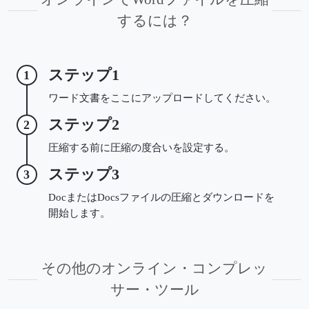
するには？
ステップ1
1
ワード文書をここにアップロードしてください。
ステップ2
2
圧縮する前に圧縮の度合いを設定する。
ステップ3
3
DocまたはDocsファイルの圧縮とダウンロードを
開始します。
その他のオンライン・コンプレッ
サー・ツール