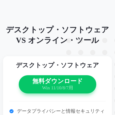
デスクトップ・ソフトウェア
VS オンライン・ツール
デスクトップ・ソフトウェア
無料ダウンロード
Win 11/10/8/7用
データプライバシーと情報セキュリティ