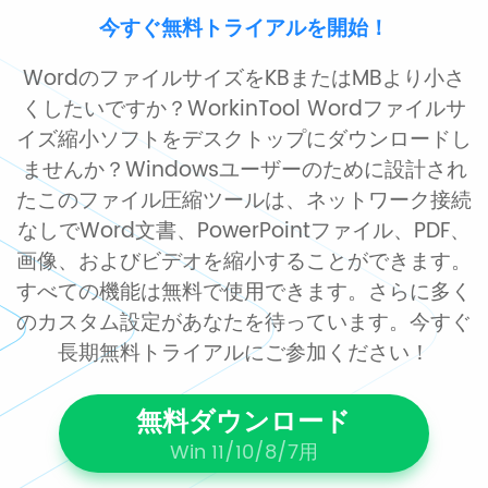
今すぐ無料トライアルを開始！
WordのファイルサイズをKBまたはMBより小さ
くしたいですか？WorkinTool Wordファイルサ
イズ縮小ソフトをデスクトップにダウンロードし
ませんか？Windowsユーザーのために設計され
たこのファイル圧縮ツールは、ネットワーク接続
なしでWord文書、PowerPointファイル、PDF、
画像、およびビデオを縮小することができます。
すべての機能は無料で使用できます。さらに多く
のカスタム設定があなたを待っています。今すぐ
長期無料トライアルにご参加ください！
無料ダウンロード
Win 11/10/8/7用