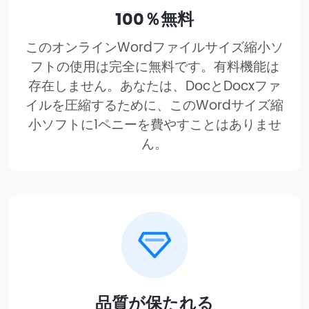
100％無料
このオンラインWordファイルサイズ縮小ソ
フトの使用は完全に無料です。有料機能は
存在しません。あなたは、DocとDocxファ
イルを圧縮するために、このWordサイズ縮
小ソフトに1ペニーを費やすことはありませ
ん。
品質が保たれる