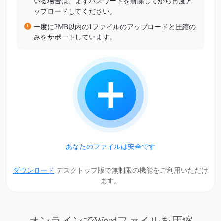
いる場合は、まずパスワードを解除してから再度ア
ップロードしてください。
一度に2MB以内の1ファイルのアップロードと圧縮の
みをサポートしています。
あなたのファイルは安全です
ダウンロード
デスクトップ版で無制限の機能をご利用いただけ
ます。
オンラインでWordファイルを圧縮