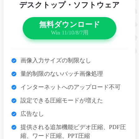
デスクトップ・ソフトウェア
無料ダウンロード
Win 11/10/8/7用
画像入力サイズの制限なし
量的制限のないバッチ画像処理
インターネットへのアップロード不可
設定できる圧縮モードが増えた
広告なし
提供される追加機能ビデオ圧縮、PDF圧
縮、ワード圧縮、PPT圧縮