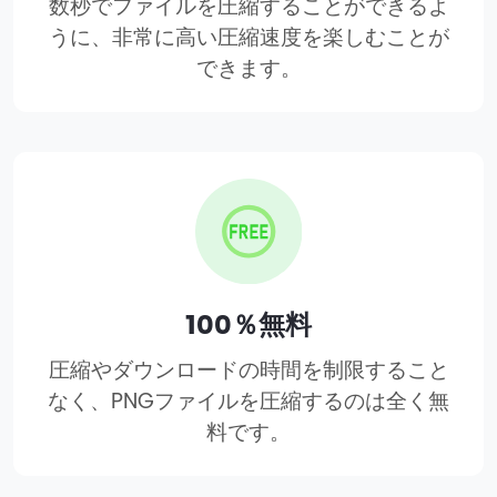
数秒でファイルを圧縮することができるよ
うに、非常に高い圧縮速度を楽しむことが
できます。
100％無料
圧縮やダウンロードの時間を制限すること
なく、PNGファイルを圧縮するのは全く無
料です。