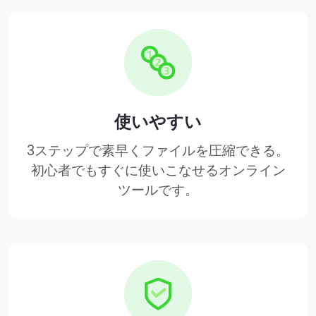
使いやすい
3ステップで素早くファイルを圧縮できる。
初心者でもすぐに使いこなせるオンライン
ツールです。