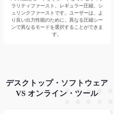
ラリティファースト、レギュラー圧縮、シ
ュリンクファーストです。ユーザーは、よ
り良い出力性能のために、異なる圧縮シー
ンで異なるモードを選択することができま
す。
デスクトップ・ソフトウェア
VS オンライン・ツール