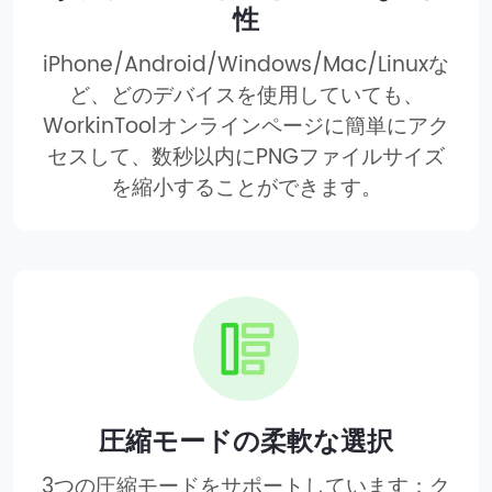
性
iPhone/Android/Windows/Mac/Linuxな
ど、どのデバイスを使用していても、
WorkinToolオンラインページに簡単にアク
セスして、数秒以内にPNGファイルサイズ
を縮小することができます。
圧縮モードの柔軟な選択
3つの圧縮モードをサポートしています：ク