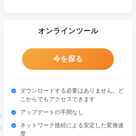
オンラインツール
今を探る
ダウンロードする必要はありません。ど
こからでもアクセスできます
アップデートの手間なし
ネットワーク接続による安定した変換速
度