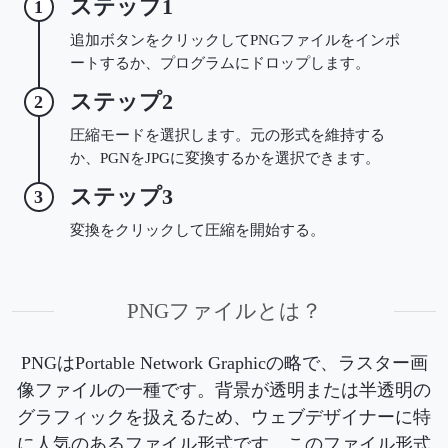
ステップ1
1
追加ボタンをクリックしてPNGファイルをインポ
ートするか、プログラムにドロップします。
ステップ2
2
圧縮モードを選択します。元の形式を維持する
か、PGNをJPGに変換するかを選択できます。
ステップ3
3
変換をクリックして圧縮を開始する。
PNGファイルとは？
PNGはPortable Network Graphicの略で、ラスター画
像ファイルの一種です。背景が透明または半透明の
グラフィックを扱えるため、ウェブデザイナーに特
に人気のあるファイル形式です。このファイル形式