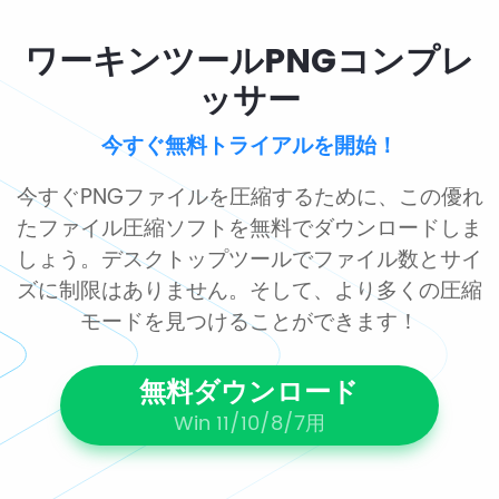
ワーキンツールPNGコンプレ
ッサー
今すぐ無料トライアルを開始！
今すぐPNGファイルを圧縮するために、この優れ
たファイル圧縮ソフトを無料でダウンロードしま
しょう。デスクトップツールでファイル数とサイ
ズに制限はありません。そして、より多くの圧縮
モードを見つけることができます！
無料ダウンロード
Win 11/10/8/7用