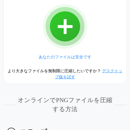
あなたのファイルは安全です
より大きなファイルを無制限に圧縮したいですか？
デスクトッ
プ版を試す
オンラインでPNGファイルを圧縮
する方法