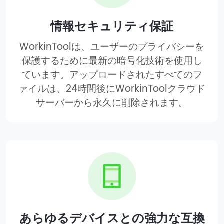
情報セキュリティ保証
WorkinToolは、ユーザーのプライバシーを
保護するために最新の暗号化技術を使用し
ています。アップロードされたすべてのフ
ァイルは、24時間後にWorkinToolクラウド
サーバーから永久に削除されます。
あらゆるデバイスとの強力な互換