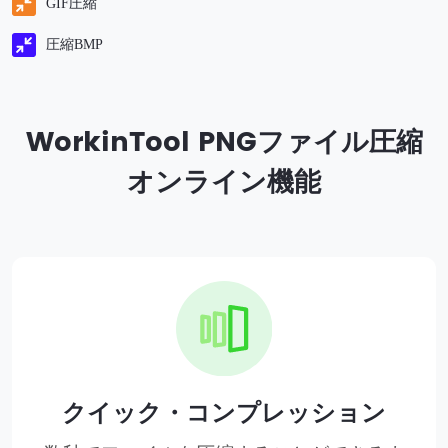
GIF圧縮
圧縮BMP
WorkinTool PNGファイル圧縮
オンライン機能
クイック・コンプレッション