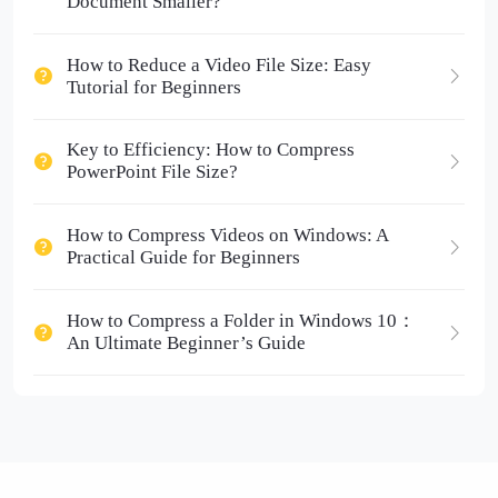
Document Smaller?
How to Reduce a Video File Size: Easy
Tutorial for Beginners
Key to Efficiency: How to Compress
PowerPoint File Size?
How to Compress Videos on Windows: A
Practical Guide for Beginners
How to Compress a Folder in Windows 10：
An Ultimate Beginner’s Guide