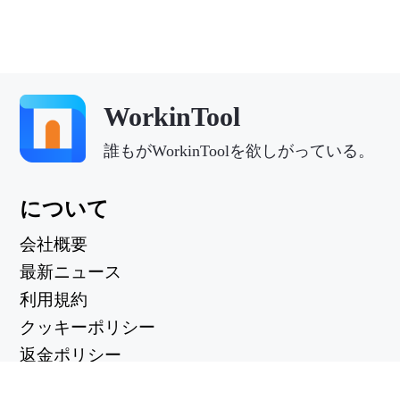
WorkinTool
誰もがWorkinToolを欲しがっている。
について
会社概要
最新ニュース
利用規約
クッキーポリシー
返金ポリシー
プライバシーポリシー