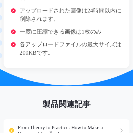
アップロードされた画像は24時間以内に
削除されます。
一度に圧縮できる画像は1枚のみ
各アップロードファイルの最大サイズは
200KBです。
製品関連記事
From Theory to Practice: How to Make a