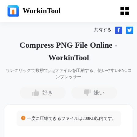
WorkinTool
共有する
Compress PNG File Online -
WorkinTool
ワンクリックで数秒でpngファイルを圧縮する、使いやすいPNGコ
ンプレッサー
好き
嫌い
一度に圧縮できるファイルは200KB以内です。