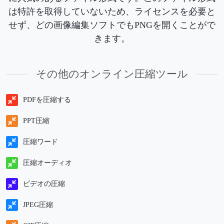
は特許を取得していないため、ライセンスを必要と
せず、どの画像編集ソフトでもPNGを開くことがで
きます。
その他のオンライン圧縮ツール
PDFを圧縮する
PPT圧縮
圧縮ワード
圧縮オーディオ
ビデオの圧縮
JPEG圧縮