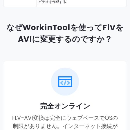
ビデオを作成する。
なぜWorkinToolを使ってFlVを
AVIに変更するのですか？
完全オンライン
FLV-AVI変換は完全にウェブベースでOSの
制限がありません。インターネット接続が