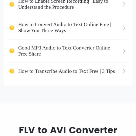
How to Enable Screen Recording | Easy to
Understand the Procedure
How to Convert Audio to Text Online Free |
Show You Three Ways
Good MP3 Audio to Text Converter Online
Free Share
How to Transcribe Audio to Text Free | 3 Tips
FLV to AVI Converter