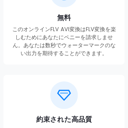
無料
このオンラインFLV AVI変換はFLV変換を楽
しむためにあなたにペニーを請求しませ
ん。あなたは数秒でウォーターマークのな
い出力を期待することができます。
約束された高品質