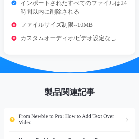
インポートされたすべてのファイルは24
時間以内に削除される
ファイルサイズ制限--10MB
カスタムオーディオ/ビデオ設定なし
製品関連記事
From Newbie to Pro: How to Add Text Over
Video