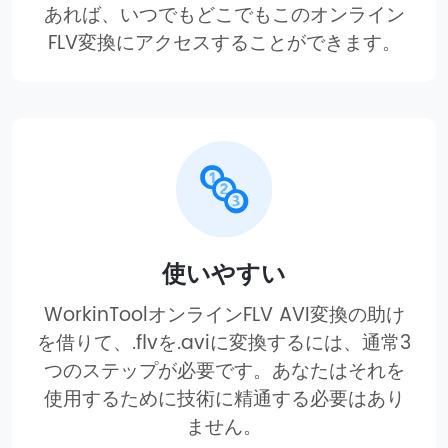
あれば、いつでもどこでもこのオンライン
FLV変換にアクセスすることができます。
使いやすい
WorkinToolオンラインFLV AVI変換の助け
を借りて、.flvを.aviに変換するには、通常3
つのステップが必要です。あなたはそれを
使用するために技術に精通する必要はあり
ません。