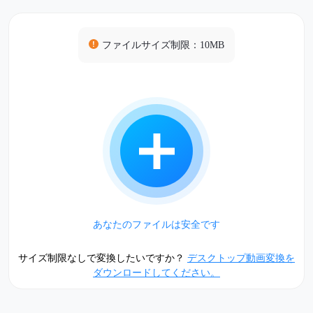
ファイルサイズ制限：10MB
あなたのファイルは安全です
サイズ制限なしで変換したいですか？
デスクトップ動画変換を
ダウンロードしてください。