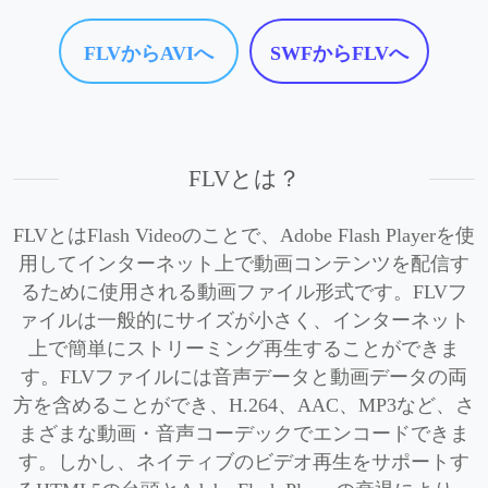
FLVからAVIへ
SWFからFLVへ
FLVとは？
FLVとはFlash Videoのことで、Adobe Flash Playerを使
用してインターネット上で動画コンテンツを配信す
るために使用される動画ファイル形式です。FLVフ
ァイルは一般的にサイズが小さく、インターネット
上で簡単にストリーミング再生することができま
す。FLVファイルには音声データと動画データの両
方を含めることができ、H.264、AAC、MP3など、さ
まざまな動画・音声コーデックでエンコードできま
す。しかし、ネイティブのビデオ再生をサポートす