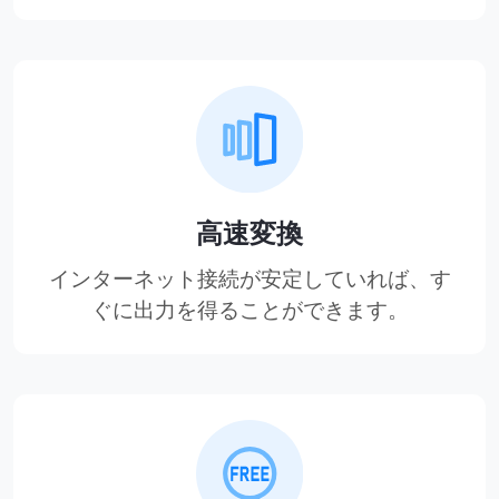
高速変換
インターネット接続が安定していれば、す
ぐに出力を得ることができます。