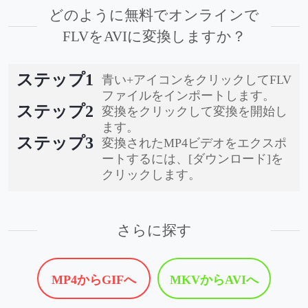
どのように無料でオンラインで
FLVをAVIに変換しますか？
ステップ1
青い+アイコンをクリックしてFLV
ファイルをインポートします。
ステップ2
変換をクリックして変換を開始し
ます。
ステップ3
変換されたMP4ビデオをエクスポ
ートするには、[ダウンロード]を
クリックします。
さらに探す
MP4からGIFへ
MKVからAVIへ