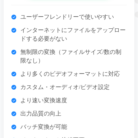
ユーザーフレンドリーで使いやすい
インターネットにファイルをアップロー
ドする必要がない
無制限の変換（ファイルサイズ/数の制
限なし）
より多くのビデオフォーマットに対応
カスタム・オーディオ/ビデオ設定
より速い変換速度
出力品質の向上
バッチ変換が可能