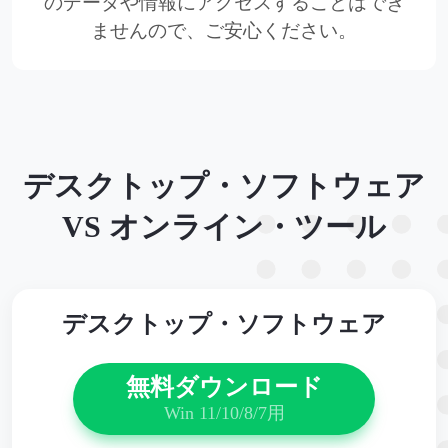
のデータや情報にアクセスすることはでき
ませんので、ご安心ください。
デスクトップ・ソフトウェア
VS オンライン・ツール
デスクトップ・ソフトウェア
無料ダウンロード
Win 11/10/8/7用