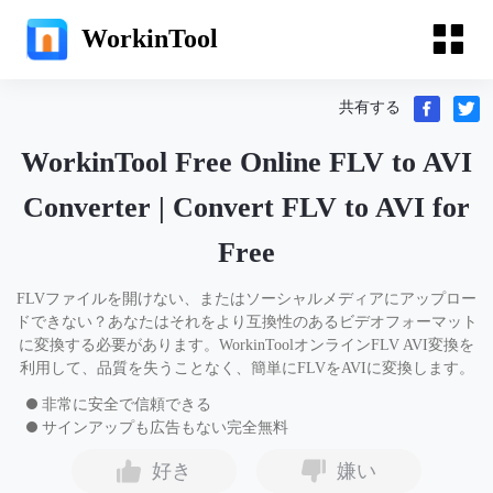
WorkinTool
共有する
WorkinTool Free Online FLV to AVI
Converter | Convert FLV to AVI for
Free
FLVファイルを開けない、またはソーシャルメディアにアップロー
ドできない？あなたはそれをより互換性のあるビデオフォーマット
に変換する必要があります。WorkinToolオンラインFLV AVI変換を
利用して、品質を失うことなく、簡単にFLVをAVIに変換します。
非常に安全で信頼できる
サインアップも広告もない完全無料
好き
嫌い