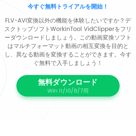
今すぐ無料トライアルを開始！
FLV-AVI変換以外の機能を体験したいですか？デ
スクトップソフトWorkinTool VidClipperをフリ
ーダウンロードしましょう。この動画変換ソフト
はマルチフォーマット動画の相互変換を目的と
し、異なる動画を変換することができます。今す
ぐ無料で入手しましょう！
無料ダウンロード
Win 11/10/8/7用