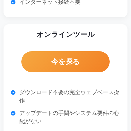
インターネット接続不要
オンラインツール
今を探る
ダウンロード不要の完全ウェブベース操
作
アップデートの手間やシステム要件の心
配がない