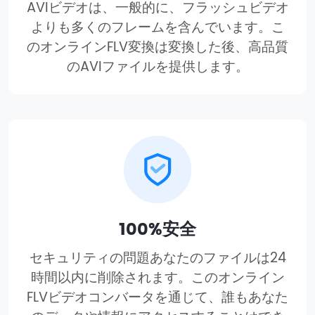
AVIビデオは、一般的に、フラッシュビデオ
よりも多くのフレームを含んでいます。こ
のオンラインFLV変換は変換した後、高品質
のAVIファイルを提供します。
100%安全
セキュリティの問題あなたのファイルは24
時間以内に削除されます。このオンライン
FLVビデオコンバータを通じて、誰もあなた