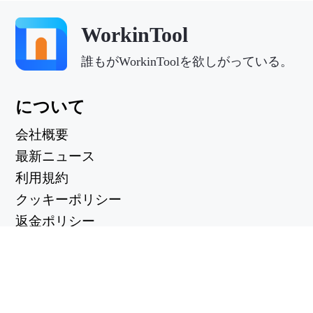
WorkinTool
誰もがWorkinToolを欲しがっている。
について
会社概要
最新ニュース
利用規約
クッキーポリシー
返金ポリシー
プライバシーポリシー
便利なリンク