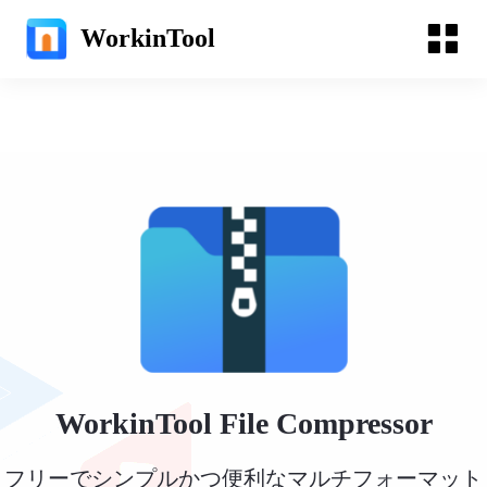
WorkinTool
WorkinTool File Compressor
フリーでシンプルかつ便利なマルチフォーマット