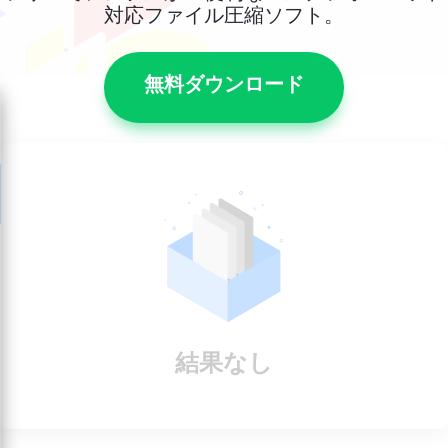
対応ファイル圧縮ソフト。
無料ダウンロード
結果なし