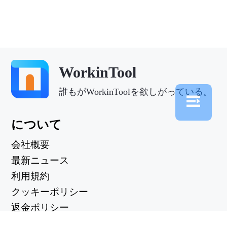
WorkinTool
誰もがWorkinToolを欲しがっている。
について
会社概要
最新ニュース
利用規約
クッキーポリシー
返金ポリシー
プライバシーポリシー