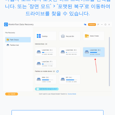
니다. 또는 '장면 모드' > '포맷된 복구'로 이동하여
드라이브를 찾을 수 있습니다.