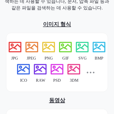
색하는 데 사용할 수 있습니다, 문서, 압축 파일 등과
같은 파일을 검색하는 데 사용할 수 있습니다.
이미지 형식
동영상