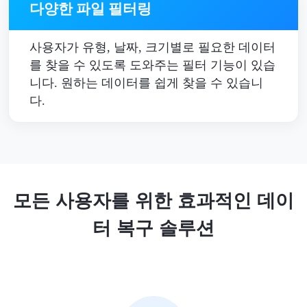
다양한 파일 필터링
사용자가 유형, 날짜, 크기별로 필요한 데이터
를 찾을 수 있도록 도와주는 필터 기능이 있습
니다. 원하는 데이터를 쉽게 찾을 수 있습니
다.
모든 사용자를 위한 효과적인 데이
터 복구 솔루션