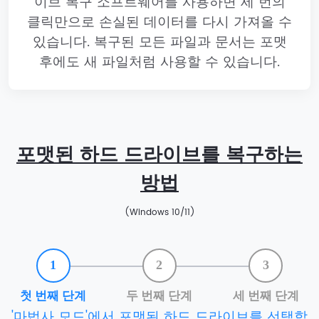
이브 복구 소프트웨어를 사용하면 세 번의
클릭만으로 손실된 데이터를 다시 가져올 수
있습니다. 복구된 모든 파일과 문서는 포맷
후에도 새 파일처럼 사용할 수 있습니다.
포맷된 하드 드라이브를 복구하는
방법
(Windows 10/11)
1
2
3
첫 번째 단계
두 번째 단계
세 번째 단계
'마법사 모드'에서 포맷된 하드 드라이브를 선택합