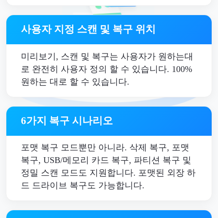
사용자 지정 스캔 및 복구 위치
미리보기, 스캔 및 복구는 사용자가 원하는대
로 완전히 사용자 정의 할 수 있습니다. 100%
원하는 대로 할 수 있습니다.
6가지 복구 시나리오
포맷 복구 모드뿐만 아니라. 삭제 복구, 포맷
복구, USB/메모리 카드 복구, 파티션 복구 및
정밀 스캔 모드도 지원합니다. 포맷된 외장 하
드 드라이브 복구도 가능합니다.