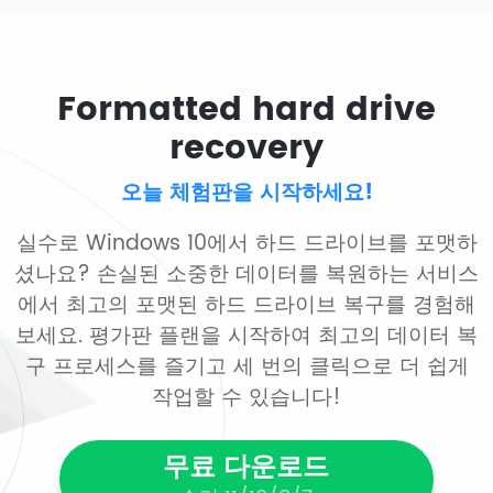
Formatted hard drive
recovery
오늘 체험판을 시작하세요!
실수로 Windows 10에서 하드 드라이브를 포맷하
셨나요? 손실된 소중한 데이터를 복원하는 서비스
에서 최고의 포맷된 하드 드라이브 복구를 경험해
보세요. 평가판 플랜을 시작하여 최고의 데이터 복
구 프로세스를 즐기고 세 번의 클릭으로 더 쉽게
작업할 수 있습니다!
무료 다운로드