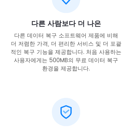
다른 사람보다 더 나은
다른 데이터 복구 소프트웨어 제품에 비해
더 저렴한 가격, 더 편리한 서비스 및 더 포괄
적인 복구 기능을 제공합니다. 처음 사용하는
사용자에게는 500MB의 무료 데이터 복구
환경을 제공합니다.