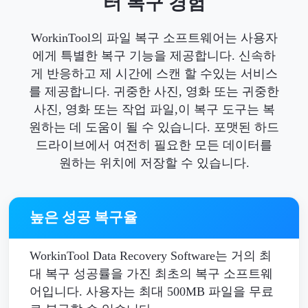
터 복구 경험
WorkinTool의 파일 복구 소프트웨어는 사용자
에게 특별한 복구 기능을 제공합니다. 신속하
게 반응하고 제 시간에 스캔 할 수있는 서비스
를 제공합니다. 귀중한 사진, 영화 또는 귀중한
사진, 영화 또는 작업 파일,이 복구 도구는 복
원하는 데 도움이 될 수 있습니다. 포맷된 하드
드라이브에서 여전히 필요한 모든 데이터를
원하는 위치에 저장할 수 있습니다.
높은 성공 복구율
WorkinTool Data Recovery Software는 거의 최
대 복구 성공률을 가진 최초의 복구 소프트웨
어입니다. 사용자는 최대 500MB 파일을 무료