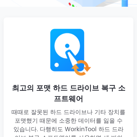
최고의 포맷 하드 드라이브 복구 소
프트웨어
때때로 잘못된 하드 드라이브나 기타 장치를
포맷했기 때문에 소중한 데이터를 잃을 수
있습니다. 다행히도 WorkinTool 하드 드라