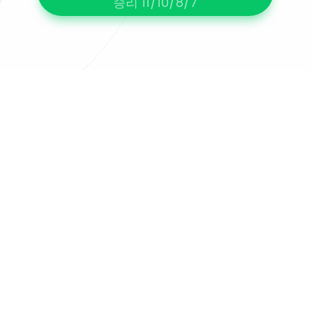
승리 11/10/8/7