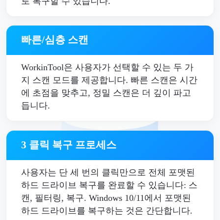
로 복구할 수 있습니다.
빠른/심층 스캔
WorkinTool은 사용자가 선택할 수 있는 두 가
지 스캔 모드를 제공합니다. 빠른 스캔은 시간
에 초점을 맞추고, 정밀 스캔은 더 깊이 파고
듭니다.
3 클릭 복구 프로세스
사용자는 단 세 번의 클릭만으로 전체 포맷된
하드 드라이브 복구를 완료할 수 있습니다: 스
캔, 필터링, 복구. Windows 10/11에서 포맷된
하드 드라이브를 복구하는 것은 간단합니다.