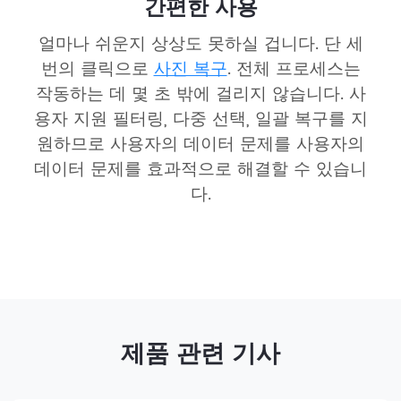
간편한 사용
얼마나 쉬운지 상상도 못하실 겁니다. 단 세
번의 클릭으로
사진 복구
. 전체 프로세스는
작동하는 데 몇 초 밖에 걸리지 않습니다. 사
용자 지원 필터링, 다중 선택, 일괄 복구를 지
원하므로 사용자의 데이터 문제를 사용자의
데이터 문제를 효과적으로 해결할 수 있습니
다.
제품 관련 기사