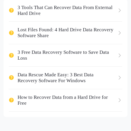
3 Tools That Can Recover Data From External
Hard Drive
Lost Files Found: 4 Hard Drive Data Recovery
Software Share
3 Free Data Recovery Software to Save Data
Loss
Data Rescue Made Easy: 3 Best Data
Recovery Software For Windows
How to Recover Data from a Hard Drive for
Free