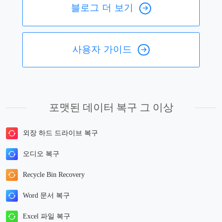
블로그 더 보기
사용자 가이드
포맷된 데이터 복구 그 이상
외장 하드 드라이브 복구
오디오 복구
Recycle Bin Recovery
Word 문서 복구
Excel 파일 복구