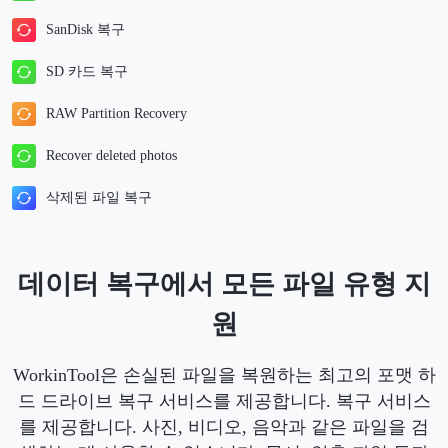
SanDisk 복구
SD 카드 복구
RAW Partition Recovery
Recover deleted photos
삭제된 파일 복구
데이터 복구에서 모든 파일 유형 지
원
WorkinTool은 손실된 파일을 복원하는 최고의 포맷 하
드 드라이브 복구 서비스를 제공합니다. 복구 서비스
를 제공합니다. 사진, 비디오, 음악과 같은 파일을 검