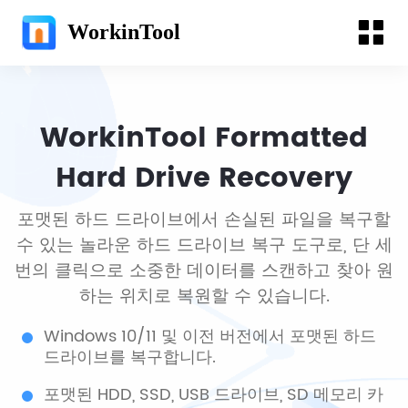
WorkinTool
WorkinTool Formatted
Hard Drive Recovery
포맷된 하드 드라이브에서 손실된 파일을 복구할
수 있는 놀라운 하드 드라이브 복구 도구로, 단 세
번의 클릭으로 소중한 데이터를 스캔하고 찾아 원
하는 위치로 복원할 수 있습니다.
Windows 10/11 및 이전 버전에서 포맷된 하드
드라이브를 복구합니다.
포맷된 HDD, SSD, USB 드라이브, SD 메모리 카