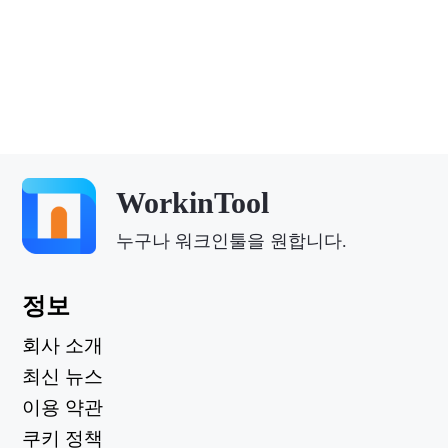
WorkinTool
누구나 워크인툴을 원합니다.
정보
회사 소개
최신 뉴스
이용 약관
쿠키 정책