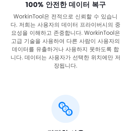
100% 안전한 데이터 복구
WorkinTool은 전적으로 신뢰할 수 있습니
다. 저희는 사용자의 데이터 프라이버시의 중
요성을 이해하고 존중합니다. WorkinTool은
고급 기술을 사용하여 다른 사람이 사용자의
데이터를 유출하거나 사용하지 못하도록 합
니다. 데이터는 사용자가 선택한 위치에만 저
장됩니다.