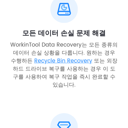
모든 데이터 손실 문제 해결
WorkinTool Data Recovery는 모든 종류의
데이터 손실 상황을 다룹니다. 원하는 경우
수행하든
Recycle Bin Recovery
또는 외장
하드 드라이브 복구를 사용하는 경우 이 도
구를 사용하여 복구 작업을 즉시 완료할 수
있습니다.