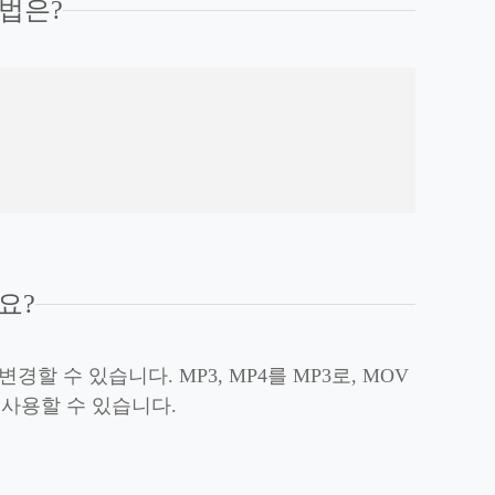
방법은?
요?
할 수 있습니다. MP3, MP4를 MP3로, MOV
이 사용할 수 있습니다.