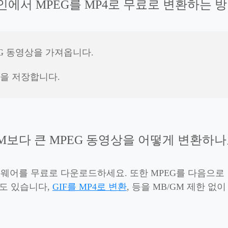
에서 MPEG를 MP4로 무료로 변환하는 
G 동영상을 가져옵니다.
.
일을 저장합니다.
0M보다 큰 MPEG 동영상을 어떻게 변환하나
트웨어를 무료로 다운로드하세요. 또한 MPEG를 다음으로 변경
수도 있습니다,
GIF를 MP4로 변환
, 등을 MB/GM 제한 없