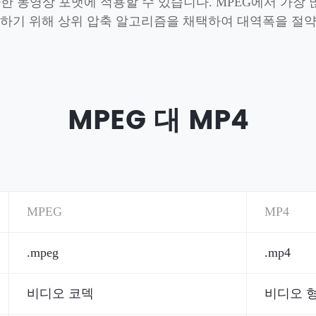
G 등 다양한 동영상 포맷에 적용할 수 있습니다. MPEG에서 가
약하기 위해 상위 압축 알고리즘을 채택하여 대역폭을 절약
MPEG 대 MP4
MPEG
MP4
.mpeg
.mp4
비디오 코덱
비디오 