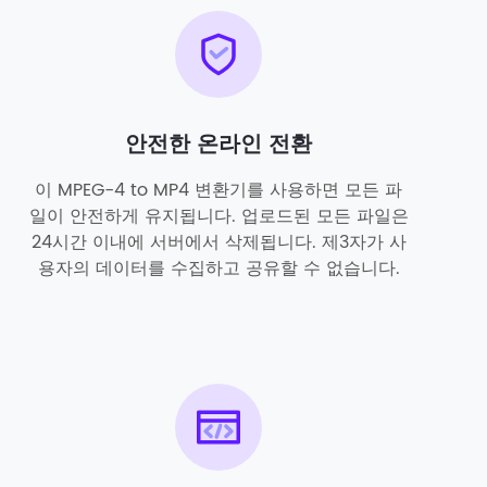
안전한 온라인 전환
이 MPEG-4 to MP4 변환기를 사용하면 모든 파
일이 안전하게 유지됩니다. 업로드된 모든 파일은
24시간 이내에 서버에서 삭제됩니다. 제3자가 사
용자의 데이터를 수집하고 공유할 수 없습니다.