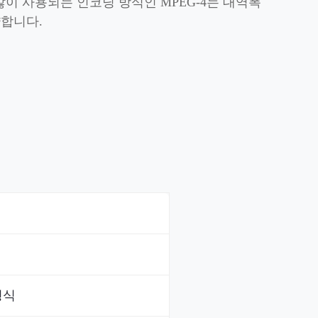
장 많이 사용되는 인코딩 방식인 MPEG-4는 대역폭
합니다.
형식