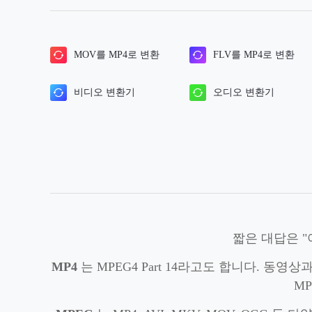
MOV를 MP4로 변환
FLV를 MP4로 변환
비디오 변환기
오디오 변환기
짧은 대답은 "
MP4
는 MPEG4 Part 14라고도 합니다. 
M