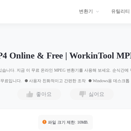
변환기
유틸리티
4 Online & Free | WorkinTool MP
있습니다. 지금 이 무료 온라인 MPEG 변환기를 사용해 보세요. 순식간에 
% 무료입니다.
사용자 친화적이고 간편한 조작
Windows용 데스크
좋아요
싫어요
파일 크기 제한: 10MB.