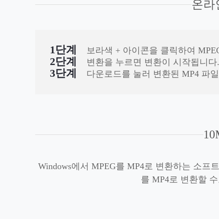
온라인
1단계
보라색 + 아이콘을 클릭하여 MPE
2단계
변환을 누르면 변환이 시작됩니다
3단계
다운로드를 눌러 변환된 MP4 파
1
Windows에서 MPEG를 MP4로 변환하는 소프
를 MP4로 변환할 