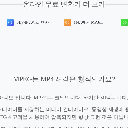
온라인 무료 변환기 더 보기
FLV를 AVI로 변환
M4A에서 MP3로
MPEG는 MP4와 같은 형식인가요?
아니오"입니다. MPEG는 코덱입니다. 하지만 MP4는 비
동영상과 데이터를 저장하는 미디어 컨테이너로, 동영상 재생
PEG 4 코덱을 사용하여 압축되지만 항상 그런 것은 아닙니