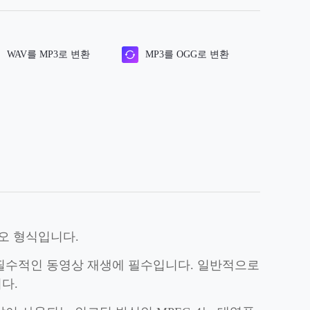
WAV를 MP3로 변환
MP3를 OGG로 변환
디오 형식입니다.
에 필수적인 동영상 재생에 필수입니다. 일반적으로
다.