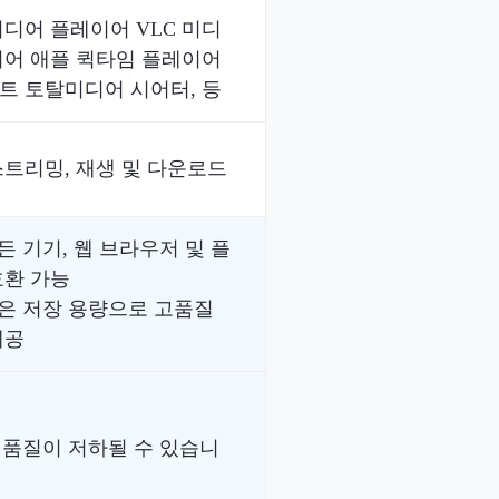
디어 플레이어 VLC 미디
이어 애플 퀵타임 플레이어
트 토탈미디어 시어터, 등
트리밍, 재생 및 다운로드
모든 기기, 웹 브라우저 및 플
호환 가능
작은 저장 용량으로 고품질
제공
시 품질이 저하될 수 있습니