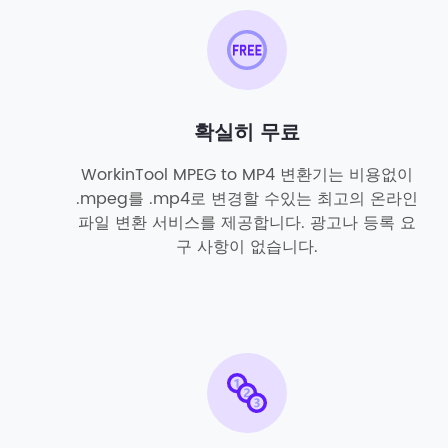
확실히 무료
WorkinTool MPEG to MP4 변환기는 비용없이
.mpeg를 .mp4로 변경할 수있는 최고의 온라인
파일 변환 서비스를 제공합니다. 광고나 등록 요
구 사항이 없습니다.