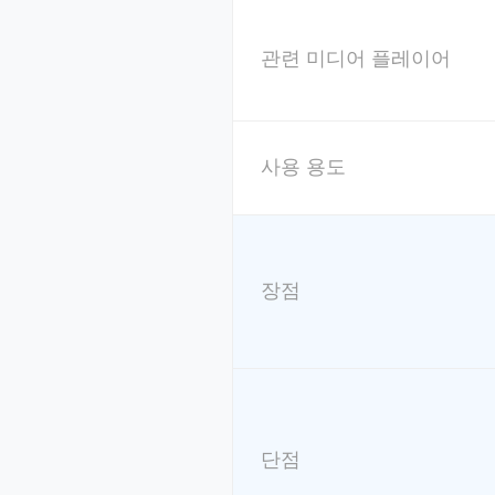
관련 미디어 플레이어
사용 용도
장점
단점