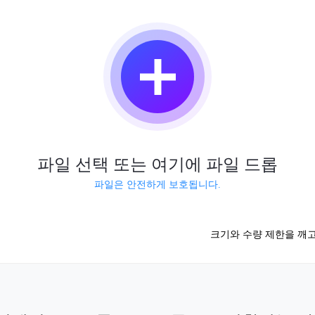
파일 선택 또는 여기에 파일 드롭
파일은 안전하게 보호됩니다.
크기와 수량 제한을 깨