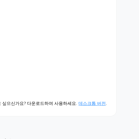
고 싶으신가요? 다운로드하여 사용하세요.
데스크톱 버전
.