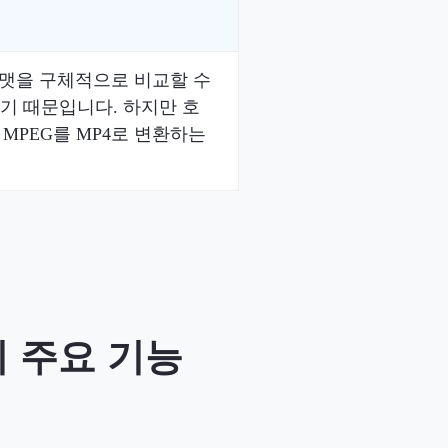
포맷을 구체적으로 비교할 수
르기 때문입니다. 하지만 호
MPEG를 MP4로 변환하는
의 주요 기능