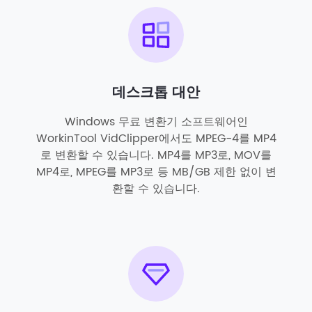
데스크톱 대안
Windows 무료 변환기 소프트웨어인
WorkinTool VidClipper에서도 MPEG-4를 MP4
로 변환할 수 있습니다. MP4를 MP3로, MOV를
MP4로, MPEG를 MP3로 등 MB/GB 제한 없이 변
환할 수 있습니다.