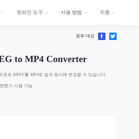
온라인 도구
사용 방법
지원
공유 대상
EG to MP4 Converter
무료로 MPEF를 MP4로 쉽게 동시에 변경할 수 있습니다.
톱 변환기 사용 가능