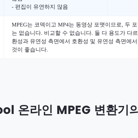
- 편집이 유연하지 않음
MPEG는 코덱이고 MP4는 동영상 포맷이므로, 두 
는 없습니다. 비교할 수 없습니다. 둘 다 용도가 다
환성과 유연성 측면에서 호환성 및 유연성 측면에서 
것이 좋습니다.
Tool 온라인 MPEG 변환기