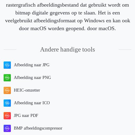
rastergrafisch afbeeldingsbestand dat gebruikt wordt om
bitmap digitale gegevens op te slaan. Het is een
veelgebruikt afbeeldingsformaat op Windows en kan ook
door macOS worden geopend. door macOS.
Andere handige tools
Afbeelding naar JPG
Afbeelding naar PNG
HEIC-omzetter
Afbeelding naar ICO
JPG naar PDF
BMP afbeeldingscompressor