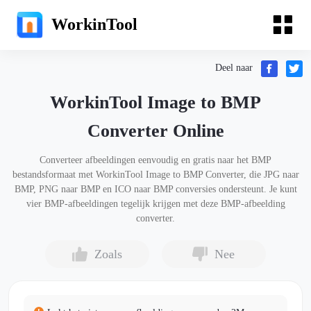
WorkinTool
Deel naar
WorkinTool Image to BMP
Converter Online
Converteer afbeeldingen eenvoudig en gratis naar het BMP
bestandsformaat met WorkinTool Image to BMP Converter, die JPG naar
BMP, PNG naar BMP en ICO naar BMP conversies ondersteunt. Je kunt
vier BMP-afbeeldingen tegelijk krijgen met deze BMP-afbeelding
converter.
Zoals
Nee