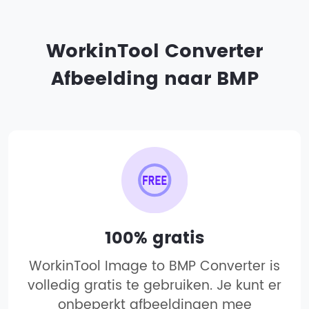
WorkinTool Converter
Afbeelding naar BMP
100% gratis
WorkinTool Image to BMP Converter is
volledig gratis te gebruiken. Je kunt er
onbeperkt afbeeldingen mee