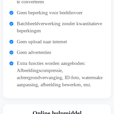
te converteren
Geen beperking voor beeldinvoer
Batchbeeldverwerking zonder kwantitatieve
beperkingen
Geen upload naar internet
Geen advertenties
Extra functies worden aangeboden:
Afbeeldingscompressie,
achtergrondvervanging, ID-foto, watermake
aanpassing, afbeelding bewerken, enz.
Online hulpmiddel