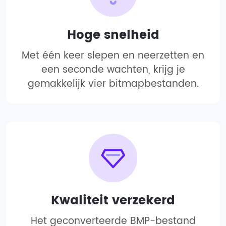
Hoge snelheid
Met één keer slepen en neerzetten en
een seconde wachten, krijg je
gemakkelijk vier bitmapbestanden.
Kwaliteit verzekerd
Het geconverteerde BMP-bestand