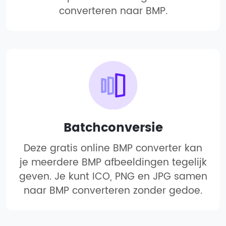
converteren naar BMP.
Batchconversie
Deze gratis online BMP converter kan
je meerdere BMP afbeeldingen tegelijk
geven. Je kunt ICO, PNG en JPG samen
naar BMP converteren zonder gedoe.