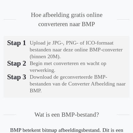
Hoe afbeelding gratis online
converteren naar BMP
Stap 1
Upload je JPG-, PNG- of ICO-formaat
bestanden naar deze online BMP-converter
(binnen 20M).
Stap 2
Begin met converteren en wacht op
verwerking.
Stap 3
Download de geconverteerde BMP-
bestanden van de Converter Afbeelding naar
BMP.
Wat is een BMP-bestand?
BMP betekent bitmap afbeeldingsbestand. Dit is een