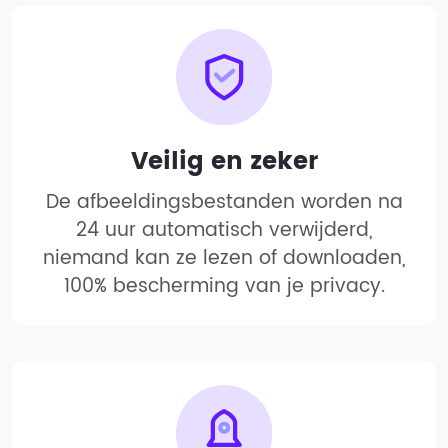
Veilig en zeker
De afbeeldingsbestanden worden na
24 uur automatisch verwijderd,
niemand kan ze lezen of downloaden,
100% bescherming van je privacy.