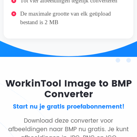
Tot vier afbeeldingen tegelijk converteren
De maximale grootte van elk geüpload
bestand is 2 MB
WorkinTool Image to BMP
Converter
Start nu je gratis proefabonnement!
Download deze converter voor
afbeeldingen naar BMP nu gratis. Je kunt