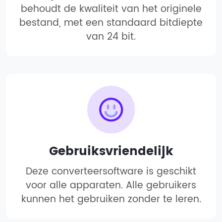
behoudt de kwaliteit van het originele
bestand, met een standaard bitdiepte
van 24 bit.
Gebruiksvriendelijk
Deze converteersoftware is geschikt
voor alle apparaten. Alle gebruikers
kunnen het gebruiken zonder te leren.