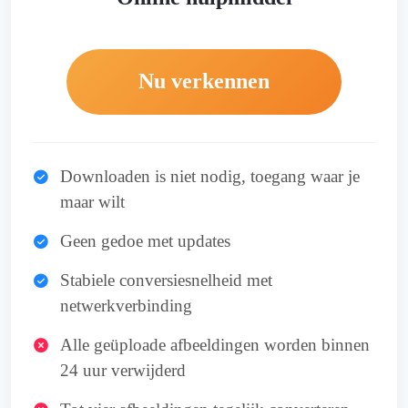
Nu verkennen
Downloaden is niet nodig, toegang waar je
maar wilt
Geen gedoe met updates
Stabiele conversiesnelheid met
netwerkverbinding
Alle geüploade afbeeldingen worden binnen
24 uur verwijderd