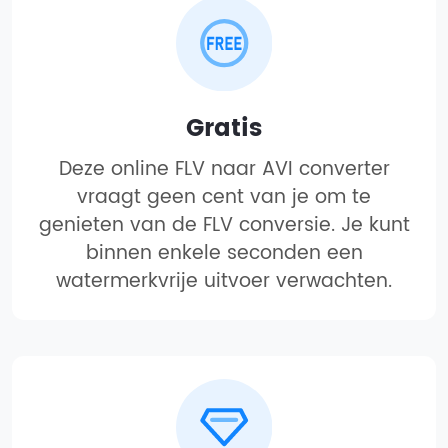
Gratis
Deze online FLV naar AVI converter
vraagt geen cent van je om te
genieten van de FLV conversie. Je kunt
binnen enkele seconden een
watermerkvrije uitvoer verwachten.