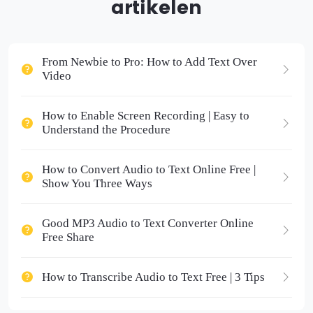
artikelen
From Newbie to Pro: How to Add Text Over
Video
How to Enable Screen Recording | Easy to
Understand the Procedure
How to Convert Audio to Text Online Free |
Show You Three Ways
Good MP3 Audio to Text Converter Online
Free Share
How to Transcribe Audio to Text Free | 3 Tips