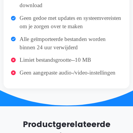
download
Geen gedoe met updates en systeemvereisten
om je zorgen over te maken
Alle geïmporteerde bestanden worden
binnen 24 uur verwijderd
Limiet bestandsgrootte--10 MB
Geen aangepaste audio-/video-instellingen
Productgerelateerde