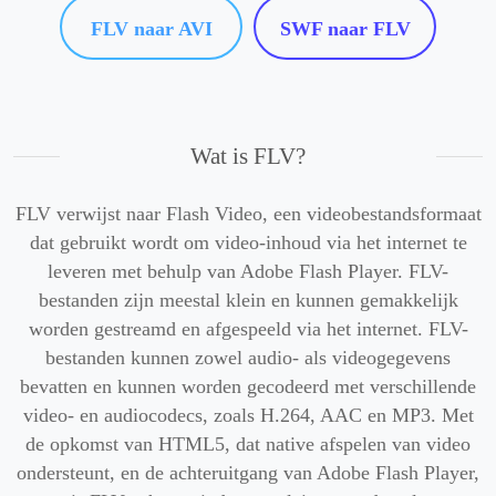
FLV naar AVI
SWF naar FLV
Wat is FLV?
FLV verwijst naar Flash Video, een videobestandsformaat
dat gebruikt wordt om video-inhoud via het internet te
leveren met behulp van Adobe Flash Player. FLV-
bestanden zijn meestal klein en kunnen gemakkelijk
worden gestreamd en afgespeeld via het internet. FLV-
bestanden kunnen zowel audio- als videogegevens
bevatten en kunnen worden gecodeerd met verschillende
video- en audiocodecs, zoals H.264, AAC en MP3. Met
de opkomst van HTML5, dat native afspelen van video
ondersteunt, en de achteruitgang van Adobe Flash Player,