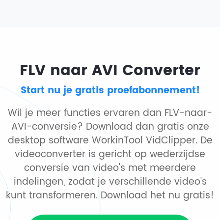
FLV naar AVI Converter
Start nu je gratis proefabonnement!
Wil je meer functies ervaren dan FLV-naar-
AVI-conversie? Download dan gratis onze
desktop software WorkinTool VidClipper. De
videoconverter is gericht op wederzijdse
conversie van video's met meerdere
indelingen, zodat je verschillende video's
kunt transformeren. Download het nu gratis!