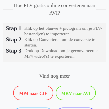
Hoe FLV gratis online converteren naar
AVI?
Stap 1
Klik op het blauwe + pictogram om je FLV-
bestand(en) te importeren.
Stap 2
Klik op Converteren om de conversie te
starten.
Stap 3
Druk op Download om je geconverteerde
MP4 video('s) te exporteren.
Vind nog meer
MP4 naar GIF
MKV naar AVI