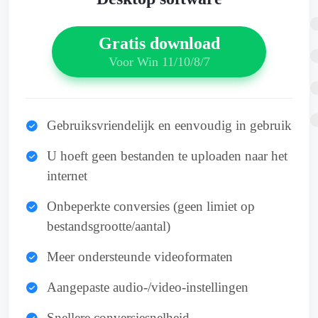
Gratis download
Voor Win 11/10/8/7
Gebruiksvriendelijk en eenvoudig in gebruik
U hoeft geen bestanden te uploaden naar het
internet
Onbeperkte conversies (geen limiet op
bestandsgrootte/aantal)
Meer ondersteunde videoformaten
Aangepaste audio-/video-instellingen
Snellere conversiesnelheid