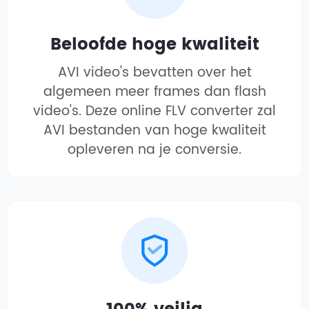
Beloofde hoge kwaliteit
AVI video's bevatten over het
algemeen meer frames dan flash
video's. Deze online FLV converter zal
AVI bestanden van hoge kwaliteit
opleveren na je conversie.