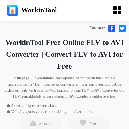
WorkinTool
Deel naar
WorkinTool Free Online FLV to AVI
Converter | Convert FLV to AVI for
Free
Kun je je FLV-bestanden niet openen of uploaden naar sociale
mediaplatforms? Dan moet je ze converteren naar een meer compatibel
videoformaat. Vertrouw op WorkinTool online FLV to AVI Converter om
FLV gemakkelijk te veranderen in AVI zonder kwaliteitsverlies.
Super veilig en betrouwbaar
Volledig gratis zonder aanmelding en advertenties
Zoals
Nee