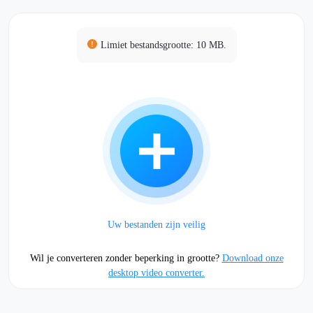
Limiet bestandsgrootte: 10 MB.
Uw bestanden zijn veilig
Wil je converteren zonder beperking in grootte?
Download onze
desktop video converter.