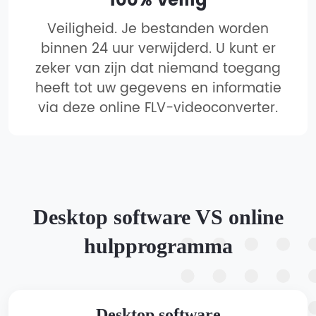
100% veilig
Veiligheid. Je bestanden worden
binnen 24 uur verwijderd. U kunt er
zeker van zijn dat niemand toegang
heeft tot uw gegevens en informatie
via deze online FLV-videoconverter.
Desktop software VS online
hulpprogramma
Desktop software