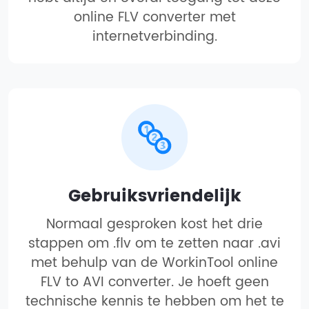
online FLV converter met
internetverbinding.
Gebruiksvriendelijk
Normaal gesproken kost het drie
stappen om .flv om te zetten naar .avi
met behulp van de WorkinTool online
FLV to AVI converter. Je hoeft geen
technische kennis te hebben om het te