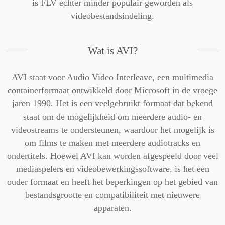
is FLV echter minder populair geworden als
videobestandsindeling.
Wat is AVI?
AVI staat voor Audio Video Interleave, een multimedia
containerformaat ontwikkeld door Microsoft in de vroege
jaren 1990. Het is een veelgebruikt formaat dat bekend
staat om de mogelijkheid om meerdere audio- en
videostreams te ondersteunen, waardoor het mogelijk is
om films te maken met meerdere audiotracks en
ondertitels. Hoewel AVI kan worden afgespeeld door veel
mediaspelers en videobewerkingssoftware, is het een
ouder formaat en heeft het beperkingen op het gebied van
bestandsgrootte en compatibiliteit met nieuwere
apparaten.