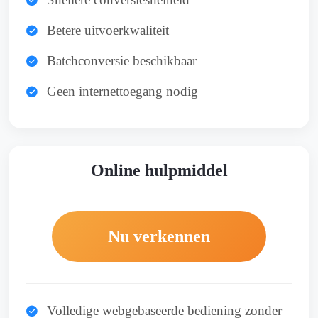
Betere uitvoerkwaliteit
Batchconversie beschikbaar
Geen internettoegang nodig
Online hulpmiddel
Nu verkennen
Volledige webgebaseerde bediening zonder