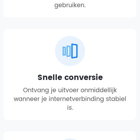
gebruiken.
Snelle conversie
Ontvang je uitvoer onmiddellijk
wanneer je internetverbinding stabiel
is.