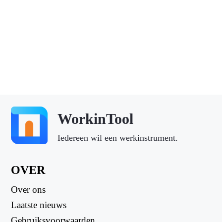
WorkinTool
Iedereen wil een werkinstrument.
OVER
Over ons
Laatste nieuws
Gebruiksvoorwaarden