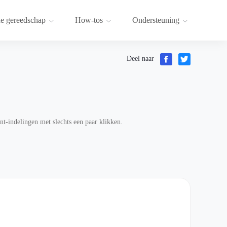
e gereedschap
How-tos
Ondersteuning
Deel naar
-indelingen met slechts een paar klikken.