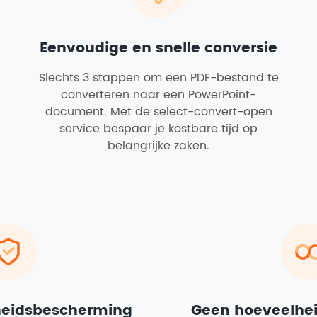
Eenvoudige en snelle conversie
Slechts 3 stappen om een PDF-bestand te
converteren naar een PowerPoint-
document. Met de select-convert-open
service bespaar je kostbare tijd op
belangrijke zaken.
gheidsbescherming
Geen hoeveelhei