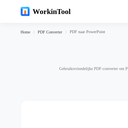
WorkinTool
PDF naar PowerPoint
Home
PDF Converter
Gebruiksvriendelijke PDF-converter om PD