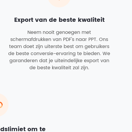
Export van de beste kwaliteit
Neem nooit genoegen met
schermafdrukken van PDF's naar PPT. Ons
team doet zijn uiterste best om gebruikers
de beste conversie-ervaring te bieden. We
garanderen dat je uiteindelijke export van
de beste kwaliteit zal zijn.
dslimiet om te