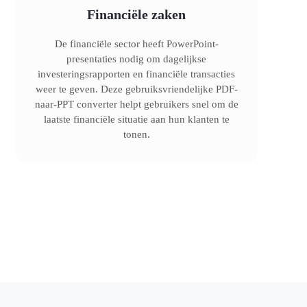
Financiële zaken
De financiële sector heeft PowerPoint-
presentaties nodig om dagelijkse
investeringsrapporten en financiële transacties
weer te geven. Deze gebruiksvriendelijke PDF-
naar-PPT converter helpt gebruikers snel om de
laatste financiële situatie aan hun klanten te
tonen.