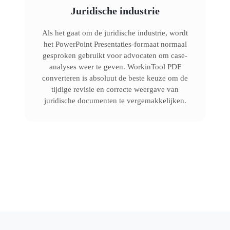
Juridische industrie
Als het gaat om de juridische industrie, wordt
het PowerPoint Presentaties-formaat normaal
gesproken gebruikt voor advocaten om case-
analyses weer te geven. WorkinTool PDF
converteren is absoluut de beste keuze om de
tijdige revisie en correcte weergave van
juridische documenten te vergemakkelijken.