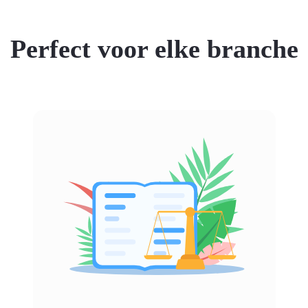
Perfect voor elke branche