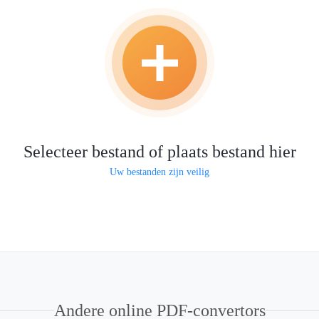
Selecteer bestand of plaats bestand hier
Uw bestanden zijn veilig
Andere online PDF-convertors