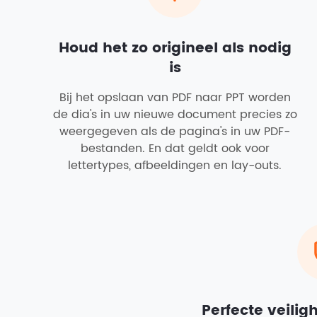
Houd het zo origineel als nodig
is
Bij het opslaan van PDF naar PPT worden
de dia's in uw nieuwe document precies zo
weergegeven als de pagina's in uw PDF-
bestanden. En dat geldt ook voor
lettertypes, afbeeldingen en lay-outs.
Perfecte veili