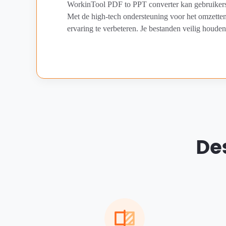
WorkinTool PDF to PPT converter kan gebruiker
Met de high-tech ondersteuning voor het omzetten, 
ervaring te verbeteren. Je bestanden veilig houden 
De