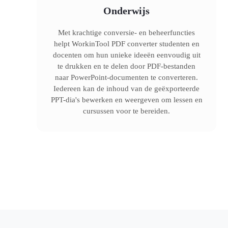
Onderwijs
Met krachtige conversie- en beheerfuncties
helpt WorkinTool PDF converter studenten en
docenten om hun unieke ideeën eenvoudig uit
te drukken en te delen door PDF-bestanden
naar PowerPoint-documenten te converteren.
Iedereen kan de inhoud van de geëxporteerde
PPT-dia's bewerken en weergeven om lessen en
cursussen voor te bereiden.