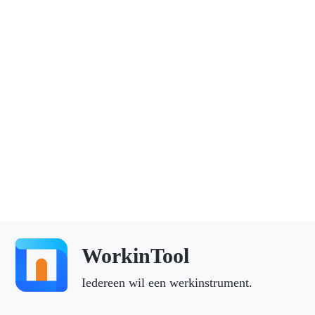
WorkinTool
Iedereen wil een werkinstrument.