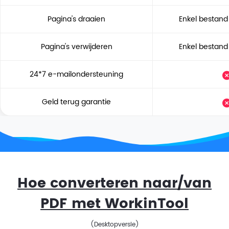
Pagina's draaien
Enkel bestand
Pagina's verwijderen
Enkel bestand
24*7 e-mailondersteuning
Geld terug garantie
Hoe converteren naar/van
PDF met WorkinTool
(Desktopversie)