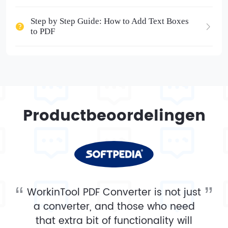
Step by Step Guide: How to Add Text Boxes
to PDF
Productbeoordelingen
WorkinTool PDF Converter is not just
a converter, and those who need
that extra bit of functionality will