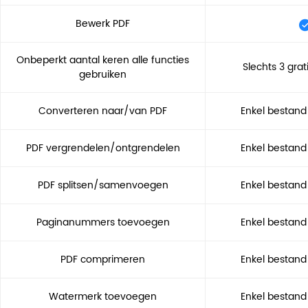
Bewerk PDF
Onbeperkt aantal keren alle functies
Slechts 3 grat
gebruiken
Converteren naar/van PDF
Enkel bestand
PDF vergrendelen/ontgrendelen
Enkel bestand
PDF splitsen/samenvoegen
Enkel bestand
Paginanummers toevoegen
Enkel bestand
PDF comprimeren
Enkel bestand
Watermerk toevoegen
Enkel bestand