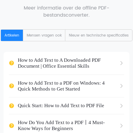
Meer informatie over de offline PDF-
bestandsconverter.
Artikelen
Mensen vragen ook
Nieuw en technische specificaties
How to Add Text to A Downloaded PDF
Document | Office Essential Skills
How to Add Text to a PDF on Windows: 4
Quick Methods to Get Started
Quick Start: How to Add Text to PDF File
How Do You Add Text to a PDF丨4 Must-
Know Ways for Beginners