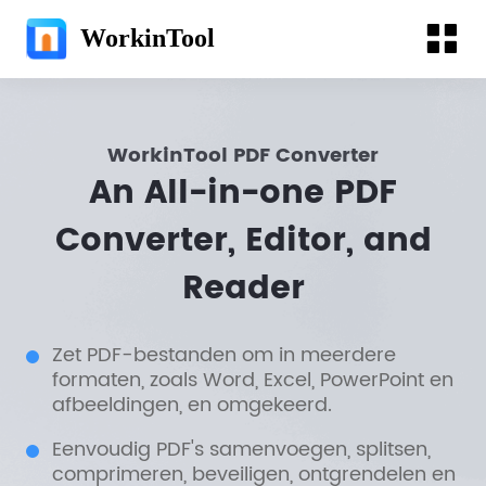
WorkinTool
WorkinTool PDF Converter
An All-in-one PDF
Converter, Editor, and
Reader
Zet PDF-bestanden om in meerdere
formaten, zoals Word, Excel, PowerPoint en
afbeeldingen, en omgekeerd.
Eenvoudig PDF's samenvoegen, splitsen,
comprimeren, beveiligen, ontgrendelen en