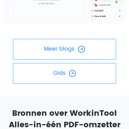
Meer blogs
Gids
Bronnen over WorkinTool
Alles-in-één PDF-omzetter