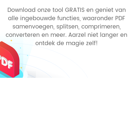
Download onze tool GRATIS en geniet van
alle ingebouwde functies, waaronder PDF
samenvoegen, splitsen, comprimeren,
converteren en meer. Aarzel niet langer en
ontdek de magie zelf!