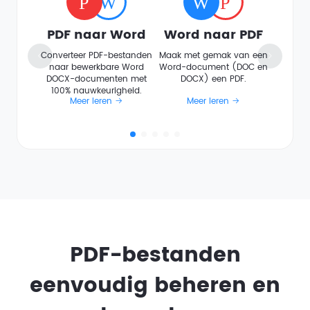
PDF naar Word
Word naar PDF
Converteer PDF-bestanden
Maak met gemak van een
naar bewerkbare Word
Word-document (DOC en
DOCX-documenten met
DOCX) een PDF.
100% nauwkeurigheid.
Meer leren
Meer leren
PDF-bestanden
eenvoudig beheren en