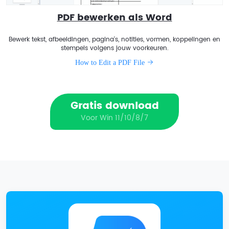
PDF bewerken als Word
Bewerk tekst, afbeeldingen, pagina's, notities, vormen, koppelingen en
stempels volgens jouw voorkeuren.
How to Edit a PDF File
Gratis download
Voor Win 11/10/8/7