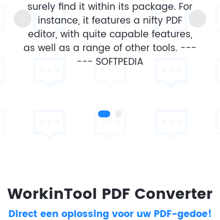
surely find it within its package. For
instance, it features a nifty PDF
editor, with quite capable features,
as well as a range of other tools. ---
---
SOFTPEDIA
WorkinTool PDF Converter
Direct een oplossing voor uw PDF-gedoe!