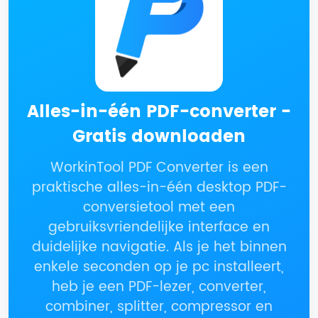
Alles-in-één PDF-converter -
Gratis downloaden
WorkinTool PDF Converter is een
praktische alles-in-één desktop PDF-
conversietool met een
gebruiksvriendelijke interface en
duidelijke navigatie. Als je het binnen
enkele seconden op je pc installeert,
heb je een PDF-lezer, converter,
combiner, splitter, compressor en