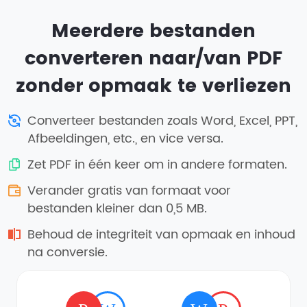
Meerdere bestanden
converteren naar/van PDF
zonder opmaak te verliezen
Converteer bestanden zoals Word, Excel, PPT,
Afbeeldingen, etc., en vice versa.
Zet PDF in één keer om in andere formaten.
Verander gratis van formaat voor
bestanden kleiner dan 0,5 MB.
Behoud de integriteit van opmaak en inhoud
na conversie.