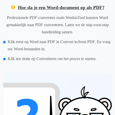
Hoe sla je een Word-document op als PDF?
Professionele PDF-converters zoals WorkinTool kunnen Word
gemakkelijk naar PDF converteren. Laten we de stap-voor-stap
handleiding samen.
Klik eerst op Word naar PDF in Convert to/from PDF. En voeg
uw Word-bestanden in.
Klik ten slotte op Converteren om het proces te starten.