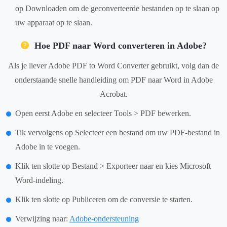
op Downloaden om de geconverteerde bestanden op te slaan op
uw apparaat op te slaan.
Hoe PDF naar Word converteren in Adobe?
Als je liever Adobe PDF to Word Converter gebruikt, volg dan de
onderstaande snelle handleiding om PDF naar Word in Adobe
Acrobat.
Open eerst Adobe en selecteer Tools > PDF bewerken.
Tik vervolgens op Selecteer een bestand om uw PDF-bestand in
Adobe in te voegen.
Klik ten slotte op Bestand > Exporteer naar en kies Microsoft
Word-indeling.
Klik ten slotte op Publiceren om de conversie te starten.
Verwijzing naar:
Adobe-ondersteuning