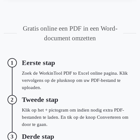
Gratis online een PDF in een Word-
document omzetten
Eerste stap
1
Zoek de WorkinTool PDF to Excel online pagina. Klik
vervolgens op de plusknop om uw PDF-bestand te
uploaden.
Tweede stap
2
Klik op het + pictogram om indien nodig extra PDF-
bestanden te laden. En tik op de knop Converteren om
door te gaan.
Derde stap
3