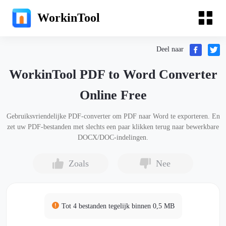
WorkinTool
Deel naar
WorkinTool PDF to Word Converter
Online Free
Gebruiksvriendelijke PDF-converter om PDF naar Word te exporteren. En
zet uw PDF-bestanden met slechts een paar klikken terug naar bewerkbare
DOCX/DOC-indelingen.
Zoals
Nee
Tot 4 bestanden tegelijk binnen 0,5 MB