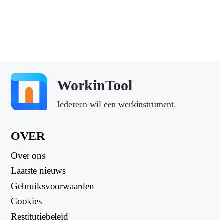
WorkinTool
Iedereen wil een werkinstrument.
OVER
Over ons
Laatste nieuws
Gebruiksvoorwaarden
Cookies
Restitutiebeleid