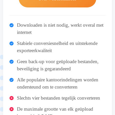
Downloaden is niet nodig, werkt overal met
internet
Stabiele conversiesnelheid en uitstekende
exporteerkwaliteit
Geen back-up voor geüploade bestanden,
beveiliging is gegarandeerd
Alle populaire kantoorindelingen worden
ondersteund om te converteren
Slechts vier bestanden tegelijk converteren
De maximale grootte van elk geüpload