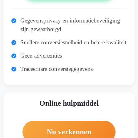
Gegevensprivacy en informatiebeveiliging
zijn gewaarborgd
Snellere conversiesnelheid en betere kwaliteit
Geen advertenties
Traceerbare conversiegegevens
Online hulpmiddel
Nu verkennen