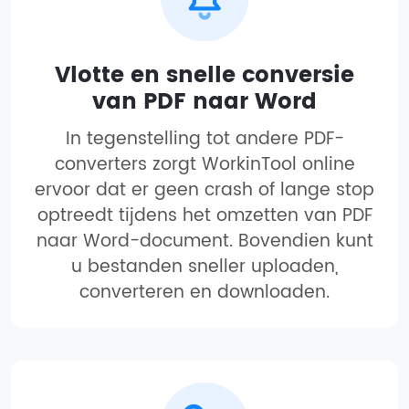
Vlotte en snelle conversie
van PDF naar Word
In tegenstelling tot andere PDF-
converters zorgt WorkinTool online
ervoor dat er geen crash of lange stop
optreedt tijdens het omzetten van PDF
naar Word-document. Bovendien kunt
u bestanden sneller uploaden,
converteren en downloaden.