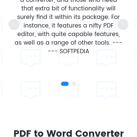
a converter, and those who need
that extra bit of functionality will
surely find it within its package. For
instance, it features a nifty PDF
editor, with quite capable features,
as well as a range of other tools. ---
---
SOFTPEDIA
PDF to Word Converter