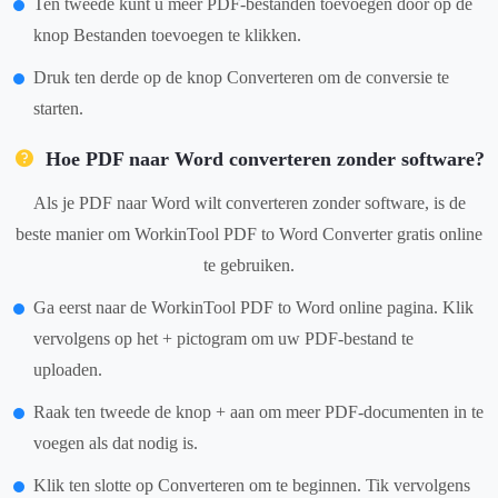
Ten tweede kunt u meer PDF-bestanden toevoegen door op de
knop Bestanden toevoegen te klikken.
Druk ten derde op de knop Converteren om de conversie te
starten.
Hoe PDF naar Word converteren zonder software?
Als je PDF naar Word wilt converteren zonder software, is de
beste manier om WorkinTool PDF to Word Converter gratis online
te gebruiken.
Ga eerst naar de WorkinTool PDF to Word online pagina. Klik
vervolgens op het + pictogram om uw PDF-bestand te
uploaden.
Raak ten tweede de knop + aan om meer PDF-documenten in te
voegen als dat nodig is.
Klik ten slotte op Converteren om te beginnen. Tik vervolgens