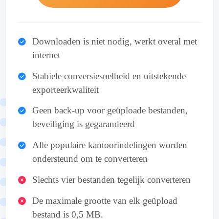
Downloaden is niet nodig, werkt overal met
internet
Stabiele conversiesnelheid en uitstekende
exporteerkwaliteit
Geen back-up voor geüploade bestanden,
beveiliging is gegarandeerd
Alle populaire kantoorindelingen worden
ondersteund om te converteren
Slechts vier bestanden tegelijk converteren
De maximale grootte van elk geüpload
bestand is 0,5 MB.