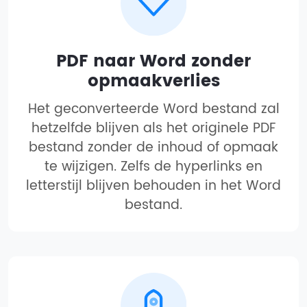
PDF naar Word zonder
opmaakverlies
Het geconverteerde Word bestand zal
hetzelfde blijven als het originele PDF
bestand zonder de inhoud of opmaak
te wijzigen. Zelfs de hyperlinks en
letterstijl blijven behouden in het Word
bestand.