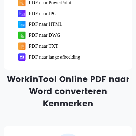
PDF naar PowerPoint
PDF naar JPG
PDF naar HTML
PDF naar DWG
PDF naar TXT
PDF naar lange afbeelding
WorkinTool Online PDF naar
Word converteren
Kenmerken