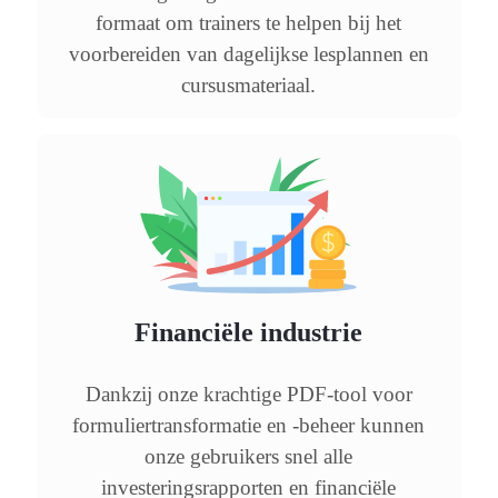
formaat om trainers te helpen bij het
voorbereiden van dagelijkse lesplannen en
cursusmateriaal.
Financiële industrie
Dankzij onze krachtige PDF-tool voor
formuliertransformatie en -beheer kunnen
onze gebruikers snel alle
investeringsrapporten en financiële