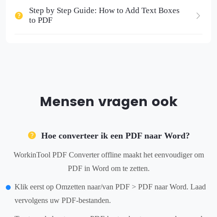
Step by Step Guide: How to Add Text Boxes
to PDF
Mensen vragen ook
Hoe converteer ik een PDF naar Word?
WorkinTool PDF Converter offline maakt het eenvoudiger om
PDF in Word om te zetten.
Klik eerst op Omzetten naar/van PDF > PDF naar Word. Laad
vervolgens uw PDF-bestanden.