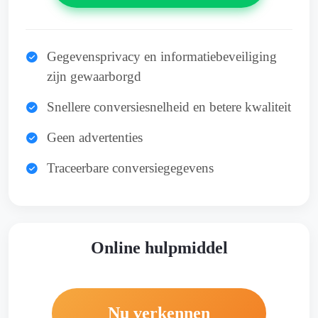
Gegevensprivacy en informatiebeveiliging
zijn gewaarborgd
Snellere conversiesnelheid en betere kwaliteit
Geen advertenties
Traceerbare conversiegegevens
Online hulpmiddel
Nu verkennen