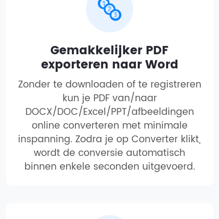
Gemakkelijker PDF
exporteren naar Word
Zonder te downloaden of te registreren
kun je PDF van/naar
DOCX/DOC/Excel/PPT/afbeeldingen
online converteren met minimale
inspanning. Zodra je op Converter klikt,
wordt de conversie automatisch
binnen enkele seconden uitgevoerd.