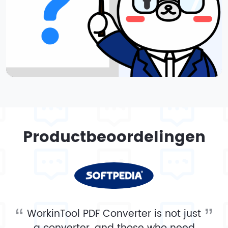
Productbeoordelingen
WorkinTool PDF Converter is not just