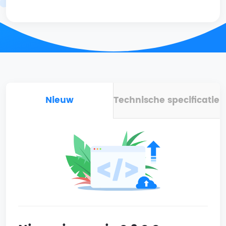
Nieuw
Technische specificatie