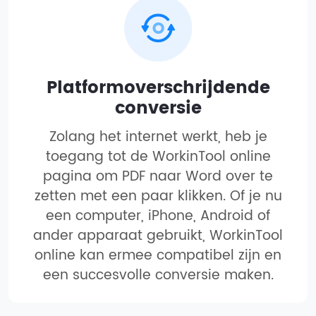
Platformoverschrijdende
conversie
Zolang het internet werkt, heb je
toegang tot de WorkinTool online
pagina om PDF naar Word over te
zetten met een paar klikken. Of je nu
een computer, iPhone, Android of
ander apparaat gebruikt, WorkinTool
online kan ermee compatibel zijn en
een succesvolle conversie maken.