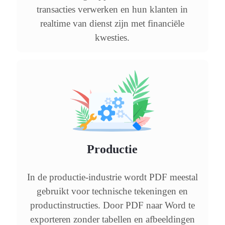
transacties verwerken en hun klanten in
realtime van dienst zijn met financiële
kwesties.
Productie
In de productie-industrie wordt PDF meestal
gebruikt voor technische tekeningen en
productinstructies. Door PDF naar Word te
exporteren zonder tabellen en afbeeldingen