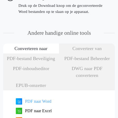
Druk op de Download knop om de geconverteerde
Word bestanden op te slaan op je apparaat.
Andere handige online tools
Converteren naar
Converteer van
PDF-bestand Beveiliging
PDF-bestand Beheerder
PDF-inhoudseditor
DWG naar PDF
converteren
EPUB-omzetter
PDF naar Word
PDF naar Excel