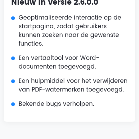
Nieuw in versie 2.6.0.0
Geoptimaliseerde interactie op de
startpagina, zodat gebruikers
kunnen zoeken naar de gewenste
functies.
Een vertaaltool voor Word-
documenten toegevoegd.
Een hulpmiddel voor het verwijderen
van PDF-watermerken toegevoegd.
Bekende bugs verholpen.