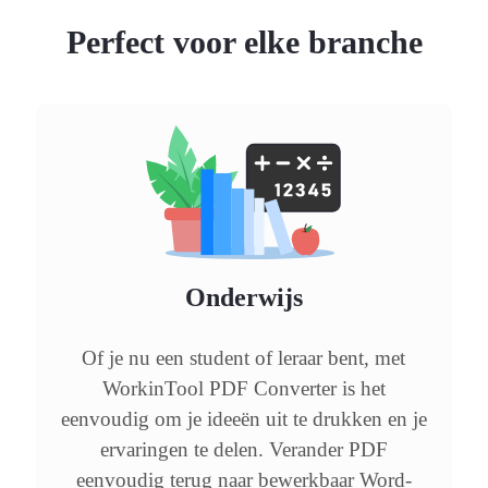
Perfect voor elke branche
Onderwijs
Of je nu een student of leraar bent, met
WorkinTool PDF Converter is het
eenvoudig om je ideeën uit te drukken en je
ervaringen te delen. Verander PDF
eenvoudig terug naar bewerkbaar Word-