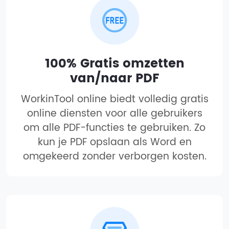
100% Gratis omzetten
van/naar PDF
WorkinTool online biedt volledig gratis
online diensten voor alle gebruikers
om alle PDF-functies te gebruiken. Zo
kun je PDF opslaan als Word en
omgekeerd zonder verborgen kosten.