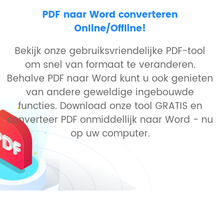
PDF naar Word converteren
Online/Offline!
Bekijk onze gebruiksvriendelijke PDF-tool
om snel van formaat te veranderen.
Behalve PDF naar Word kunt u ook genieten
van andere geweldige ingebouwde
functies. Download onze tool GRATIS en
converteer PDF onmiddellijk naar Word - nu
op uw computer.