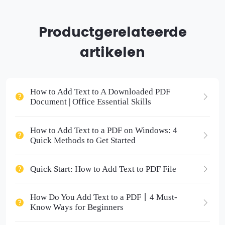
Productgerelateerde
artikelen
How to Add Text to A Downloaded PDF
Document | Office Essential Skills
How to Add Text to a PDF on Windows: 4
Quick Methods to Get Started
Quick Start: How to Add Text to PDF File
How Do You Add Text to a PDF丨4 Must-
Know Ways for Beginners