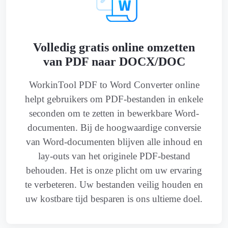
Volledig gratis online omzetten
van PDF naar DOCX/DOC
WorkinTool PDF to Word Converter online
helpt gebruikers om PDF-bestanden in enkele
seconden om te zetten in bewerkbare Word-
documenten. Bij de hoogwaardige conversie
van Word-documenten blijven alle inhoud en
lay-outs van het originele PDF-bestand
behouden. Het is onze plicht om uw ervaring
te verbeteren. Uw bestanden veilig houden en
uw kostbare tijd besparen is ons ultieme doel.