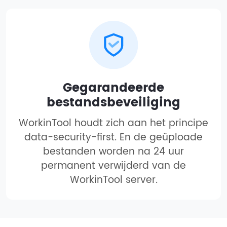
Gegarandeerde
bestandsbeveiliging
WorkinTool houdt zich aan het principe
data-security-first. En de geüploade
bestanden worden na 24 uur
permanent verwijderd van de
WorkinTool server.