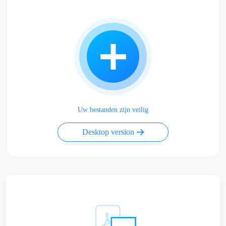
Uw bestanden zijn veilig
Desktop version