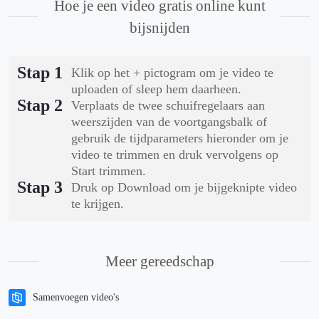
Hoe je een video gratis online kunt
bijsnijden
Stap 1
Klik op het + pictogram om je video te
uploaden of sleep hem daarheen.
Stap 2
Verplaats de twee schuifregelaars aan
weerszijden van de voortgangsbalk of
gebruik de tijdparameters hieronder om je
video te trimmen en druk vervolgens op
Start trimmen.
Stap 3
Druk op Download om je bijgeknipte video
te krijgen.
Meer gereedschap
Samenvoegen video's