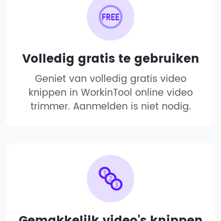
Volledig gratis te gebruiken
Geniet van volledig gratis video
knippen in WorkinTool online video
trimmer. Aanmelden is niet nodig.
Gemakkelijk video's knippen