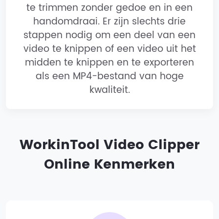
te trimmen zonder gedoe en in een
handomdraai. Er zijn slechts drie
stappen nodig om een deel van een
video te knippen of een video uit het
midden te knippen en te exporteren
als een MP4-bestand van hoge
kwaliteit.
WorkinTool Video Clipper
Online Kenmerken