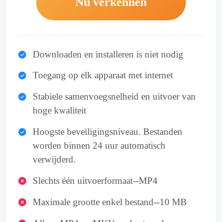
Nu verkennen
Downloaden en installeren is niet nodig
Toegang op elk apparaat met internet
Stabiele samenvoegsnelheid en uitvoer van
hoge kwaliteit
Hoogste beveiligingsniveau. Bestanden
worden binnen 24 uur automatisch
verwijderd.
Slechts één uitvoerformaat--MP4
Maximale grootte enkel bestand--10 MB