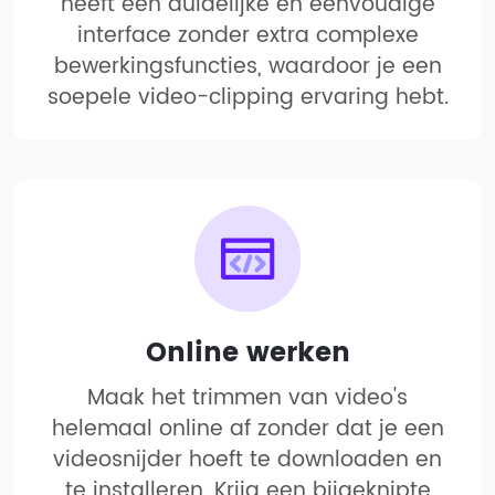
heeft een duidelijke en eenvoudige
interface zonder extra complexe
bewerkingsfuncties, waardoor je een
soepele video-clipping ervaring hebt.
Online werken
Maak het trimmen van video's
helemaal online af zonder dat je een
videosnijder hoeft te downloaden en
te installeren. Krijg een bijgeknipte