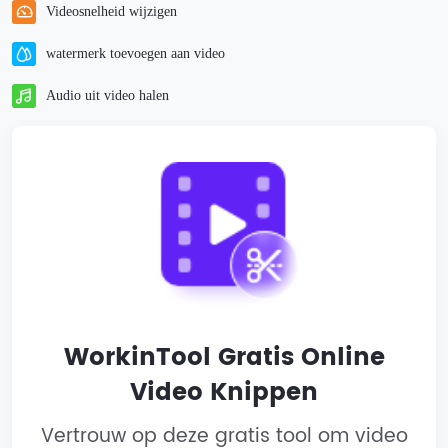
Videosnelheid wijzigen
watermerk toevoegen aan video
Audio uit video halen
WorkinTool Gratis Online
Video Knippen
Vertrouw op deze gratis tool om video