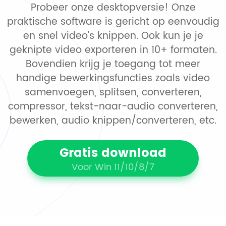
Probeer onze desktopversie! Onze
praktische software is gericht op eenvoudig
en snel video's knippen. Ook kun je je
geknipte video exporteren in 10+ formaten.
Bovendien krijg je toegang tot meer
handige bewerkingsfuncties zoals video
samenvoegen, splitsen, converteren,
compressor, tekst-naar-audio converteren,
bewerken, audio knippen/converteren, etc.
Gratis download
Voor Win 11/10/8/7