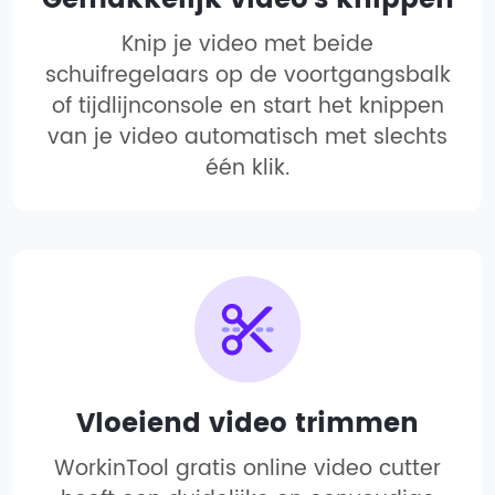
Knip je video met beide
schuifregelaars op de voortgangsbalk
of tijdlijnconsole en start het knippen
van je video automatisch met slechts
één klik.
Vloeiend video trimmen
WorkinTool gratis online video cutter