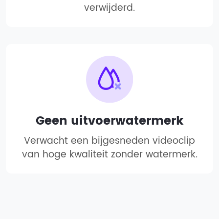
verwijderd.
Geen uitvoerwatermerk
Verwacht een bijgesneden videoclip
van hoge kwaliteit zonder watermerk.