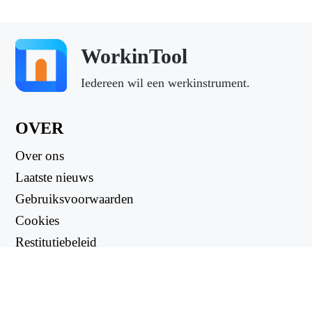
WorkinTool
Iedereen wil een werkinstrument.
OVER
Over ons
Laatste nieuws
Gebruiksvoorwaarden
Cookies
Restitutiebeleid
Privacybeleid
NUTTIGE LINKS