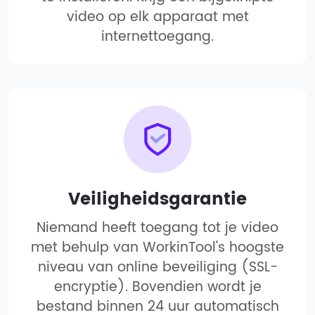
video op elk apparaat met
internettoegang.
Veiligheidsgarantie
Niemand heeft toegang tot je video
met behulp van WorkinTool's hoogste
niveau van online beveiliging (SSL-
encryptie). Bovendien wordt je
bestand binnen 24 uur automatisch