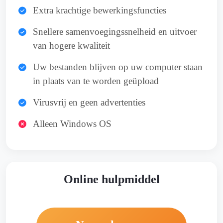
Extra krachtige bewerkingsfuncties
Snellere samenvoegingssnelheid en uitvoer
van hogere kwaliteit
Uw bestanden blijven op uw computer staan
in plaats van te worden geüpload
Virusvrij en geen advertenties
Alleen Windows OS
Online hulpmiddel