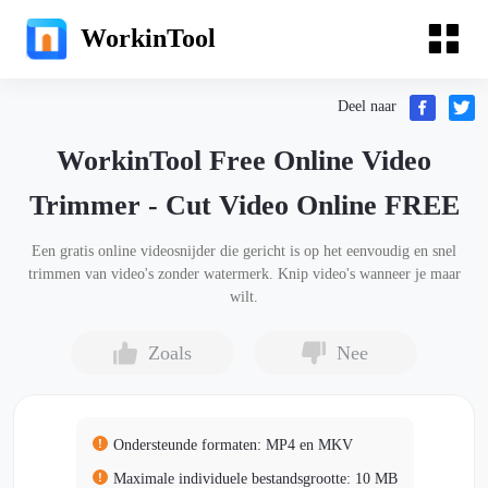
WorkinTool
Deel naar
WorkinTool Free Online Video
Trimmer - Cut Video Online FREE
Een gratis online videosnijder die gericht is op het eenvoudig en snel
trimmen van video's zonder watermerk. Knip video's wanneer je maar
wilt.
Zoals
Nee
Ondersteunde formaten: MP4 en MKV
Maximale individuele bestandsgrootte: 10 MB