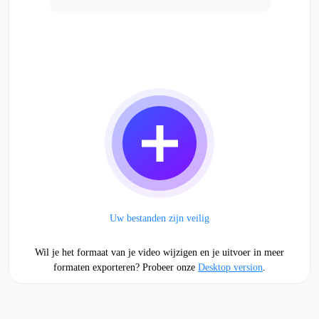
Uw bestanden zijn veilig
Wil je het formaat van je video wijzigen en je uitvoer in meer
formaten exporteren? Probeer onze
Desktop version
.