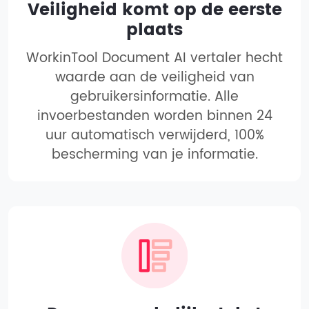
Veiligheid komt op de eerste
plaats
WorkinTool Document AI vertaler hecht
waarde aan de veiligheid van
gebruikersinformatie. Alle
invoerbestanden worden binnen 24
uur automatisch verwijderd, 100%
bescherming van je informatie.