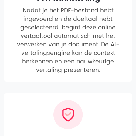
Nadat je het PDF-bestand hebt
ingevoerd en de doeltaal hebt
geselecteerd, begint deze online
vertaaltool automatisch met het
verwerken van je document. De AI-
vertalingsengine kan de context
herkennen en een nauwkeurige
vertaling presenteren.