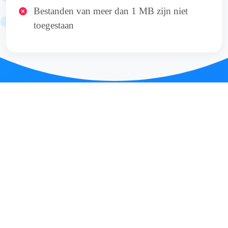
Bestanden van meer dan 1 MB zijn niet
toegestaan