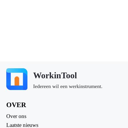
WorkinTool
Iedereen wil een werkinstrument.
OVER
Over ons
Laatste nieuws