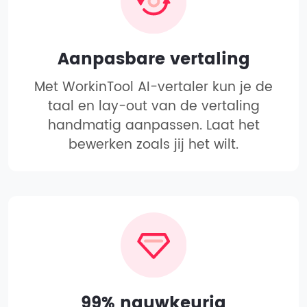
Aanpasbare vertaling
Met WorkinTool AI-vertaler kun je de
taal en lay-out van de vertaling
handmatig aanpassen. Laat het
bewerken zoals jij het wilt.
99% nauwkeurig