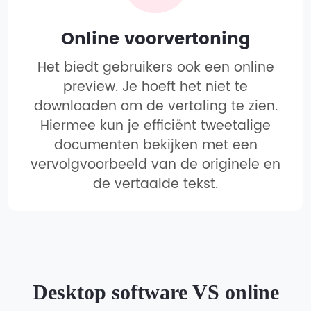
Online voorvertoning
Het biedt gebruikers ook een online
preview. Je hoeft het niet te
downloaden om de vertaling te zien.
Hiermee kun je efficiënt tweetalige
documenten bekijken met een
vervolgvoorbeeld van de originele en
de vertaalde tekst.
Desktop software VS online