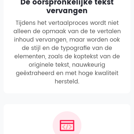
De oorspronkelijke tekst
vervangen
Tijdens het vertaalproces wordt niet
alleen de opmaak van de te vertalen
inhoud vervangen, maar worden ook
de stijl en de typografie van de
elementen, zoals de koptekst van de
originele tekst, nauwkeurig
geëxtraheerd en met hoge kwaliteit
hersteld.