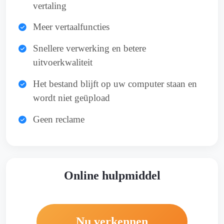
vertaling
Meer vertaalfuncties
Snellere verwerking en betere
uitvoerkwaliteit
Het bestand blijft op uw computer staan en
wordt niet geüpload
Geen reclame
Online hulpmiddel
Nu verkennen