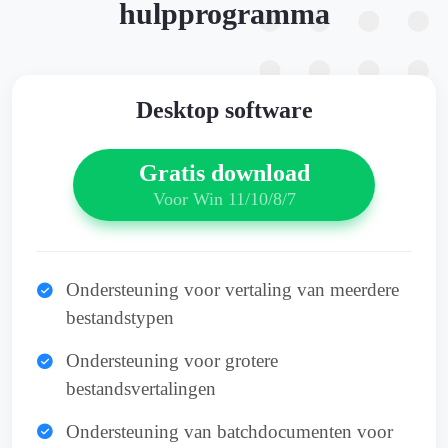
hulpprogramma
Desktop software
Gratis download
Voor Win 11/10/8/7
Ondersteuning voor vertaling van meerdere
bestandstypen
Ondersteuning voor grotere
bestandsvertalingen
Ondersteuning van batchdocumenten voor