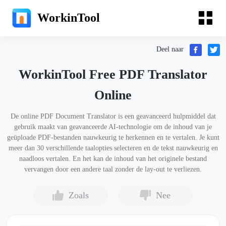
WorkinTool
Deel naar
WorkinTool Free PDF Translator
Online
De online PDF Document Translator is een geavanceerd hulpmiddel dat
gebruik maakt van geavanceerde AI-technologie om de inhoud van je
geüploade PDF-bestanden nauwkeurig te herkennen en te vertalen. Je kunt
meer dan 30 verschillende taalopties selecteren en de tekst nauwkeurig en
naadloos vertalen. En het kan de inhoud van het originele bestand
vervangen door een andere taal zonder de lay-out te verliezen.
Zoals
Nee