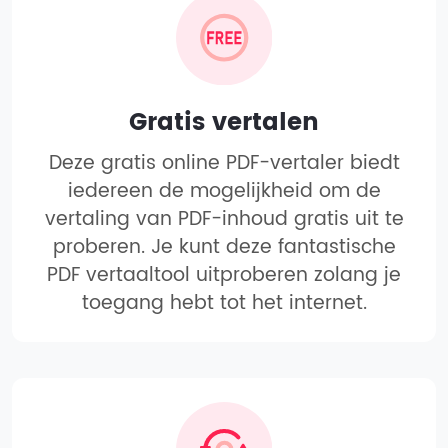
Gratis vertalen
Deze gratis online PDF-vertaler biedt
iedereen de mogelijkheid om de
vertaling van PDF-inhoud gratis uit te
proberen. Je kunt deze fantastische
PDF vertaaltool uitproberen zolang je
toegang hebt tot het internet.