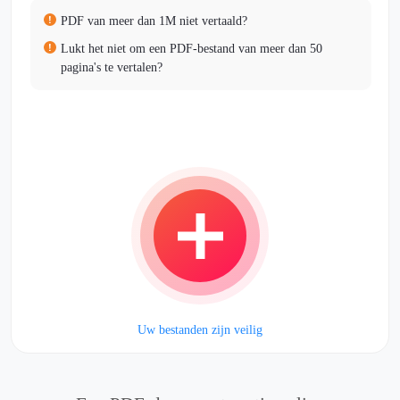
PDF van meer dan 1M niet vertaald?
Lukt het niet om een PDF-bestand van meer dan 50
pagina's te vertalen?
Uw bestanden zijn veilig