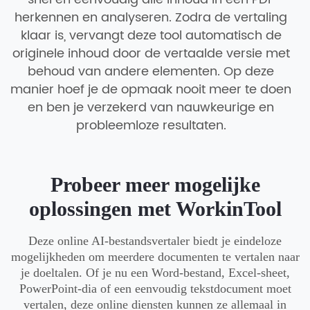
herkennen en analyseren. Zodra de vertaling
klaar is, vervangt deze tool automatisch de
originele inhoud door de vertaalde versie met
behoud van andere elementen. Op deze
manier hoef je de opmaak nooit meer te doen
en ben je verzekerd van nauwkeurige en
probleemloze resultaten.
Probeer meer mogelijke
oplossingen met WorkinTool
Deze online AI-bestandsvertaler biedt je eindeloze
mogelijkheden om meerdere documenten te vertalen naar
je doeltalen. Of je nu een Word-bestand, Excel-sheet,
PowerPoint-dia of een eenvoudig tekstdocument moet
vertalen, deze online diensten kunnen ze allemaal in