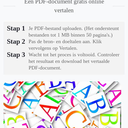
Een PDF-document gratis online
vertalen
Stap 1
Je PDF-bestand uploaden. (Het ondersteunt
bestanden tot 1 MB binnen 50 pagina's.)
Stap 2
Pas de bron- en doeltalen aan. Klik
vervolgens op Vertalen.
Stap 3
Wacht tot het proces is voltooid. Controleer
het resultaat en download het vertaalde
PDF-document.