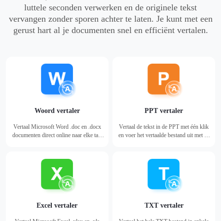
luttele seconden verwerken en de originele tekst
vervangen zonder sporen achter te laten. Je kunt met een
gerust hart al je documenten snel en efficiënt vertalen.
Woord vertaler
PPT vertaler
Vertaal Microsoft Word .doc en .docx
Vertaal de tekst in de PPT met één klik
documenten direct online naar elke taal
en voer het vertaalde bestand uit met de
zonder opmaak te verliezen.
originele bestandsindeling.
Excel vertaler
TXT vertaler