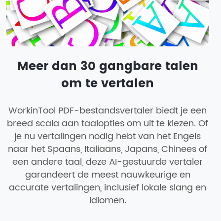
Meer dan 30 gangbare talen
om te vertalen
WorkinTool PDF-bestandsvertaler biedt je een
breed scala aan taalopties om uit te kiezen. Of
je nu vertalingen nodig hebt van het Engels
naar het Spaans, Italiaans, Japans, Chinees of
een andere taal, deze AI-gestuurde vertaler
garandeert de meest nauwkeurige en
accurate vertalingen, inclusief lokale slang en
idiomen.