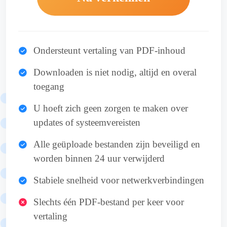
Ondersteunt vertaling van PDF-inhoud
Downloaden is niet nodig, altijd en overal
toegang
U hoeft zich geen zorgen te maken over
updates of systeemvereisten
Alle geüploade bestanden zijn beveiligd en
worden binnen 24 uur verwijderd
Stabiele snelheid voor netwerkverbindingen
Slechts één PDF-bestand per keer voor
vertaling