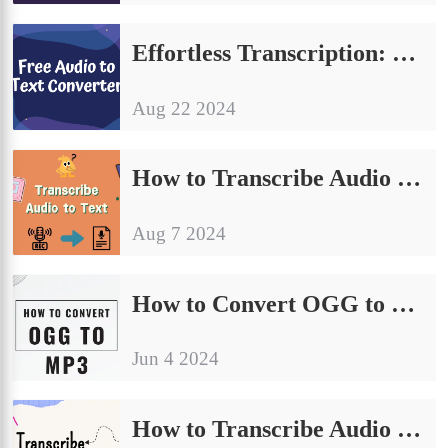
Effortless Transcription: Share Free Audio to Text Converter
Aug 22 2024
How to Transcribe Audio to Text: 3 Methods to Share
Aug 7 2024
How to Convert OGG to MP3 in 2024 | Easy Tutorial
Jun 4 2024
How to Transcribe Audio to Text in 2024