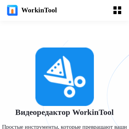
WorkinTool
Видеоредактор WorkinTool
Простые инструменты, которые превращают ваши