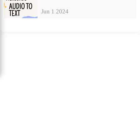
Jun 1 2024