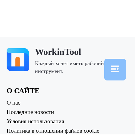
WorkinTool
Каждый хочет иметь рабочий
инструмент.
О САЙТЕ
О нас
Последние новости
Условия использования
Политика в отношении файлов cookie