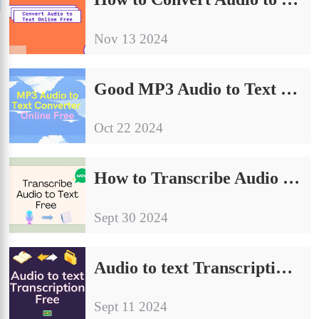
Nov 13 2024
Good MP3 Audio to Text Converter Online Free Share
Oct 22 2024
How to Transcribe Audio to Text Free | 3 Tips
Sept 30 2024
Audio to text Transcription Free | Three Easy Ways
Sept 11 2024