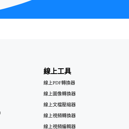
線上工具
線上PDF轉換器
線上圖像轉換器
線上文檔壓縮器
具
線上視頻轉換器
線上視頻編輯器