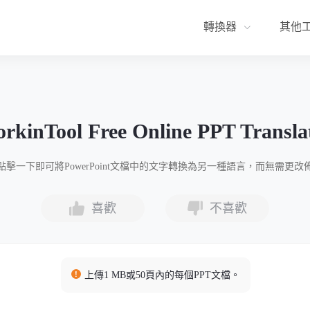
轉換器
其他
rkinTool Free Online PPT Transla
點擊一下即可將PowerPoint文檔中的文字轉換為另一種語言，而無需更改
喜歡
不喜歡
上傳1 MB或50頁內的每個PPT文檔。