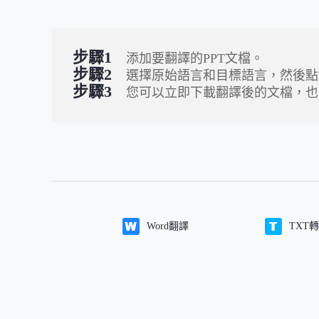
步驟1
添加要翻譯的PPT文檔。
步驟2
選擇原始語言和目標語言，然後點
步驟3
您可以立即下載翻譯後的文檔，也
Word翻譯
TXT