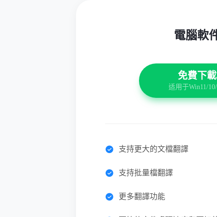
電腦軟
免費下載
适用于Win11/10/
支持更大的文檔翻譯
支持批量檔翻譯
更多翻譯功能