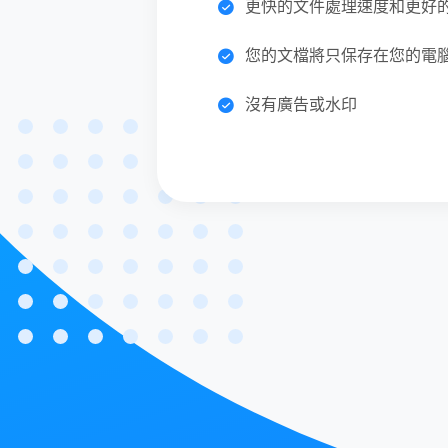
更快的文件處理速度和更好
您的文檔將只保存在您的電
沒有廣告或水印