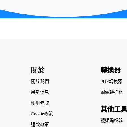
關於
轉換器
關於我們
PDF轉換器
最新消息
圖像轉換器
使用條款
其他工
Cookie政策
視頻編輯器
退款政策