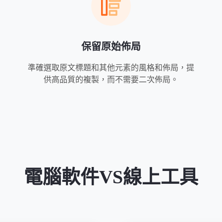
保留原始佈局
準確選取原文標題和其他元素的風格和佈局，提
供高品質的複製，而不需要二次佈局。
電腦軟件VS線上工具