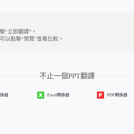
擊“立即翻譯”。
可以點擊“預覽”查看比較。
不止一個PPT翻譯
轉換器
Excel轉換器
PDF轉換器