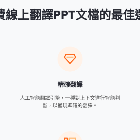
費線上翻譯PPT文檔的最佳
精確翻譯
人工智能翻譯引擎，一種對上下文進行智能判
斷，以呈現準確的翻譯。