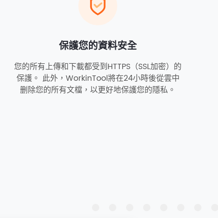
保護您的資料安全
您的所有上傳和下載都受到HTTPS（SSL加密）的
保護。 此外，WorkinTool將在24小時後從雲中
删除您的所有文檔，以更好地保護您的隱私。