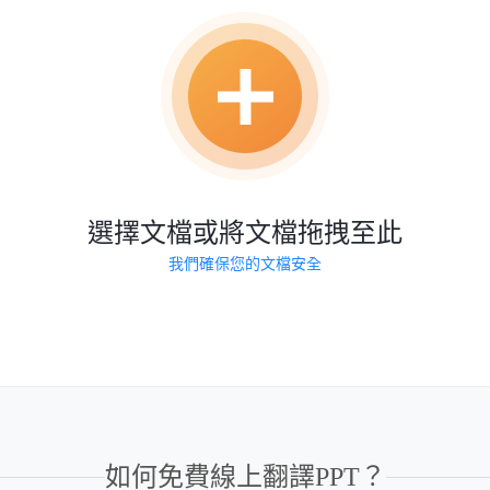
選擇文檔或將文檔拖拽至此
我們確保您的文檔安全
如何免費線上翻譯PPT？