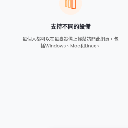
支持不同的設備
每個人都可以在每臺設備上輕鬆訪問此網頁，包
括Windows、Mac和Linux。