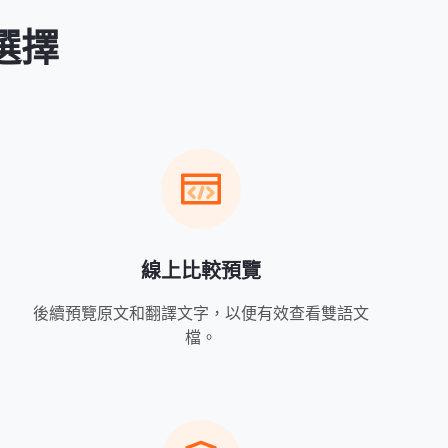
選擇
線上比較預覽
後續預覽原文和翻譯文字，以便有效查看雙語文
檔。