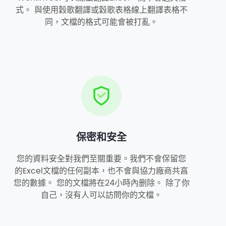
式。 與使用穀歌翻譯或穀歌表格線上翻譯表格不
同，文檔的格式可能會被打亂。
保密和安全
您的資料安全對我們至關重要。我們不會保留您
的Excel文檔的任何副本，也不會與協力廠商共亯
您的數據。 您的文檔將在24小時內删除。 除了你
自己，沒有人可以訪問你的文檔。