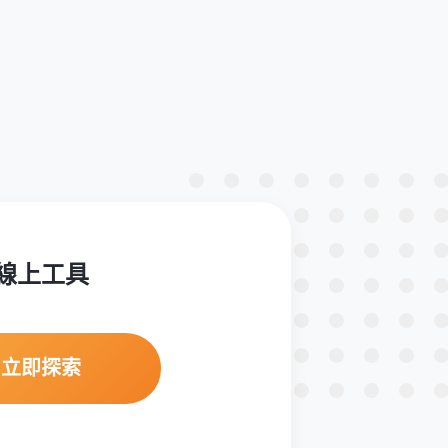
線上工具
立即探索