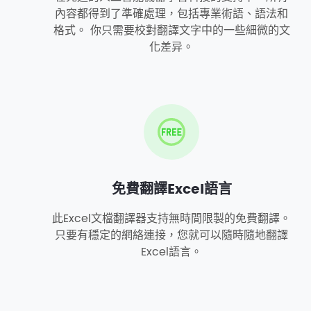
內容都得到了準確處理，包括專業術語、語法和
格式。 你只需要校對翻譯文字中的一些細微的文
化差异。
免費翻譯Excel語言
此Excel文檔翻譯器支持無時間限製的免費翻譯。
只要有穩定的網絡連接，您就可以隨時隨地翻譯
Excel語言。