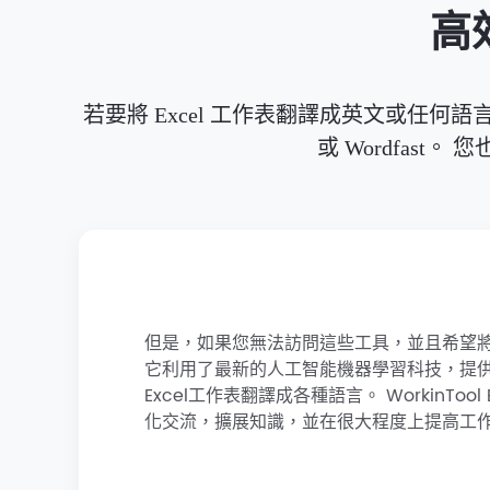
高
若要將 Excel 工作表翻譯成英文或任何語言且
或 Wordfas
但是，如果您無法訪問這些工具，並且希望將翻譯後
它利用了最新的人工智能機器學習科技，提供
Excel工作表翻譯成各種語言。 WorkinT
化交流，擴展知識，並在很大程度上提高工