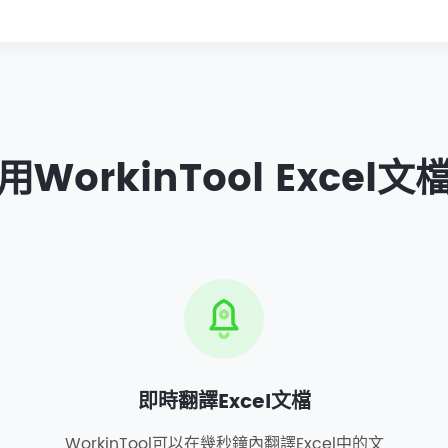
WorkinTool Excel
即時翻譯Excel文檔
WorkinTool可以在幾秒鐘內翻譯Excel中的文