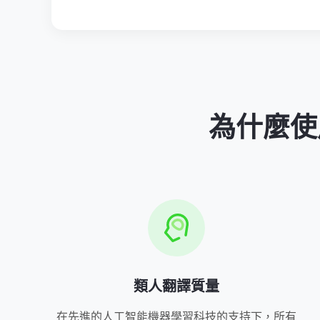
為什麼使用
類人翻譯質量
在先進的人工智能機器學習科技的支持下，所有