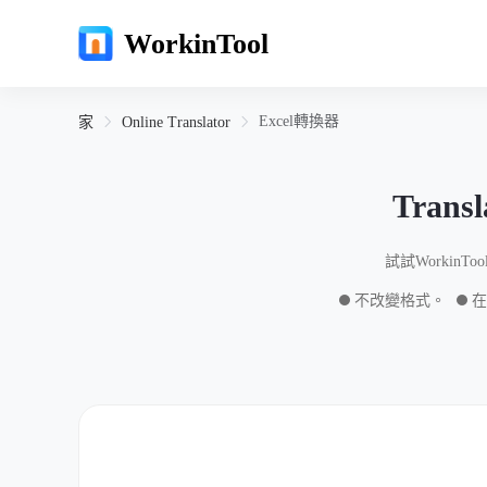
WorkinTool
Excel轉換器
家
Online Translator
Transl
試試Workin
不改變格式。
在