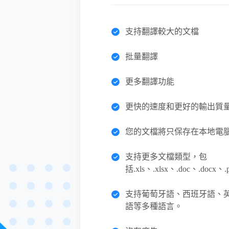
支持翻譯較大的文檔
批量翻譯
更多翻譯功能
更快的速度和更好的輸出質
您的文檔將只保存在本地電
支持更多文檔類型，包
括.xls、.xlsx、.doc、.docx、
支持葡萄牙語、西班牙語、
語等多種語言。