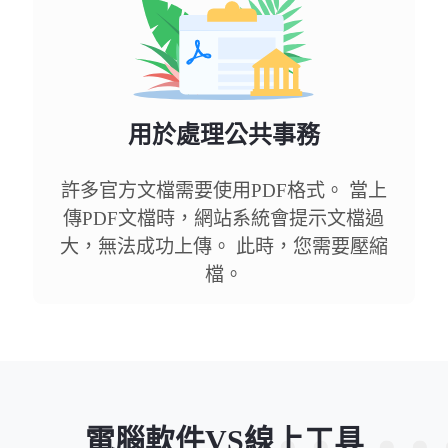
用於處理公共事務
許多官方文檔需要使用PDF格式。 當上
傳PDF文檔時，網站系統會提示文檔過
大，無法成功上傳。 此時，您需要壓縮
檔。
電腦軟件VS線上工具