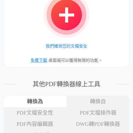
我們確保您的文檔安全
免費下載
桌面端可以獲得無限的功能。
其他PDF轉換器線上工具
轉換為
轉換自
PDF文檔安全性
PDF文檔操作器
PDF內容編輯器
DWG轉PDF轉換器