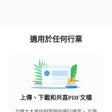
適用於任何行業
上傳、下載和共亯PDF文檔
文檔太大會妨礙電腦的運行速度。 它需