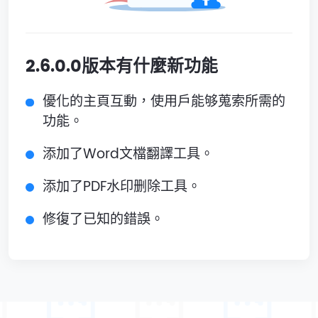
2.6.0.0版本有什麼新功能
優化的主頁互動，使用戶能够蒐索所需的
功能。
添加了Word文檔翻譯工具。
添加了PDF水印删除工具。
修復了已知的錯誤。