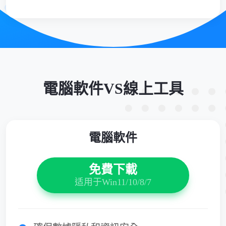
電腦軟件VS線上工具
電腦軟件
免費下載
适用于Win11/10/8/7