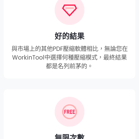
好的結果
與市場上的其他PDF壓縮軟體相比，無論您在
WorkinTool中選擇何種壓縮模式，最終結果
都是名列前茅的。
無限次數