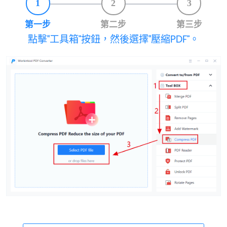
1
2
3
第一步
第二步
第三步
點擊“工具箱”按鈕，然後選擇“壓縮PDF”。