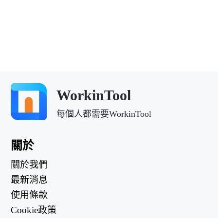
WorkinTool
每個人都需要WorkinTool
關於
關於我們
最新消息
使用條款
Cookie政策