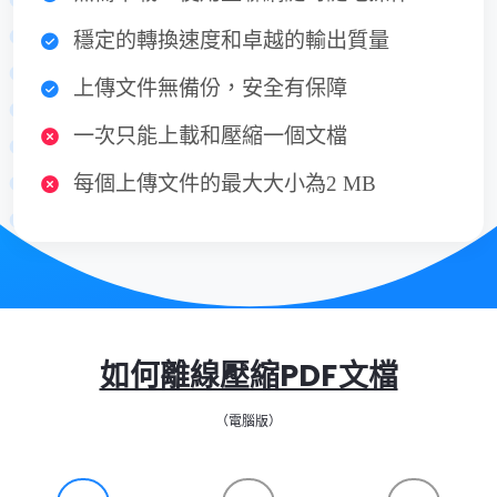
穩定的轉換速度和卓越的輸出質量
上傳文件無備份，安全有保障
一次只能上載和壓縮一個文檔
每個上傳文件的最大大小為2 MB
如何離線壓縮PDF文檔
（電腦版）