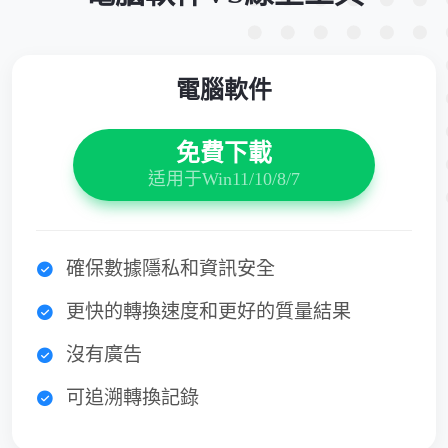
電腦軟件
免費下載
适用于Win11/10/8/7
確保數據隱私和資訊安全
更快的轉換速度和更好的質量結果
沒有廣告
可追溯轉換記錄