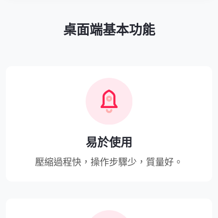
桌面端基本功能
易於使用
壓縮過程快，操作步驟少，質量好。