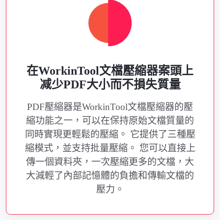
在WorkinTool文檔壓縮器案頭上
减少PDF大小而不損失質量
PDF壓縮器是WorkinTool文檔壓縮器的壓
縮功能之一，可以在保持原始文檔質量的
同時實現更輕鬆的壓縮。 它提供了三種壓
縮模式，並支持批量壓縮。 您可以直接上
傳一個資料夾，一次壓縮更多的文檔，大
大減輕了內部記憶體的負擔和傳輸文檔的
壓力。