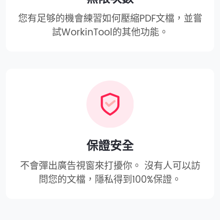
您有足够的機會練習如何壓縮PDF文檔，並嘗
試WorkinTool的其他功能。
保證安全
不會彈出廣告視窗來打擾你。 沒有人可以訪
問您的文檔，隱私得到100%保證。