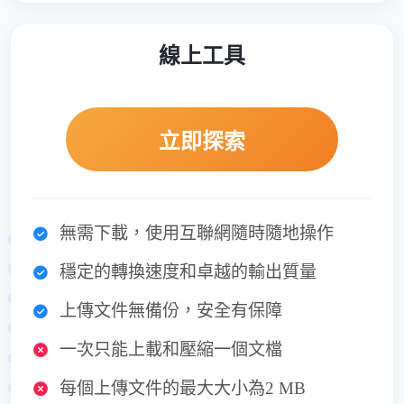
線上工具
立即探索
無需下載，使用互聯網隨時隨地操作
穩定的轉換速度和卓越的輸出質量
上傳文件無備份，安全有保障
一次只能上載和壓縮一個文檔
每個上傳文件的最大大小為2 MB