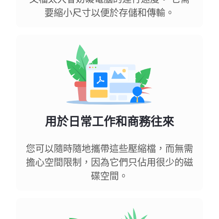
要縮小尺寸以便於存儲和傳輸。
用於日常工作和商務往來
您可以隨時隨地攜帶這些壓縮檔，而無需
擔心空間限制，因為它們只佔用很少的磁
碟空間。