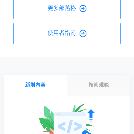
更多部落格
使用者指南
新增內容
技術規範