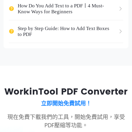
How Do You Add Text to a PDF丨4 Must-
Know Ways for Beginners
Step by Step Guide: How to Add Text Boxes
to PDF
WorkinTool PDF Converter
立即開始免費試用！
現在免費下載我們的工具，開始免費試用，享受
PDF壓縮等功能。