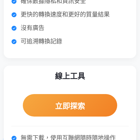
確保數據隱私和資訊安全
更快的轉換速度和更好的質量結果
沒有廣告
可追溯轉換記錄
線上工具
立即探索
無需下載，使用互聯網隨時隨地操作