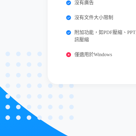
沒有廣告
沒有文件大小限制
附加功能，如PDF壓縮、PP
訊壓縮
僅適用於Windows