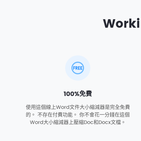
Work
100%免費
使用這個線上Word文件大小縮減器是完全免費
的。 不存在付費功能。 你不會花一分錢在這個
Word大小縮減器上壓縮Doc和Docx文檔。