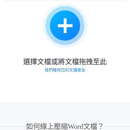
選擇文檔或將文檔拖拽至此
我們確保您的文檔安全
如何線上壓縮Word文檔？