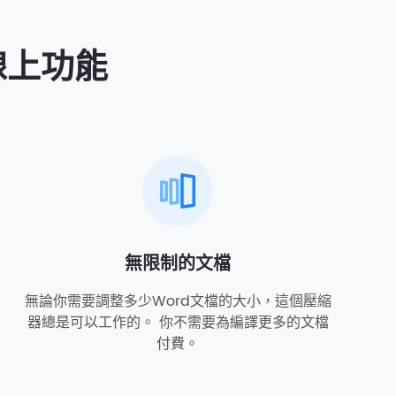
器線上功能
無限制的文檔
無論你需要調整多少Word文檔的大小，這個壓縮
器總是可以工作的。 你不需要為編譯更多的文檔
付費。