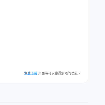
免費下載
桌面端可以獲得無限的功能。