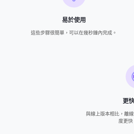
易於使用
這些步驟很簡單，可以在幾秒鐘內完成。
更
與線上版本相比，離線版
度更快