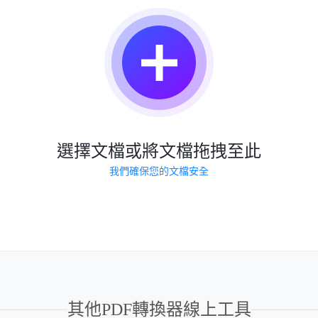
選擇文檔或將文檔拖拽至此
我們確保您的文檔安全
其他PDF轉換器線上工具