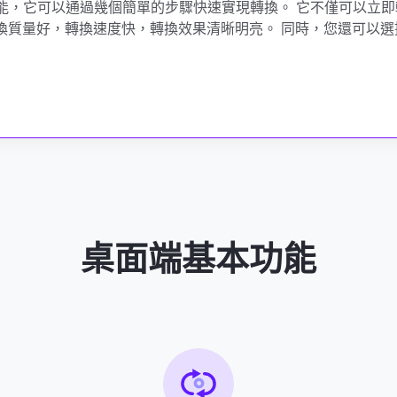
一項成熟功能，它可以通過幾個簡單的步驟快速實現轉換。 它不僅可以立
換質量好，轉換速度快，轉換效果清晰明亮。 同時，您還可以選
桌面端基本功能