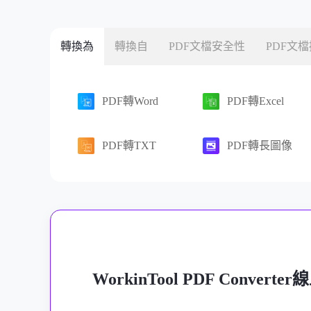
轉換為
轉換自
PDF文檔安全性
PDF文
PDF轉Word
PDF轉Excel
PDF轉TXT
PDF轉長圖像
WorkinTool PDF Converter