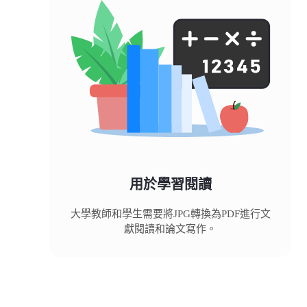
用於學習閱讀
大學教師和學生需要將JPG轉換為PDF進行文
獻閱讀和論文寫作。