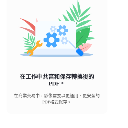
在工作中共亯和保存轉換後的
PDF。
在商業交易中，影像需要以更通用、更安全的
PDF格式保存。