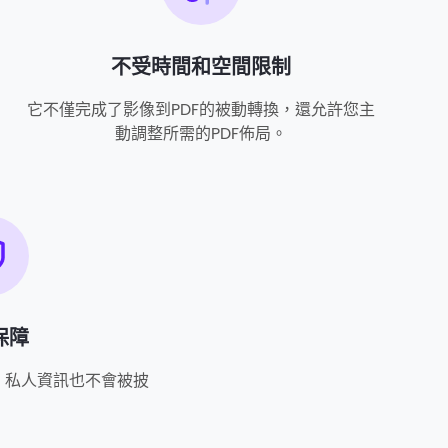
不受時間和空間限制
它不僅完成了影像到PDF的被動轉換，還允許您主
動調整所需的PDF佈局。
保障
，私人資訊也不會被披
。