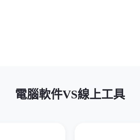
電腦軟件VS線上工具