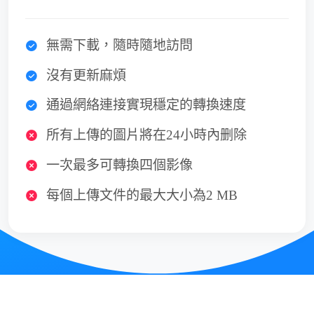
無需下載，隨時隨地訪問
沒有更新麻煩
通過網絡連接實現穩定的轉換速度
所有上傳的圖片將在24小時內删除
一次最多可轉換四個影像
每個上傳文件的最大大小為2 MB