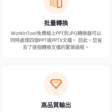
批量轉換
WorkinTool免費線上PPT到JPG轉換器可以
同時處理四個PPT或PPTX文檔。 囙此，您省
去了逐個轉換文檔的繁瑣過程。
高品質輸出