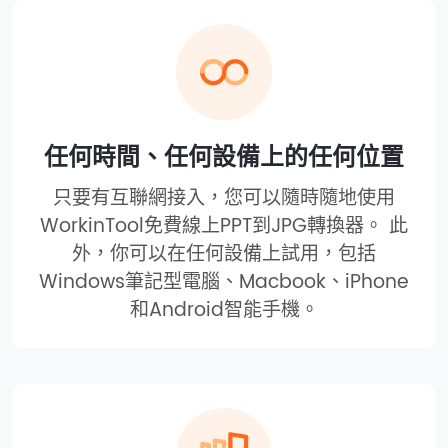
任何時間、任何設備上的任何位置
只要有互聯網接入，您可以隨時隨地使用
WorkinTool免費線上PPT到JPG轉換器。 此
外，你可以在任何設備上試用，包括
Windows筆記型電腦、Macbook、iPhone
和Android智能手機。