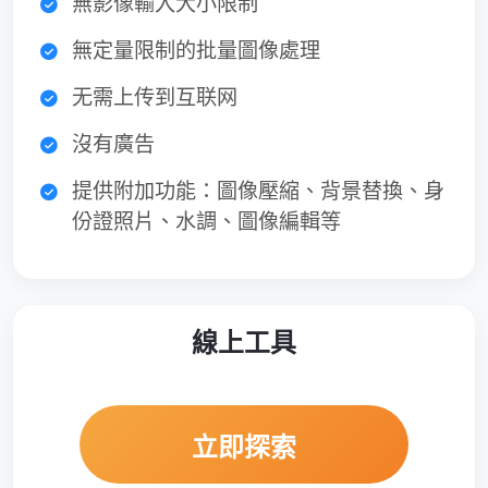
無影像輸入大小限制
無定量限制的批量圖像處理
无需上传到互联网
沒有廣告
提供附加功能：圖像壓縮、背景替換、身
份證照片、水調、圖像編輯等
線上工具
立即探索