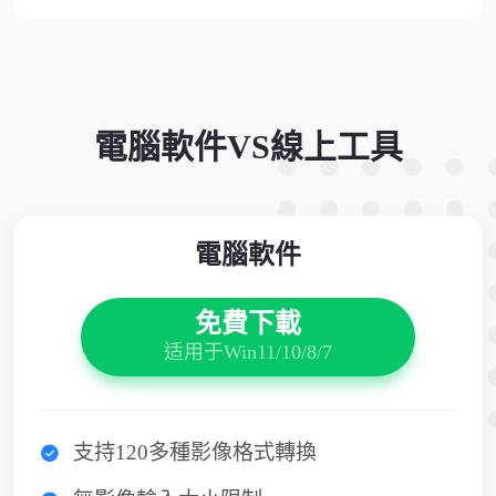
電腦軟件VS線上工具
電腦軟件
免費下載
适用于Win11/10/8/7
支持120多種影像格式轉換