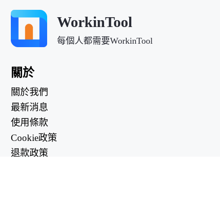
WorkinTool
每個人都需要WorkinTool
關於
關於我們
最新消息
使用條款
Cookie政策
退款政策
隱私政策
有用的鏈接
支持中心