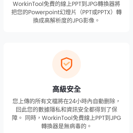
WorkinTool免費的線上PPT到JPG轉換器將
把您的Powerpoint幻燈片（PPT或PPTX）轉
換成高解析度的JPG影像。
高級安全
您上傳的所有文檔將在24小時內自動删除，
囙此您的數據隱私和資訊安全都得到了保
障。 同時，WorkinTool免費線上PPT到JPG
轉換器是無病毒的。