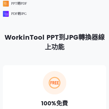
PPT轉PDF
PDF轉JPG
WorkinTool PPT到JPG轉換器線
上功能
100%免費