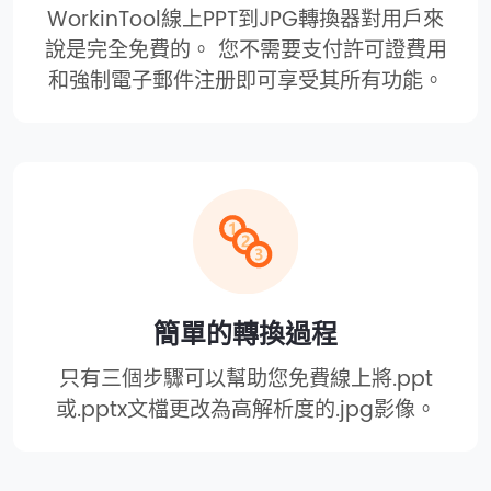
WorkinTool線上PPT到JPG轉換器對用戶來
說是完全免費的。 您不需要支付許可證費用
和強制電子郵件注册即可享受其所有功能。
簡單的轉換過程
只有三個步驟可以幫助您免費線上將.ppt
或.pptx文檔更改為高解析度的.jpg影像。