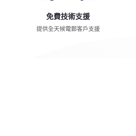
免費技術支援
提供全天候電郵客戶支援