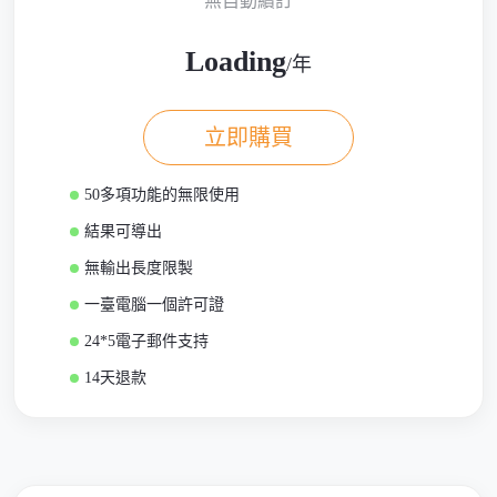
無自動續訂
Loading
/年
立即購買
50多項功能的無限使用
結果可導出
無輸出長度限製
一臺電腦一個許可證
24*5電子郵件支持
14天退款