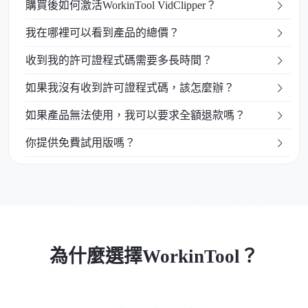
購買後如何激活WorkinTool VidClipper？
我在哪裡可以看到產品的總價？
收到我的許可證程式碼需要多長時間？
如果我沒有收到許可證程式碼，該怎麼辦？
如果產品無法使用，我可以要求全額退款嗎？
你提供免費試用版嗎？
為什麼選擇WorkinTool？