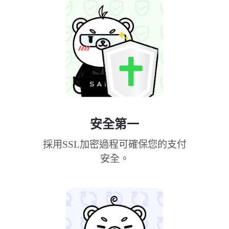
安全第一
採用SSL加密過程可確保您的支付
安全。