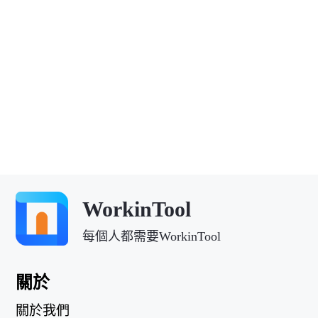
WorkinTool
每個人都需要WorkinTool
關於
關於我們