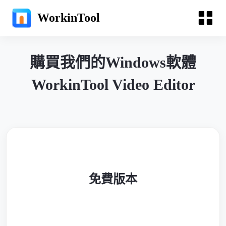
WorkinTool
購買我們的Windows軟體
WorkinTool Video Editor
免費版本