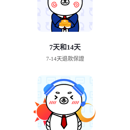
7天和14天
7-14天退款保證