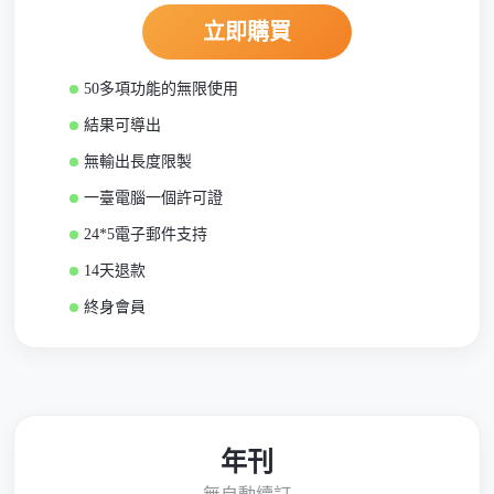
立即購買
50多項功能的無限使用
結果可導出
無輸出長度限製
一臺電腦一個許可證
24*5電子郵件支持
14天退款
終身會員
年刊