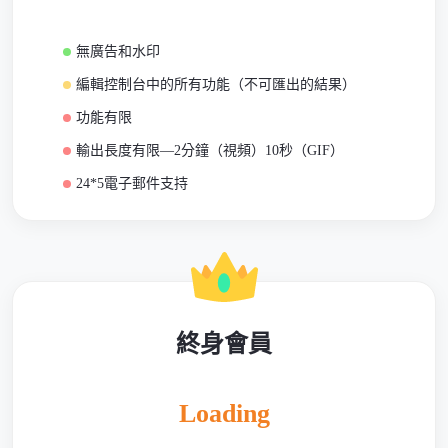
無廣告和水印
編輯控制台中的所有功能（不可匯出的結果）
功能有限
輸出長度有限—2分鐘（視頻）10秒（GIF）
24*5電子郵件支持
終身會員
Loading