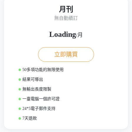
月刊
無自動續訂
Loading
/月
立即購買
50多項功能的無限使用
結果可導出
無輸出長度限製
一臺電腦一個許可證
24*5電子郵件支持
7天退款