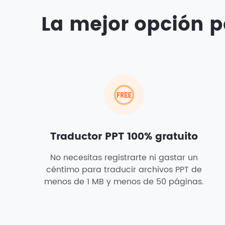
La mejor opción p
Traductor PPT 100% gratuito
No necesitas registrarte ni gastar un
céntimo para traducir archivos PPT de
menos de 1 MB y menos de 50 páginas.