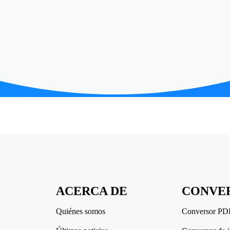
ACERCA DE
CONVE
Quiénes somos
Conversor PD