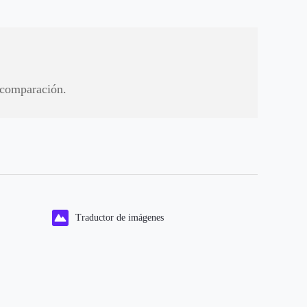
 comparación.
Traductor de imágenes