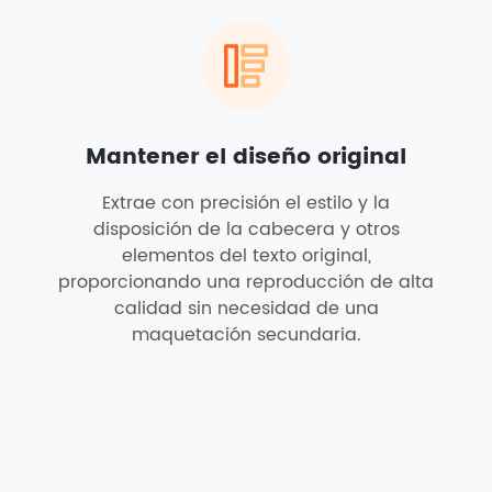
Mantener el diseño original
Extrae con precisión el estilo y la
disposición de la cabecera y otros
elementos del texto original,
proporcionando una reproducción de alta
calidad sin necesidad de una
maquetación secundaria.