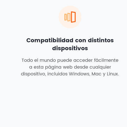
Compatibilidad con distintos
dispositivos
Todo el mundo puede acceder fácilmente
a esta página web desde cualquier
dispositivo, incluidos Windows, Mac y Linux.