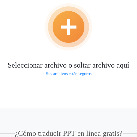
Seleccionar archivo o soltar archivo aquí
Sus archivos están seguros
¿Cómo traducir PPT en línea gratis?