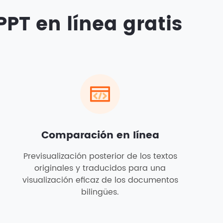
PT en línea gratis
Comparación en línea
Previsualización posterior de los textos
originales y traducidos para una
visualización eficaz de los documentos
bilingües.