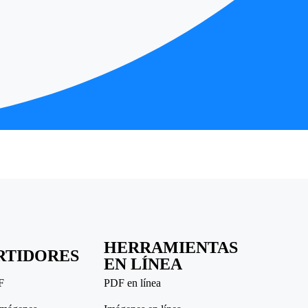
HERRAMIENTAS
RTIDORES
EN LÍNEA
F
PDF en línea