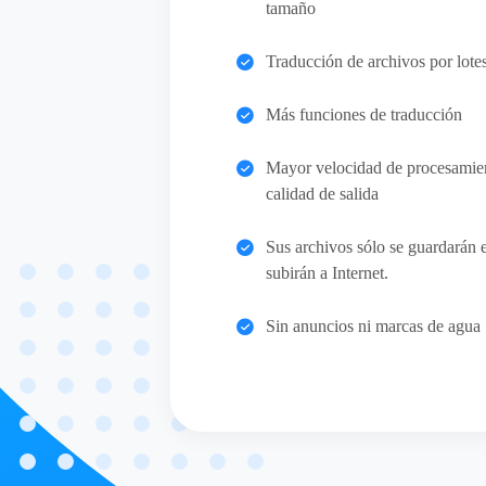
tamaño
Traducción de archivos por lote
Más funciones de traducción
Mayor velocidad de procesamien
calidad de salida
Sus archivos sólo se guardarán 
subirán a Internet.
Sin anuncios ni marcas de agua