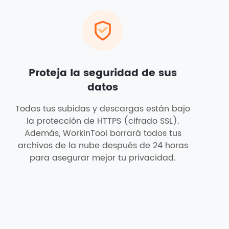
Proteja la seguridad de sus
datos
Todas tus subidas y descargas están bajo
la protección de HTTPS (cifrado SSL).
Además, WorkinTool borrará todos tus
archivos de la nube después de 24 horas
para asegurar mejor tu privacidad.