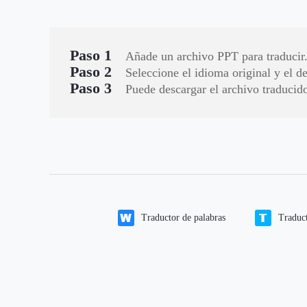
Paso 1
Añade un archivo PPT para traducir
Paso 2
Seleccione el idioma original y el de
Paso 3
Puede descargar el archivo traducid
Traductor de palabras
Traduc