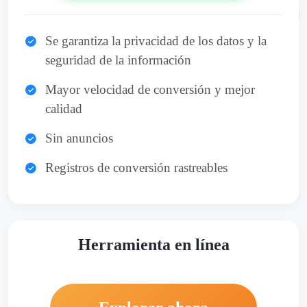
Se garantiza la privacidad de los datos y la
seguridad de la información
Mayor velocidad de conversión y mejor
calidad
Sin anuncios
Registros de conversión rastreables
Herramienta en línea