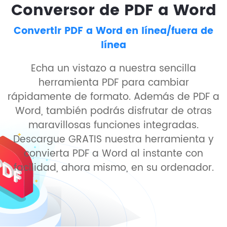
Conversor de PDF a Word
Convertir PDF a Word en línea/fuera de
línea
Echa un vistazo a nuestra sencilla
herramienta PDF para cambiar
rápidamente de formato. Además de PDF a
Word, también podrás disfrutar de otras
maravillosas funciones integradas.
Descargue GRATIS nuestra herramienta y
convierta PDF a Word al instante con
facilidad, ahora mismo, en su ordenador.