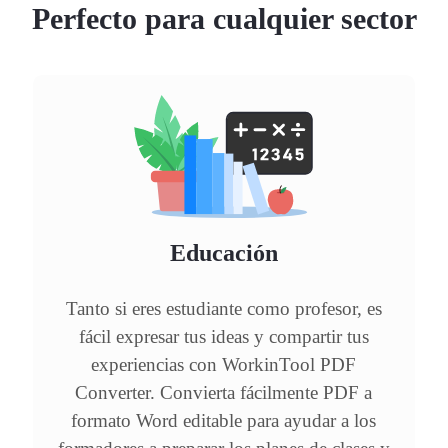
Perfecto para cualquier sector
Educación
Tanto si eres estudiante como profesor, es
fácil expresar tus ideas y compartir tus
experiencias con WorkinTool PDF
Converter. Convierta fácilmente PDF a
formato Word editable para ayudar a los