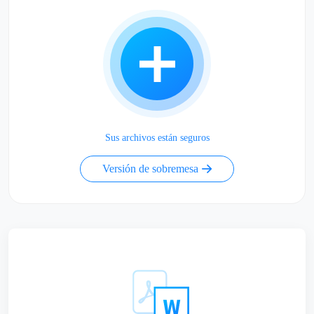
Sus archivos están seguros
Versión de sobremesa