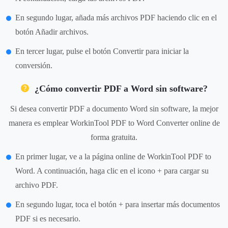
En segundo lugar, añada más archivos PDF haciendo clic en el
botón Añadir archivos.
En tercer lugar, pulse el botón Convertir para iniciar la
conversión.
¿Cómo convertir PDF a Word sin software?
Si desea convertir PDF a documento Word sin software, la mejor
manera es emplear WorkinTool PDF to Word Converter online de
forma gratuita.
En primer lugar, ve a la página online de WorkinTool PDF to
Word. A continuación, haga clic en el icono + para cargar su
archivo PDF.
En segundo lugar, toca el botón + para insertar más documentos
PDF si es necesario.