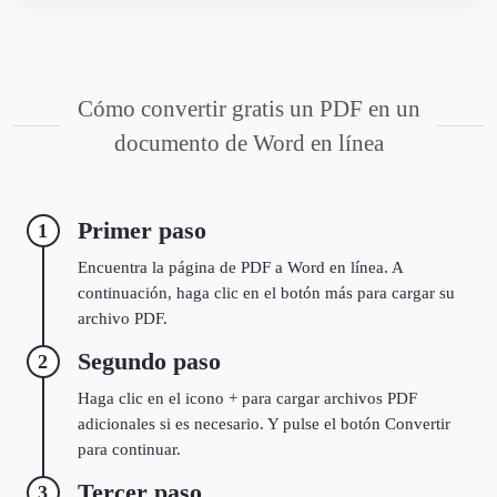
Cómo convertir gratis un PDF en un
documento de Word en línea
Primer paso
1
Encuentra la página de PDF a Word en línea. A
continuación, haga clic en el botón más para cargar su
archivo PDF.
Segundo paso
2
Haga clic en el icono + para cargar archivos PDF
adicionales si es necesario. Y pulse el botón Convertir
para continuar.
Tercer paso
3