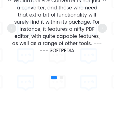
WorkinTool PDF Converter is not just
a converter, and those who need
that extra bit of functionality will
surely find it within its package. For
instance, it features a nifty PDF
editor, with quite capable features,
as well as a range of other tools. ---
---
SOFTPEDIA