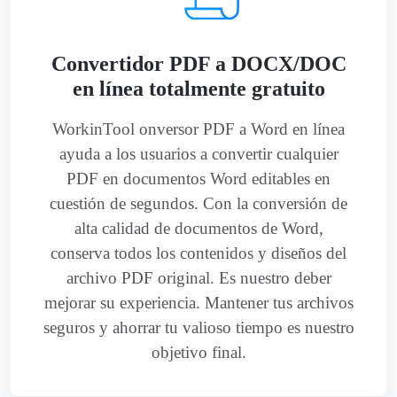
Convertidor PDF a DOCX/DOC
en línea totalmente gratuito
WorkinTool onversor PDF a Word en línea
ayuda a los usuarios a convertir cualquier
PDF en documentos Word editables en
cuestión de segundos. Con la conversión de
alta calidad de documentos de Word,
conserva todos los contenidos y diseños del
archivo PDF original. Es nuestro deber
mejorar su experiencia. Mantener tus archivos
seguros y ahorrar tu valioso tiempo es nuestro
objetivo final.