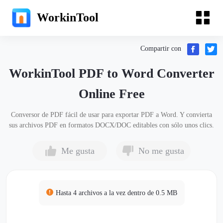
WorkinTool
Compartir con
WorkinTool PDF to Word Converter
Online Free
Conversor de PDF fácil de usar para exportar PDF a Word. Y convierta
sus archivos PDF en formatos DOCX/DOC editables con sólo unos clics.
Me gusta
No me gusta
Hasta 4 archivos a la vez dentro de 0.5 MB