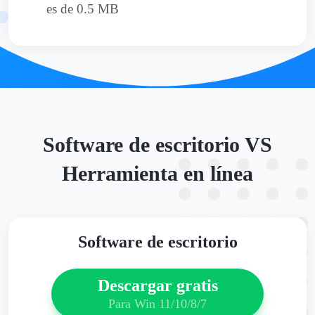
es de 0.5 MB
Software de escritorio VS
Herramienta en línea
Software de escritorio
Descargar gratis
Para Win 11/10/8/7