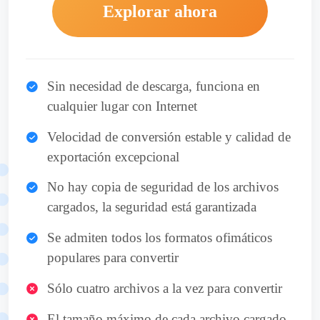
Explorar ahora
Sin necesidad de descarga, funciona en
cualquier lugar con Internet
Velocidad de conversión estable y calidad de
exportación excepcional
No hay copia de seguridad de los archivos
cargados, la seguridad está garantizada
Se admiten todos los formatos ofimáticos
populares para convertir
Sólo cuatro archivos a la vez para convertir
El tamaño máximo de cada archivo cargado