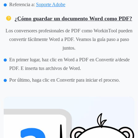
Referencia a:
Soporte Adobe
¿Cómo guardar un documento Word como PDF?
Los conversores profesionales de PDF como WorkinTool pueden
convertir fácilmente Word a PDF. Veamos la guía paso a paso
juntos.
En primer lugar, haz clic en Word a PDF en Convertir a/desde
PDF. E inserta tus archivos de Word.
Por último, haga clic en Convertir para iniciar el proceso.