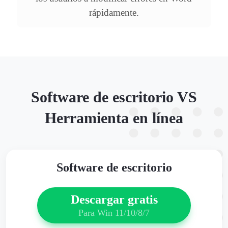
rápidamente.
Software de escritorio VS
Herramienta en línea
Software de escritorio
Descargar gratis
Para Win 11/10/8/7