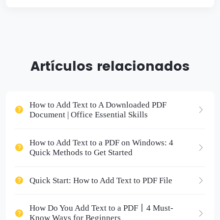
Artículos relacionados
How to Add Text to A Downloaded PDF
Document | Office Essential Skills
How to Add Text to a PDF on Windows: 4
Quick Methods to Get Started
Quick Start: How to Add Text to PDF File
How Do You Add Text to a PDF丨4 Must-
Know Ways for Beginners