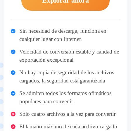
Explorar ahora
Sin necesidad de descarga, funciona en
cualquier lugar con Internet
Velocidad de conversión estable y calidad de
exportación excepcional
No hay copia de seguridad de los archivos
cargados, la seguridad está garantizada
Se admiten todos los formatos ofimáticos
populares para convertir
Sólo cuatro archivos a la vez para convertir
El tamaño máximo de cada archivo cargado