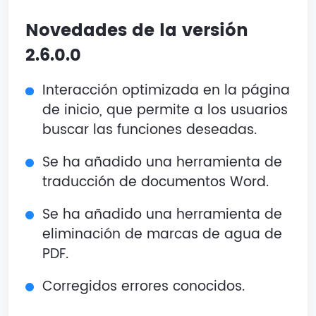
Novedades de la versión
2.6.0.0
Interacción optimizada en la página
de inicio, que permite a los usuarios
buscar las funciones deseadas.
Se ha añadido una herramienta de
traducción de documentos Word.
Se ha añadido una herramienta de
eliminación de marcas de agua de
PDF.
Corregidos errores conocidos.