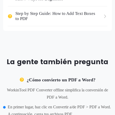
Step by Step Guide: How to Add Text Boxes
to PDF
La gente también pregunta
¿Cómo convierto un PDF a Word?
WorkinTool PDF Converter offline simplifica la conversión de
PDF a Word.
En primer lugar, haz clic en Convertir a/de PDF > PDF a Word.
A continuación, carga tus archivos PDF.