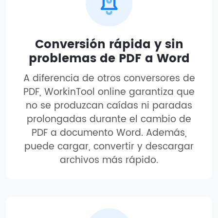
Conversión rápida y sin
problemas de PDF a Word
A diferencia de otros conversores de
PDF, WorkinTool online garantiza que
no se produzcan caídas ni paradas
prolongadas durante el cambio de
PDF a documento Word. Además,
puede cargar, convertir y descargar
archivos más rápido.