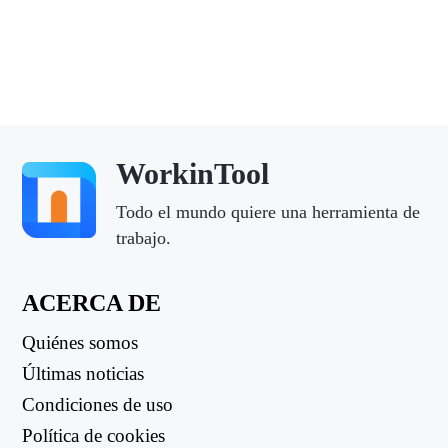
WorkinTool
Todo el mundo quiere una herramienta de
trabajo.
ACERCA DE
Quiénes somos
Últimas noticias
Condiciones de uso
Política de cookies