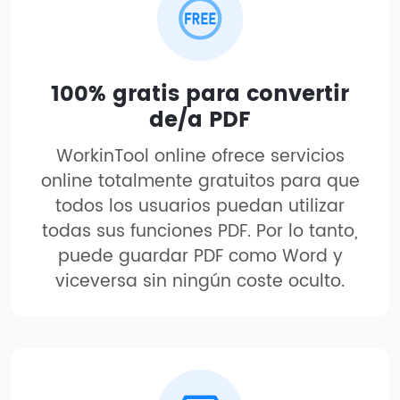
100% gratis para convertir
de/a PDF
WorkinTool online ofrece servicios
online totalmente gratuitos para que
todos los usuarios puedan utilizar
todas sus funciones PDF. Por lo tanto,
puede guardar PDF como Word y
viceversa sin ningún coste oculto.