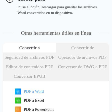
Pulsa el botón Descargar para guardar los archivos
Word convertidos en tu dispositivo.
Otras herramientas útiles en línea
Convertir a
Convertir de
Seguridad de archivos PDF
Operador de archivos PDF
Editor de contenidos PDF
Conversor de DWG a PDF
Conversor EPUB
PDF a Word
PDF a Excel
PDF a PowerPoint