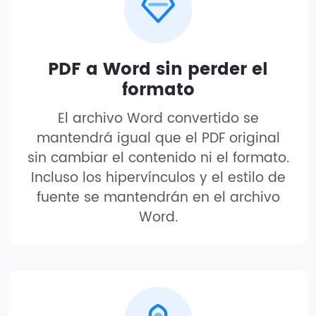
PDF a Word sin perder el
formato
El archivo Word convertido se
mantendrá igual que el PDF original
sin cambiar el contenido ni el formato.
Incluso los hipervínculos y el estilo de
fuente se mantendrán en el archivo
Word.