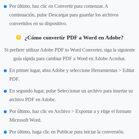
Por último, haz clic en Convertir para comenzar. A
continuación, pulse Descargar para guardar los archivos
convertidos en su dispositivo.
¿Cómo convertir PDF a Word en Adobe?
Si prefiere utilizar Adobe PDF to Word Converter, siga la siguiente
guía rápida para cambiar PDF a Word en Adobe Acrobat.
En primer lugar, abra Adobe y seleccione Herramientas > Editar
PDF.
En segundo lugar, pulse Seleccionar un archivo para insertar su
archivo PDF en Adobe.
Por último, haz clic en Archivo > Exportar a y elige el formato
Microsoft Word.
Por último, haga clic en Publicar para iniciar la conversión.