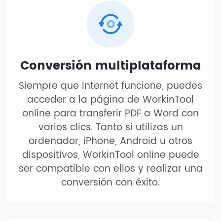
Conversión multiplataforma
Siempre que Internet funcione, puedes
acceder a la página de WorkinTool
online para transferir PDF a Word con
varios clics. Tanto si utilizas un
ordenador, iPhone, Android u otros
dispositivos, WorkinTool online puede
ser compatible con ellos y realizar una
conversión con éxito.