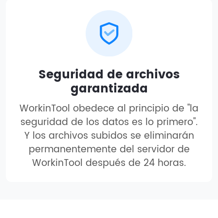
Seguridad de archivos
garantizada
WorkinTool obedece al principio de "la
seguridad de los datos es lo primero".
Y los archivos subidos se eliminarán
permanentemente del servidor de
WorkinTool después de 24 horas.