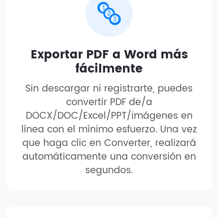
Exportar PDF a Word más
fácilmente
Sin descargar ni registrarte, puedes
convertir PDF de/a
DOCX/DOC/Excel/PPT/imágenes en
línea con el mínimo esfuerzo. Una vez
que haga clic en Converter, realizará
automáticamente una conversión en
segundos.