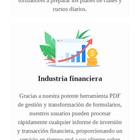
formadores a preparar los planes de clases y
cursos diarios.
Industria financiera
Gracias a nuestra potente herramienta PDF
de gestión y transformación de formularios,
nuestros usuarios pueden procesar
rápidamente cualquier informe de inversión
y transacción financiera, proporcionando un
servicio en tiempo real a sus clientes sobre