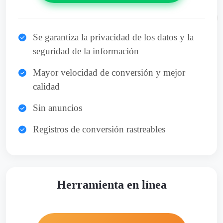
Se garantiza la privacidad de los datos y la
seguridad de la información
Mayor velocidad de conversión y mejor
calidad
Sin anuncios
Registros de conversión rastreables
Herramienta en línea