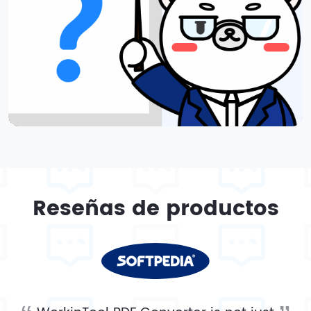
Reseñas de productos