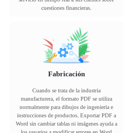
cuestiones financieras.
Fabricación
Cuando se trata de la industria
manufacturera, el formato PDF se utiliza
normalmente para dibujos de ingeniería e
instrucciones de productos. Exportar PDF a
Word sin cambiar tablas ni imágenes ayuda a
los usuarios a modificar errores en Word