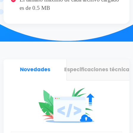
es de 0.5 MB
Novedades
Especificaciones técnicas