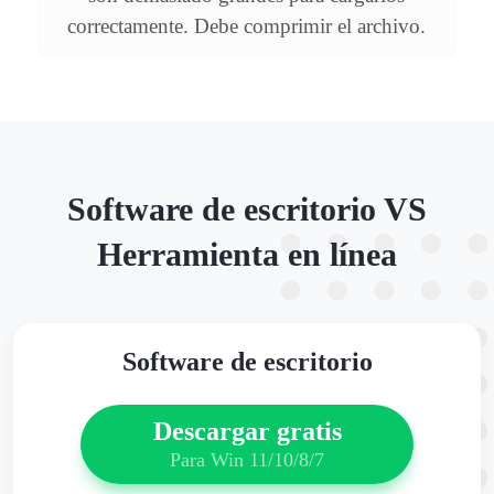
correctamente. Debe comprimir el archivo.
Software de escritorio VS
Herramienta en línea
Software de escritorio
Descargar gratis
Para Win 11/10/8/7