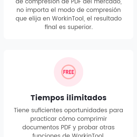
de compresión de PDF del mercado,
no importa el modo de compresión
que elija en WorkinTool, el resultado
final es superior.
Tiempos ilimitados
Tiene suficientes oportunidades para
practicar cómo comprimir
documentos PDF y probar otras
funciones de WorkinTool.