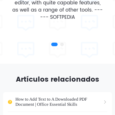
editor, with quite capable features,
as well as a range of other tools. ---
---
SOFTPEDIA
Artículos relacionados
How to Add Text to A Downloaded PDF
Document | Office Essential Skills