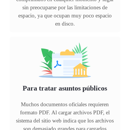
sin preocuparse por las limitaciones de
espacio, ya que ocupan muy poco espacio
en disco.
Para tratar asuntos públicos
Muchos documentos oficiales requieren
formato PDF. Al cargar archivos PDF, el
sistema del sitio web indica que los archivos
son demasiado grandes para cargarlos