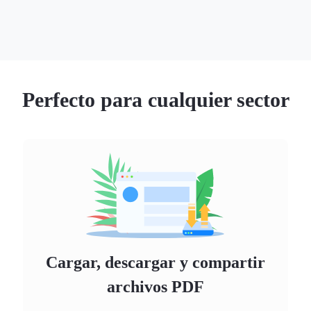
Perfecto para cualquier sector
Cargar, descargar y compartir
archivos PDF