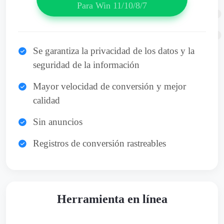
Para Win 11/10/8/7
Se garantiza la privacidad de los datos y la
seguridad de la información
Mayor velocidad de conversión y mejor
calidad
Sin anuncios
Registros de conversión rastreables
Herramienta en línea