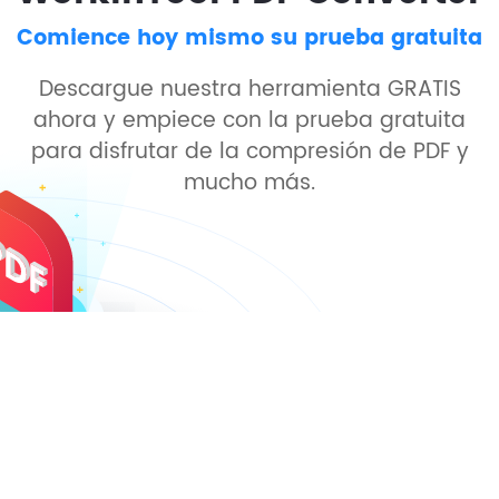
Comience hoy mismo su prueba gratuita
Descargue nuestra herramienta GRATIS
ahora y empiece con la prueba gratuita
para disfrutar de la compresión de PDF y
mucho más.