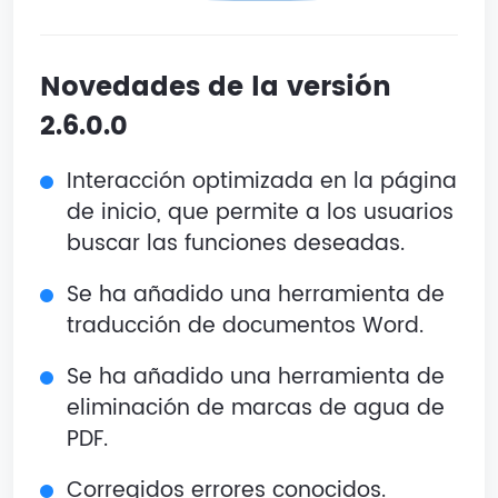
Novedades de la versión
2.6.0.0
Interacción optimizada en la página
de inicio, que permite a los usuarios
buscar las funciones deseadas.
Se ha añadido una herramienta de
traducción de documentos Word.
Se ha añadido una herramienta de
eliminación de marcas de agua de
PDF.
Corregidos errores conocidos.