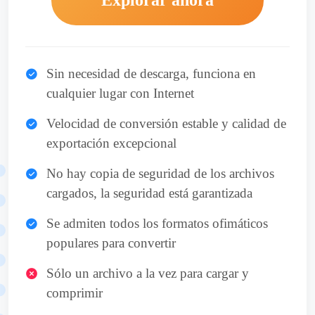
Explorar ahora
Sin necesidad de descarga, funciona en
cualquier lugar con Internet
Velocidad de conversión estable y calidad de
exportación excepcional
No hay copia de seguridad de los archivos
cargados, la seguridad está garantizada
Se admiten todos los formatos ofimáticos
populares para convertir
Sólo un archivo a la vez para cargar y
comprimir