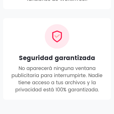
Seguridad garantizada
No aparecerá ninguna ventana
publicitaria para interrumpirte. Nadie
tiene acceso a tus archivos y la
privacidad está 100% garantizada.