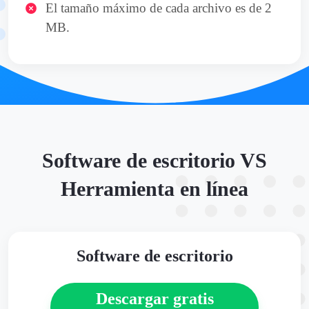
El tamaño máximo de cada archivo es de 2
MB.
Software de escritorio VS
Herramienta en línea
Software de escritorio
Descargar gratis