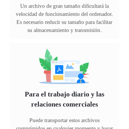
Un archivo de gran tamaño dificultará la
velocidad de funcionamiento del ordenador.
Es necesario reducir su tamaño para facilitar
su almacenamiento y transmisión.
Para el trabajo diario y las
relaciones comerciales
Puede transportar estos archivos
comprimidos en cualquier momento y lugar