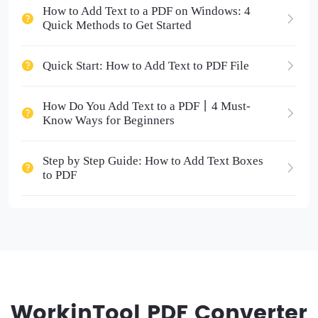
How to Add Text to a PDF on Windows: 4
Quick Methods to Get Started
Quick Start: How to Add Text to PDF File
How Do You Add Text to a PDF丨4 Must-
Know Ways for Beginners
Step by Step Guide: How to Add Text Boxes
to PDF
WorkinTool PDF Converter