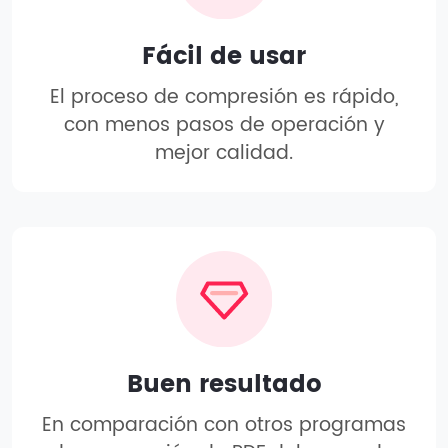
Fácil de usar
El proceso de compresión es rápido,
con menos pasos de operación y
mejor calidad.
Buen resultado
En comparación con otros programas