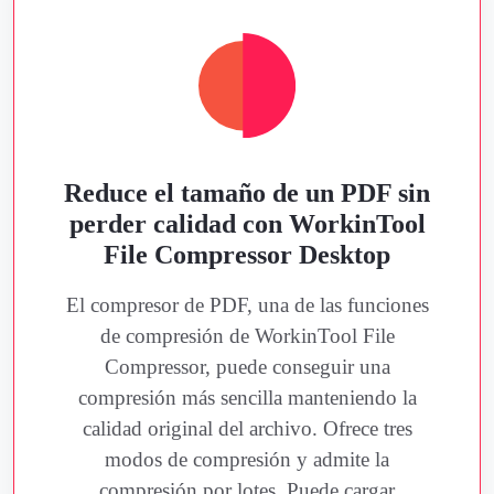
Reduce el tamaño de un PDF sin
perder calidad con WorkinTool
File Compressor Desktop
El compresor de PDF, una de las funciones
de compresión de WorkinTool File
Compressor, puede conseguir una
compresión más sencilla manteniendo la
calidad original del archivo. Ofrece tres
modos de compresión y admite la
compresión por lotes. Puede cargar