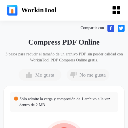
WorkinTool
Compartir con
Compress PDF Online
3 pasos para reducir el tamaño de un archivo PDF sin perder calidad con
WorkinTool PDF Compress Online gratis.
Me gusta
No me gusta
Sólo admite la carga y compresión de 1 archivo a la vez
dentro de 2 MB.