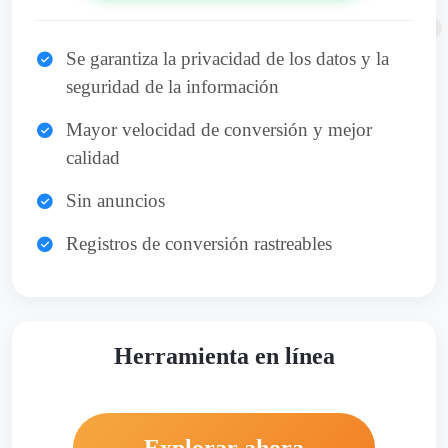
Se garantiza la privacidad de los datos y la
seguridad de la información
Mayor velocidad de conversión y mejor
calidad
Sin anuncios
Registros de conversión rastreables
Herramienta en línea