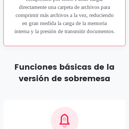
directamente una carpeta de archivos para
comprimir más archivos a la vez, reduciendo
en gran medida la carga de la memoria
interna y la presión de transmitir documentos.
Funciones básicas de la
versión de sobremesa