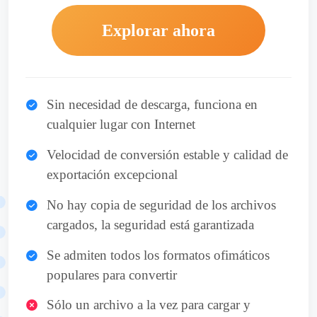
Explorar ahora
Sin necesidad de descarga, funciona en
cualquier lugar con Internet
Velocidad de conversión estable y calidad de
exportación excepcional
No hay copia de seguridad de los archivos
cargados, la seguridad está garantizada
Se admiten todos los formatos ofimáticos
populares para convertir
Sólo un archivo a la vez para cargar y