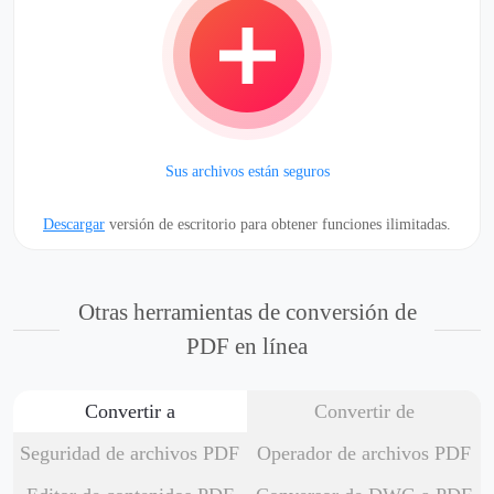
Sus archivos están seguros
Descargar
versión de escritorio para obtener funciones ilimitadas.
Otras herramientas de conversión de
PDF en línea
Convertir a
Convertir de
Seguridad de archivos PDF
Operador de archivos PDF