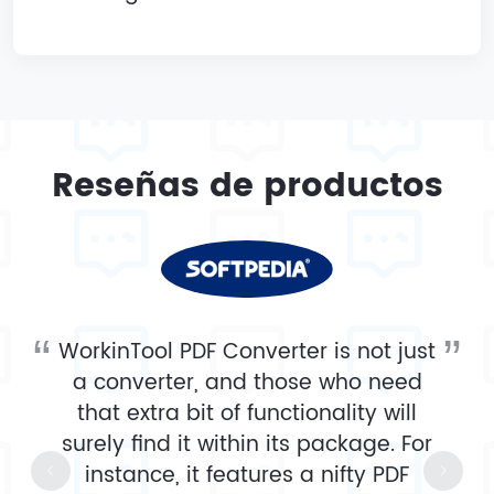
Reseñas de productos
WorkinTool PDF Converter is not just
a converter, and those who need
that extra bit of functionality will
surely find it within its package. For
instance, it features a nifty PDF