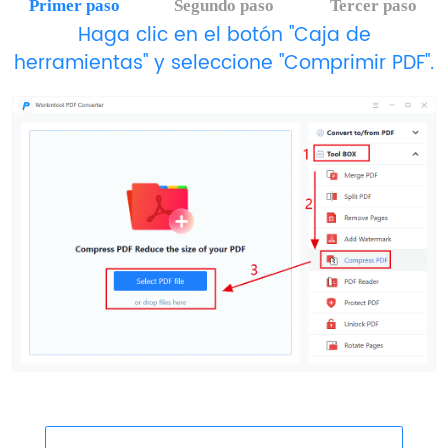
Primer paso
Segundo paso
Tercer paso
Haga clic en el botón "Caja de
herramientas" y seleccione "Comprimir PDF".