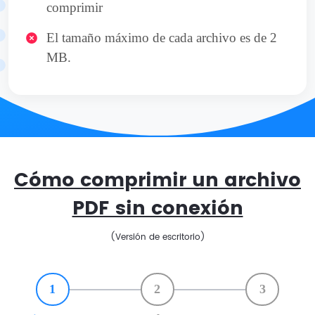
comprimir
El tamaño máximo de cada archivo es de 2
MB.
Cómo comprimir un archivo
PDF sin conexión
(Versión de escritorio)
1
2
3