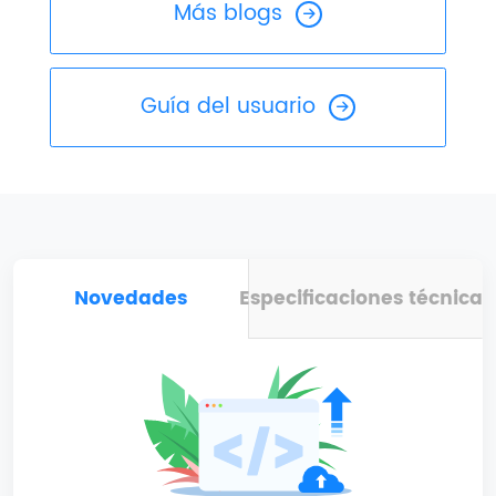
Más blogs
Guía del usuario
Novedades
Especificaciones técnicas