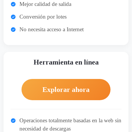
Mejor calidad de salida
Conversión por lotes
No necesita acceso a Internet
Herramienta en línea
Explorar ahora
Operaciones totalmente basadas en la web sin
necesidad de descargas