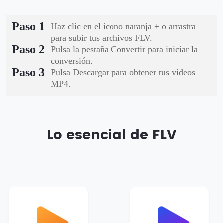
Paso 1
Haz clic en el icono naranja + o arrastra
para subir tus archivos FLV.
Paso 2
Pulsa la pestaña Convertir para iniciar la
conversión.
Paso 3
Pulsa Descargar para obtener tus vídeos
MP4.
Lo esencial de FLV