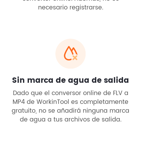
necesario registrarse.
Sin marca de agua de salida
Dado que el conversor online de FLV a
MP4 de WorkinTool es completamente
gratuito, no se añadirá ninguna marca
de agua a tus archivos de salida.