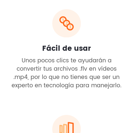
Fácil de usar
Unos pocos clics te ayudarán a
convertir tus archivos .flv en vídeos
.mp4, por lo que no tienes que ser un
experto en tecnología para manejarlo.