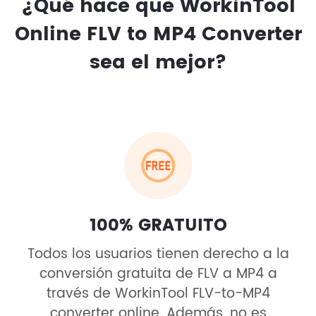
¿Qué hace que WorkinTool
Online FLV to MP4 Converter
sea el mejor?
100% GRATUITO
Todos los usuarios tienen derecho a la
conversión gratuita de FLV a MP4 a
través de WorkinTool FLV-to-MP4
converter online. Además, no es