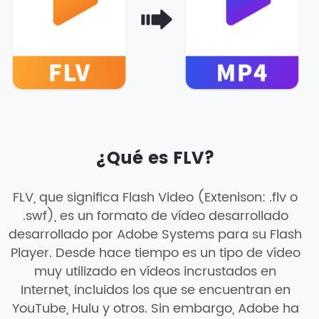
¿Qué es FLV?
FLV, que significa Flash Video (Extenison: .flv o
.swf), es un formato de vídeo desarrollado
desarrollado por Adobe Systems para su Flash
Player. Desde hace tiempo es un tipo de vídeo
muy utilizado en vídeos incrustados en
Internet, incluidos los que se encuentran en
YouTube, Hulu y otros. Sin embargo, Adobe ha