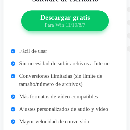
Descargar gratis
Para Win 11/10/8/7
Fácil de usar
Sin necesidad de subir archivos a Internet
Conversiones ilimitadas (sin límite de
tamaño/número de archivos)
Más formatos de vídeo compatibles
Ajustes personalizados de audio y vídeo
Mayor velocidad de conversión