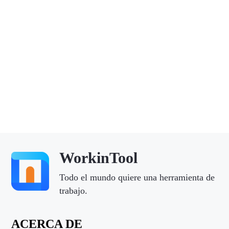
WorkinTool
Todo el mundo quiere una herramienta de
trabajo.
ACERCA DE