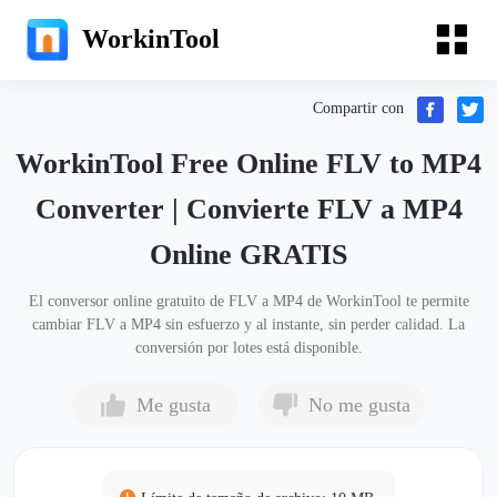
WorkinTool
Compartir con
WorkinTool Free Online FLV to MP4
Converter | Convierte FLV a MP4
Online GRATIS
El conversor online gratuito de FLV a MP4 de WorkinTool te permite
cambiar FLV a MP4 sin esfuerzo y al instante, sin perder calidad. La
conversión por lotes está disponible.
Me gusta
No me gusta