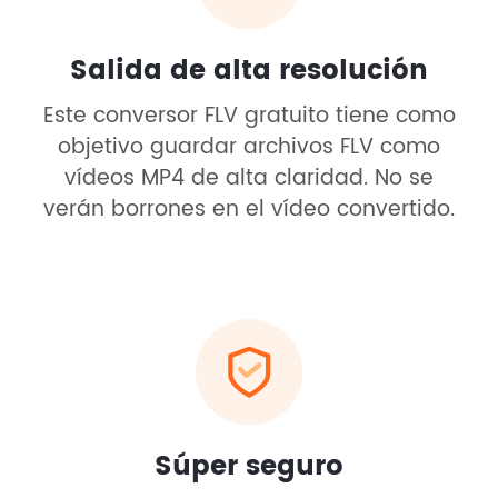
Salida de alta resolución
Este conversor FLV gratuito tiene como
objetivo guardar archivos FLV como
vídeos MP4 de alta claridad. No se
verán borrones en el vídeo convertido.
Súper seguro