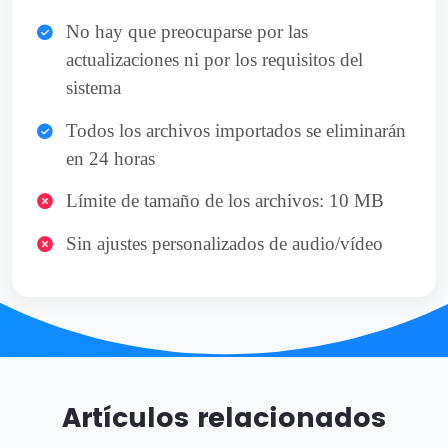
No hay que preocuparse por las
actualizaciones ni por los requisitos del
sistema
Todos los archivos importados se eliminarán
en 24 horas
Límite de tamaño de los archivos: 10 MB
Sin ajustes personalizados de audio/vídeo
Artículos relacionados