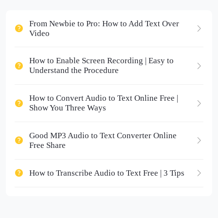
From Newbie to Pro: How to Add Text Over
Video
How to Enable Screen Recording | Easy to
Understand the Procedure
How to Convert Audio to Text Online Free |
Show You Three Ways
Good MP3 Audio to Text Converter Online
Free Share
How to Transcribe Audio to Text Free | 3 Tips