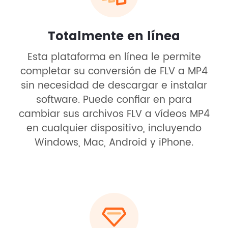
Totalmente en línea
Esta plataforma en línea le permite
completar su conversión de FLV a MP4
sin necesidad de descargar e instalar
software. Puede confiar en para
cambiar sus archivos FLV a vídeos MP4
en cualquier dispositivo, incluyendo
Windows, Mac, Android y iPhone.