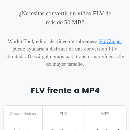
¿Necesitas convertir un vídeo FLV de
más de 50 MB?
WorkinTool, editor de vídeo de sobremesa
VidClipper
puede ayudarte a disfrutar de una conversión FLV
ilimitada. Descárgalo gratis para transformar vídeos .flv
de mayor tamaño.
FLV frente a MP4
Características
FLV
MP3