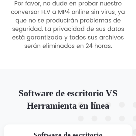
Por favor, no dude en probar nuestro
conversor FLV a MP4 online sin virus, ya
que no se producirán problemas de
seguridad. La privacidad de sus datos
está garantizada y todos sus archivos
serán eliminados en 24 horas.
Software de escritorio VS
Herramienta en línea
Software de escritorio