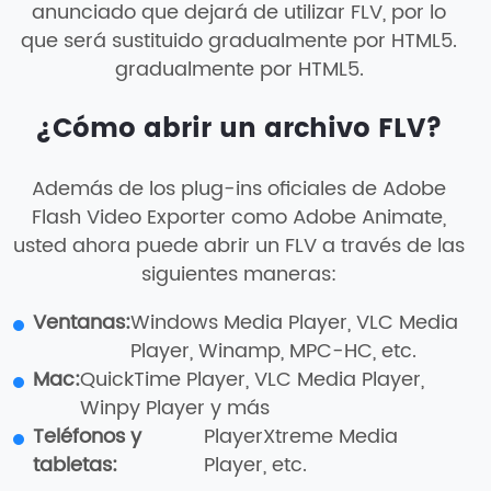
anunciado que dejará de utilizar FLV, por lo
que será sustituido gradualmente por HTML5.
gradualmente por HTML5.
¿Cómo abrir un archivo FLV?
Además de los plug-ins oficiales de Adobe
Flash Video Exporter como Adobe Animate,
usted ahora puede abrir un FLV a través de las
siguientes maneras:
Ventanas:
Windows Media Player, VLC Media
Player, Winamp, MPC-HC, etc.
Mac:
QuickTime Player, VLC Media Player,
Winpy Player y más
Teléfonos y
PlayerXtreme Media
tabletas:
Player, etc.