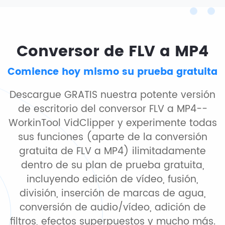
Conversor de FLV a MP4
Comience hoy mismo su prueba gratuita
Descargue GRATIS nuestra potente versión
de escritorio del conversor FLV a MP4--
WorkinTool VidClipper y experimente todas
sus funciones (aparte de la conversión
gratuita de FLV a MP4) ilimitadamente
dentro de su plan de prueba gratuita,
incluyendo edición de vídeo, fusión,
división, inserción de marcas de agua,
conversión de audio/vídeo, adición de
filtros, efectos superpuestos y mucho más.