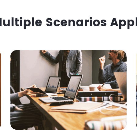
ultiple Scenarios App