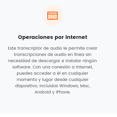
Operaciones por Internet
Este transcriptor de audio le permite crear
transcripciones de audio en línea sin
necesidad de descargar e instalar ningún
software. Con una conexión a Internet,
puedes acceder a él en cualquier
momento y lugar desde cualquier
dispositivo, incluidos Windows, Mac,
Android y iPhone.