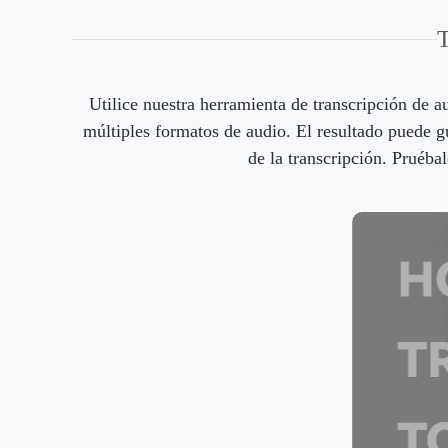
T
Utilice nuestra herramienta de transcripción de a
múltiples formatos de audio. El resultado puede g
de la transcripción. Pruébal