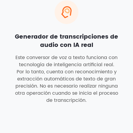
Generador de transcripciones de
audio con IA real
Este conversor de voz a texto funciona con
tecnología de inteligencia artificial real.
Por lo tanto, cuenta con reconocimiento y
extracción automáticos de texto de gran
precisión. No es necesario realizar ninguna
otra operación cuando se inicia el proceso
de transcripción.