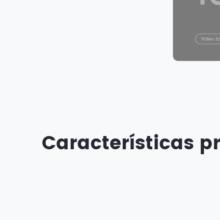
Características p