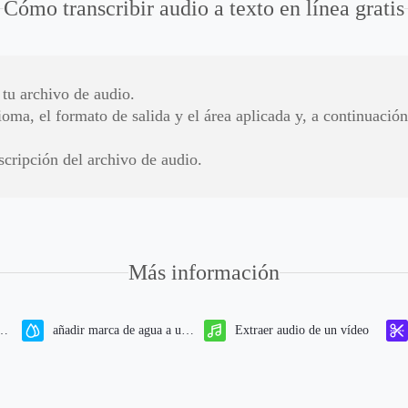
Cómo transcribir audio a texto en línea gratis
 tu archivo de audio.
ioma, el formato de salida y el área aplicada y, a continuación
scripción del archivo de audio.
Más información
añadir marca de agua a un
Extraer audio de un vídeo
vídeo