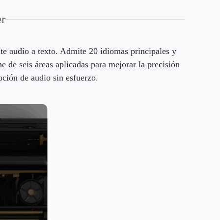
er
nte audio a texto. Admite 20 idiomas principales y
 de seis áreas aplicadas para mejorar la precisión
ipción de audio sin esfuerzo.