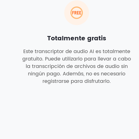
Totalmente gratis
Este transcriptor de audio AI es totalmente
gratuito. Puede utilizarlo para llevar a cabo
la transcripción de archivos de audio sin
ningún pago. Además, no es necesario
registrarse para disfrutarlo.