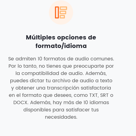
Múltiples opciones de
formato/idioma
Se admiten 10 formatos de audio comunes.
Por lo tanto, no tienes que preocuparte por
la compatibilidad de audio. Además,
puedes dictar tu archivo de audio a texto
y obtener una transcripción satisfactoria
en el formato que desees, como TXT, SRT o
DOCX. Además, hay más de 10 idiomas
disponibles para satisfacer tus
necesidades.