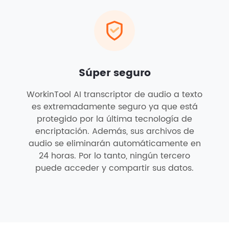
Súper seguro
WorkinTool AI transcriptor de audio a texto
es extremadamente seguro ya que está
protegido por la última tecnología de
encriptación. Además, sus archivos de
audio se eliminarán automáticamente en
24 horas. Por lo tanto, ningún tercero
puede acceder y compartir sus datos.