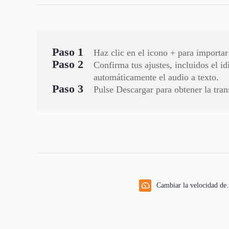
Paso 1
Haz clic en el icono + para importar
Paso 2
Confirma tus ajustes, incluidos el id
automáticamente el audio a texto.
Paso 3
Pulse Descargar para obtener la tran
Cambiar la velocidad de
vídeo