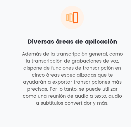
Diversas áreas de aplicación
Además de la transcripción general, como
la transcripción de grabaciones de voz,
dispone de funciones de transcripción en
cinco áreas especializadas que te
ayudarán a exportar transcripciones más
precisas. Por lo tanto, se puede utilizar
como una reunión de audio a texto, audio
a subtítulos convertidor y más.