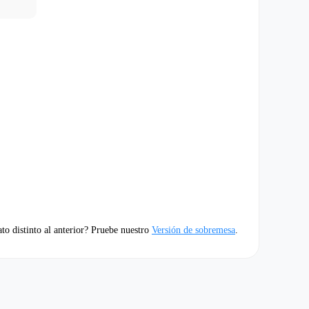
to distinto al anterior? Pruebe nuestro
Versión de sobremesa
.