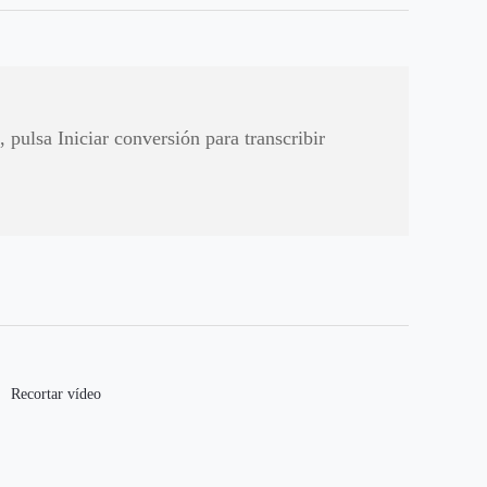
, pulsa Iniciar conversión para transcribir
Recortar vídeo