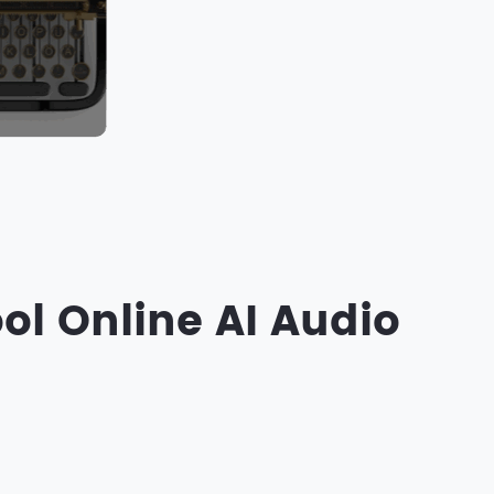
ol Online AI Audio