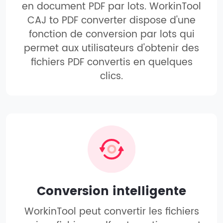
en document PDF par lots. WorkinTool
CAJ to PDF converter dispose d'une
fonction de conversion par lots qui
permet aux utilisateurs d'obtenir des
fichiers PDF convertis en quelques
clics.
Conversion intelligente
WorkinTool peut convertir les fichiers