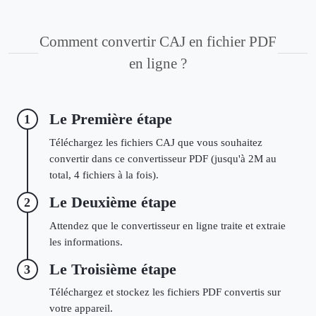
Comment convertir CAJ en fichier PDF
en ligne ?
Le Première étape
1
Téléchargez les fichiers CAJ que vous souhaitez
convertir dans ce convertisseur PDF (jusqu'à 2M au
total, 4 fichiers à la fois).
Le Deuxième étape
2
Attendez que le convertisseur en ligne traite et extraie
les informations.
Le Troisième étape
3
Téléchargez et stockez les fichiers PDF convertis sur
votre appareil.