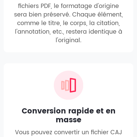
fichiers PDF, le formatage d'origine
sera bien préservé. Chaque élément,
comme le titre, le corps, la citation,
l'annotation, etc., restera identique à
l'original.
Conversion rapide et en
masse
Vous pouvez convertir un fichier CAJ