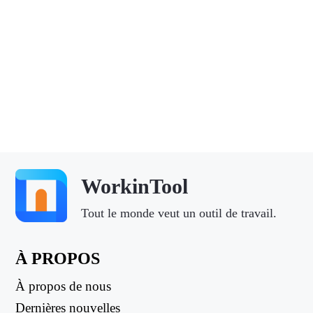
WorkinTool
Tout le monde veut un outil de travail.
À PROPOS
À propos de nous
Dernières nouvelles