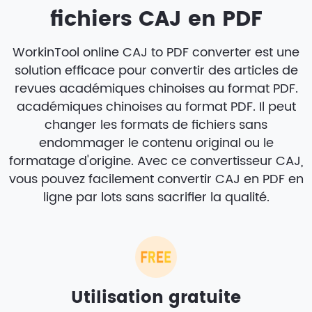
fichiers CAJ en PDF
WorkinTool online CAJ to PDF converter est une
solution efficace pour convertir des articles de
revues académiques chinoises au format PDF.
académiques chinoises au format PDF. Il peut
changer les formats de fichiers sans
endommager le contenu original ou le
formatage d'origine. Avec ce convertisseur CAJ,
vous pouvez facilement convertir CAJ en PDF en
ligne par lots sans sacrifier la qualité.
Utilisation gratuite