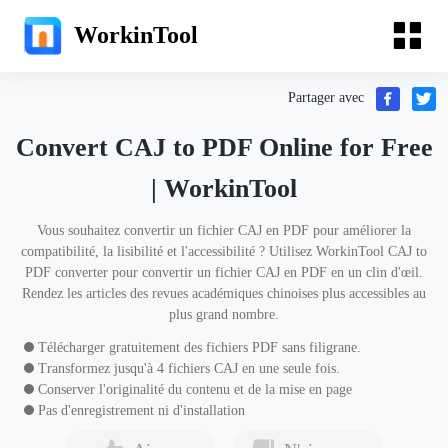
WorkinTool
Partager avec
Convert CAJ to PDF Online for Free
| WorkinTool
Vous souhaitez convertir un fichier CAJ en PDF pour améliorer la
compatibilité, la lisibilité et l'accessibilité ? Utilisez WorkinTool CAJ to
PDF converter pour convertir un fichier CAJ en PDF en un clin d'œil.
Rendez les articles des revues académiques chinoises plus accessibles au
plus grand nombre.
Télécharger gratuitement des fichiers PDF sans filigrane.
Transformez jusqu'à 4 fichiers CAJ en une seule fois.
Conserver l'originalité du contenu et de la mise en page
Pas d'enregistrement ni d'installation