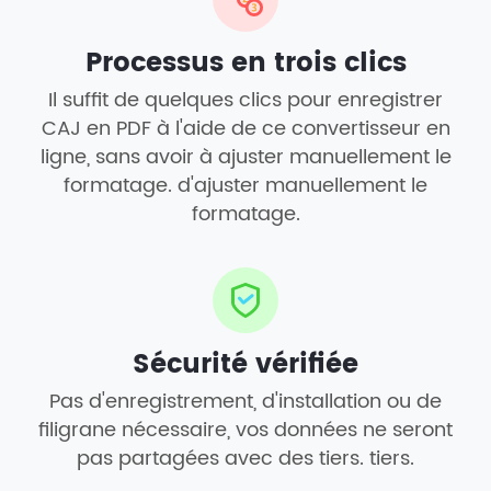
Processus en trois clics
Il suffit de quelques clics pour enregistrer
CAJ en PDF à l'aide de ce convertisseur en
ligne, sans avoir à ajuster manuellement le
formatage. d'ajuster manuellement le
formatage.
Sécurité vérifiée
Pas d'enregistrement, d'installation ou de
filigrane nécessaire, vos données ne seront
pas partagées avec des tiers. tiers.