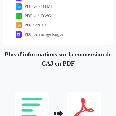
PDF vers HTML
PDF vers DWG
PDF vers TXT
PDF vers image longue
Plus d'informations sur la conversion de
CAJ en PDF