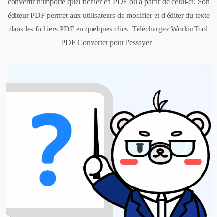
convertir n'importe quel fichier en PDF ou à partir de celui-ci. Son
éditeur PDF permet aux utilisateurs de modifier et d'éditer du texte
dans les fichiers PDF en quelques clics. Téléchargez WorkinTool
PDF Converter pour l'essayer !