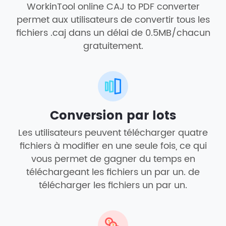
WorkinTool online CAJ to PDF converter
permet aux utilisateurs de convertir tous les
fichiers .caj dans un délai de 0.5MB/chacun
gratuitement.
Conversion par lots
Les utilisateurs peuvent télécharger quatre
fichiers à modifier en une seule fois, ce qui
vous permet de gagner du temps en
téléchargeant les fichiers un par un. de
télécharger les fichiers un par un.