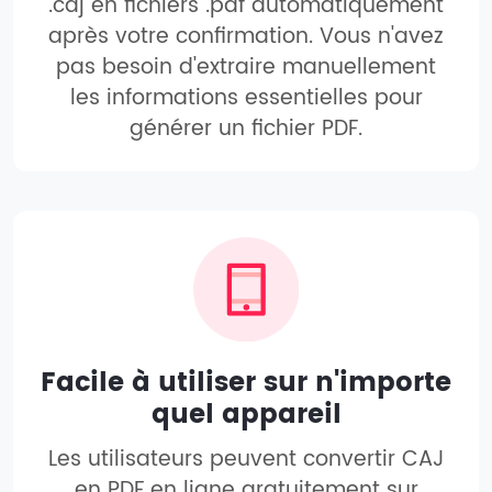
.caj en fichiers .pdf automatiquement
après votre confirmation. Vous n'avez
pas besoin d'extraire manuellement
les informations essentielles pour
générer un fichier PDF.
Facile à utiliser sur n'importe
quel appareil
Les utilisateurs peuvent convertir CAJ
en PDF en ligne gratuitement sur