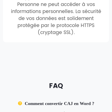
Personne ne peut accéder à vos
informations personnelles. La sécurité
de vos données est solidement
protégée par le protocole HTTPS
(cryptage SSL).
FAQ
Comment convertir CAJ en Word ?