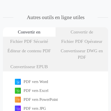
Autres outils en ligne utiles
Convertir en
Convertir de
Fichier PDF Sécurité
Fichier PDF Opérateur
Éditeur de contenu PDF
Convertisseur DWG en
PDF
Convertisseur EPUB
PDF vers Word
PDF vers Excel
PDF vers PowerPoint
PDF vers JPG