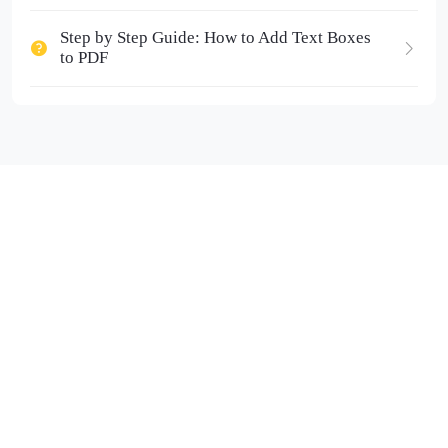
Step by Step Guide: How to Add Text Boxes
to PDF