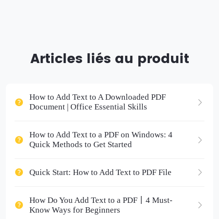
Articles liés au produit
How to Add Text to A Downloaded PDF
Document | Office Essential Skills
How to Add Text to a PDF on Windows: 4
Quick Methods to Get Started
Quick Start: How to Add Text to PDF File
How Do You Add Text to a PDF丨4 Must-
Know Ways for Beginners