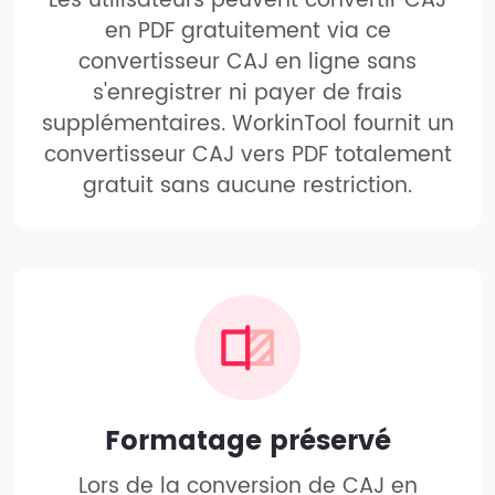
Les utilisateurs peuvent convertir CAJ
en PDF gratuitement via ce
convertisseur CAJ en ligne sans
s'enregistrer ni payer de frais
supplémentaires. WorkinTool fournit un
convertisseur CAJ vers PDF totalement
gratuit sans aucune restriction.
Formatage préservé
Lors de la conversion de CAJ en