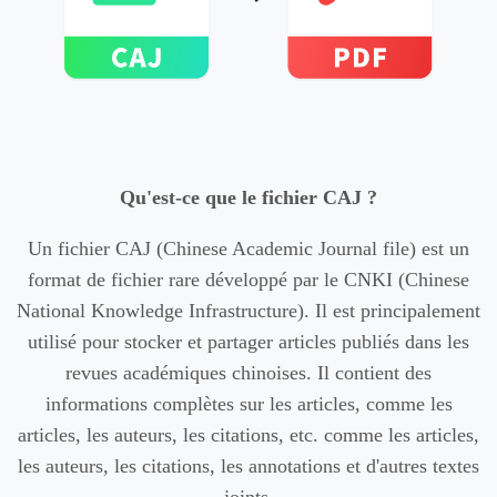
Qu'est-ce que le fichier CAJ ?
Un fichier CAJ (Chinese Academic Journal file) est un
format de fichier rare développé par le CNKI (Chinese
National Knowledge Infrastructure). Il est principalement
utilisé pour stocker et partager articles publiés dans les
revues académiques chinoises. Il contient des
informations complètes sur les articles, comme les
articles, les auteurs, les citations, etc. comme les articles,
les auteurs, les citations, les annotations et d'autres textes