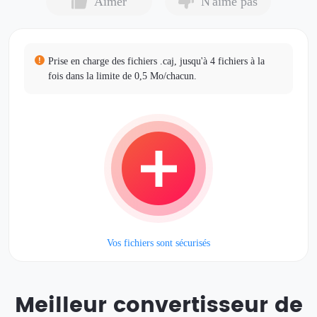
Aimer
N'aime pas
Prise en charge des fichiers .caj, jusqu'à 4 fichiers à la
fois dans la limite de 0,5 Mo/chacun.
Vos fichiers sont sécurisés
Meilleur convertisseur de