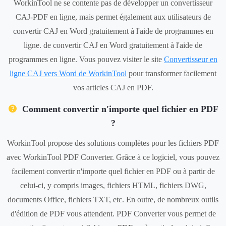
WorkinTool ne se contente pas de développer un convertisseur
CAJ-PDF en ligne, mais permet également aux utilisateurs de
convertir CAJ en Word gratuitement à l'aide de programmes en
ligne. de convertir CAJ en Word gratuitement à l'aide de
programmes en ligne. Vous pouvez visiter le site
Convertisseur en
ligne CAJ vers Word de WorkinTool
pour transformer facilement
vos articles CAJ en PDF.
Comment convertir n'importe quel fichier en PDF
?
WorkinTool propose des solutions complètes pour les fichiers PDF
avec WorkinTool PDF Converter. Grâce à ce logiciel, vous pouvez
facilement convertir n'importe quel fichier en PDF ou à partir de
celui-ci, y compris images, fichiers HTML, fichiers DWG,
documents Office, fichiers TXT, etc. En outre, de nombreux outils
d'édition de PDF vous attendent. PDF Converter vous permet de