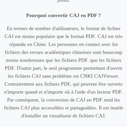
joints.
Pourquoi convertir CAJ en PDF ?
En termes de nombre d'utilisateurs, le format de fichier
CAJ est moins populaire que le format PDF. CAJ est très
répandu en Chine. Les personnes en contact avec les
fichiers des revues académiques chinoises sont beaucoup
moins nombreuses que les fichiers PDF. que les fichiers
PDF. D'autre part, le seul programme permettant d'ouvrir
les fichiers CAJ sans problème est CNKI CAJViewer.
Contrairement aux fichiers PDF, qui peuvent être ouverts
n'importe quand et n'importe où à l'aide d'un lecteur PDF.
Par conséquent, la conversion de CAJ en PDF rend les
fichiers CAJ plus accessibles et partageables. Il est inutile
d'installer un visualiseur de fichiers CAJ.