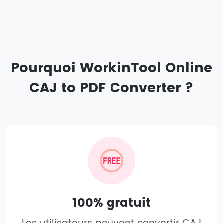
Pourquoi WorkinTool Online
CAJ to PDF Converter ?
100% gratuit