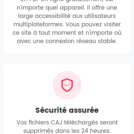
n'importe quel appareil. Il offre une
large accessibilité aux utilisateurs
multiplateformes. Vous pouvez visiter
ce site à tout moment et n'importe où
avec une connexion réseau stable.
Sécurité assurée
Vos fichiers CAJ téléchargés seront
supprimés dans les 24 heures.