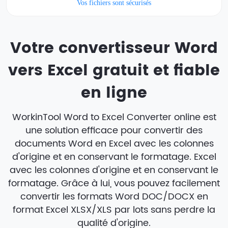
Vos fichiers sont sécurisés
Votre convertisseur Word
vers Excel gratuit et fiable
en ligne
WorkinTool Word to Excel Converter online est
une solution efficace pour convertir des
documents Word en Excel avec les colonnes
d'origine et en conservant le formatage. Excel
avec les colonnes d'origine et en conservant le
formatage. Grâce à lui, vous pouvez facilement
convertir les formats Word DOC/DOCX en
format Excel XLSX/XLS par lots sans perdre la
qualité d'origine.