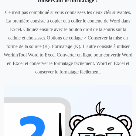
conservant le formatage ?
Ce n'est pas compliqué si vous connaissez les deux clés suivantes.
La première consiste à copier et à coller le contenu de Word dans
Excel. Cliquez ensuite avec le bouton droit de la souris sur la
cellule et choisissez Options de collage > Conserver la mise en
forme de la source (K). Formatage (K). L'autre consiste à utiliser
WorkinTool Word to Excel Converter en ligne pour convertir Word
en Excel et conserver le formatage facilement. Word en Excel et
conserver le formatage facilement.