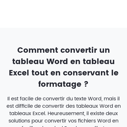
Comment convertir un
tableau Word en tableau
Excel tout en conservant le
formatage ?
Il est facile de convertir du texte Word, mais il
est difficile de convertir des tableaux Word en
tableaux Excel. Heureusement, il existe deux
solutions pour convertir vos fichiers Word en