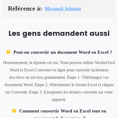
Référence à:
Microsoft Solution
Les gens demandent aussi
Peut-on convertir un document Word en Excel ?
Heureusement, la réponse est oui. Vous pouvez utiliser WorkinTool
Word to Excel Converter en ligne pour convertir facilement
doc/docx en xls/xlsx gratuitement. Étape 1. Téléchargez vos
documents Word. Etape 2. Sélectionnez le format Excel et cliquez
sur Convertir. Etape 3. Enregistrez les fichiers convertis sur votre
appareil.
Comment convertir Word en Excel tout en