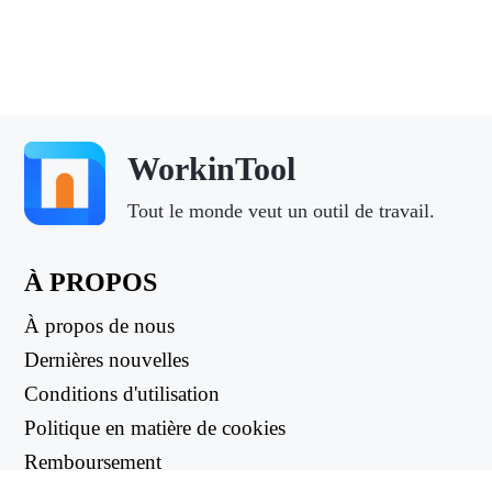
WorkinTool
Tout le monde veut un outil de travail.
À PROPOS
À propos de nous
Dernières nouvelles
Conditions d'utilisation
Politique en matière de cookies
Remboursement