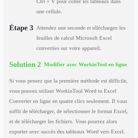
Ctrl + V pour coller les tableaux dans
une cellule.
Étape 3
Attendez une seconde et téléchargez les
feuilles de calcul Microsoft Excel
converties sur votre appareil.
Solution 2
Modifier avec WorkinTool en ligne
Si vous pensez que la première méthode est difficile,
vous pouvez utiliser WorkinTool Word to Excel
Converter en ligne en quatre clics seulement. Il vous
suffit de télécharger, de sélectionner le format Excel,
et de télécharger les fichiers. Vous pourrez alors
exporter avec succès des tableaux Word vers Excel.