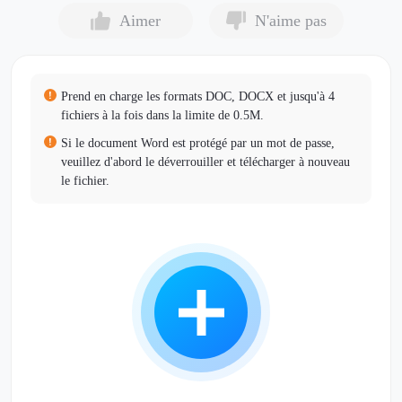
Aimer
N'aime pas
Prend en charge les formats DOC, DOCX et jusqu'à 4
fichiers à la fois dans la limite de 0.5M.
Si le document Word est protégé par un mot de passe,
veuillez d'abord le déverrouiller et télécharger à nouveau
le fichier.