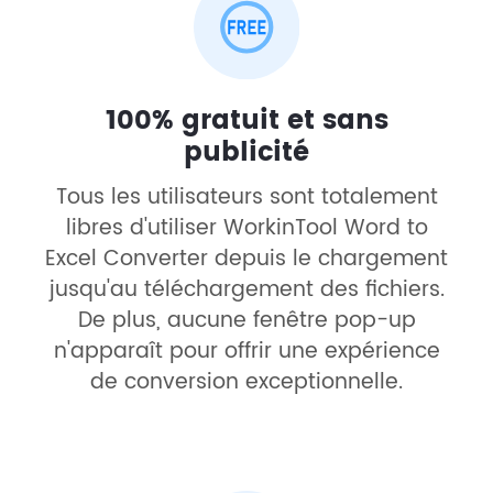
100% gratuit et sans
publicité
Tous les utilisateurs sont totalement
libres d'utiliser WorkinTool Word to
Excel Converter depuis le chargement
jusqu'au téléchargement des fichiers.
De plus, aucune fenêtre pop-up
n'apparaît pour offrir une expérience
de conversion exceptionnelle.