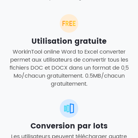
Utilisation gratuite
WorkinTool online Word to Excel converter
permet aux utilisateurs de convertir tous les
fichiers DOC et DOCX dans un format de 0,5
Mo/chacun gratuitement. 0.5MB/chacun
gratuitement.
Conversion par lots
Les utilisateurs peuvent télécharger quatre