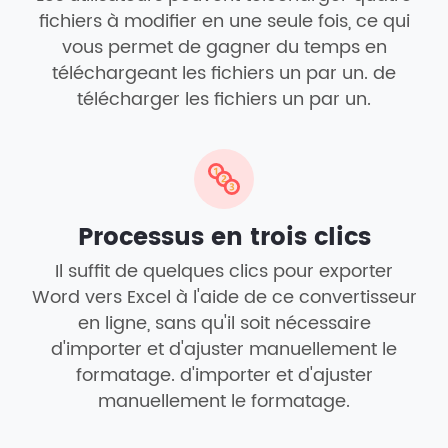
fichiers à modifier en une seule fois, ce qui
vous permet de gagner du temps en
téléchargeant les fichiers un par un. de
télécharger les fichiers un par un.
Processus en trois clics
Il suffit de quelques clics pour exporter
Word vers Excel à l'aide de ce convertisseur
en ligne, sans qu'il soit nécessaire
d'importer et d'ajuster manuellement le
formatage. d'importer et d'ajuster
manuellement le formatage.