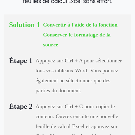
feuilles de calcul Excel sans effort.
Solution 1
Convertir à l'aide de la fonction
Conserver le formatage de la
source
Étape 1
Appuyez sur Ctrl + A pour sélectionner
tous vos tableaux Word. Vous pouvez
également ne sélectionner que des
parties du document.
Étape 2
Appuyez sur Ctrl + C pour copier le
contenu. Ouvrez ensuite une nouvelle
feuille de calcul Excel et appuyez sur