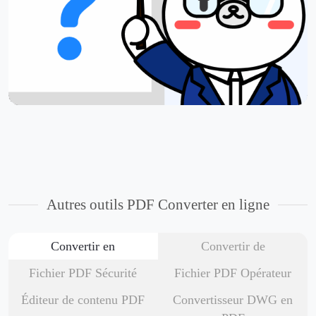
Autres outils PDF Converter en ligne
Convertir en
Convertir de
Fichier PDF Sécurité
Fichier PDF Opérateur
Éditeur de contenu PDF
Convertisseur DWG en