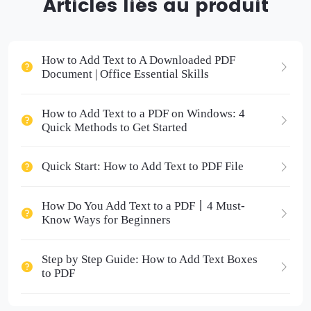
Articles liés au produit
How to Add Text to A Downloaded PDF
Document | Office Essential Skills
How to Add Text to a PDF on Windows: 4
Quick Methods to Get Started
Quick Start: How to Add Text to PDF File
How Do You Add Text to a PDF丨4 Must-
Know Ways for Beginners
Step by Step Guide: How to Add Text Boxes
to PDF