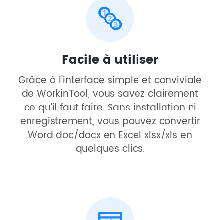
Facile à utiliser
Grâce à l'interface simple et conviviale
de WorkinTool, vous savez clairement
ce qu'il faut faire. Sans installation ni
enregistrement, vous pouvez convertir
Word doc/docx en Excel xlsx/xls en
quelques clics.