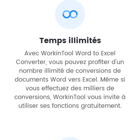
Temps illimités
Avec WorkinTool Word to Excel
Converter, vous pouvez profiter d'un
nombre illimité de conversions de
documents Word vers Excel. Même si
vous effectuez des milliers de
conversions, WorkinTool vous invite à
utiliser ses fonctions gratuitement.