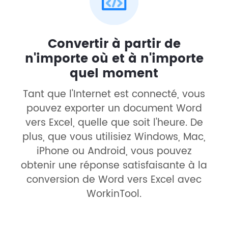
Convertir à partir de
n'importe où et à n'importe
quel moment
Tant que l'Internet est connecté, vous
pouvez exporter un document Word
vers Excel, quelle que soit l'heure. De
plus, que vous utilisiez Windows, Mac,
iPhone ou Android, vous pouvez
obtenir une réponse satisfaisante à la
conversion de Word vers Excel avec
WorkinTool.