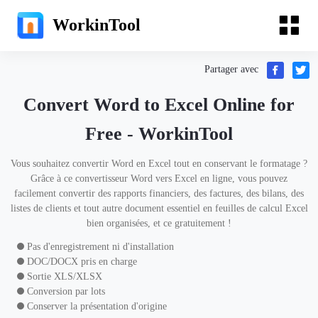
WorkinTool
Partager avec
Convert Word to Excel Online for
Free - WorkinTool
Vous souhaitez convertir Word en Excel tout en conservant le formatage ?
Grâce à ce convertisseur Word vers Excel en ligne, vous pouvez
facilement convertir des rapports financiers, des factures, des bilans, des
listes de clients et tout autre document essentiel en feuilles de calcul Excel
bien organisées, et ce gratuitement !
Pas d'enregistrement ni d'installation
DOC/DOCX pris en charge
Sortie XLS/XLSX
Conversion par lots
Conserver la présentation d'origine