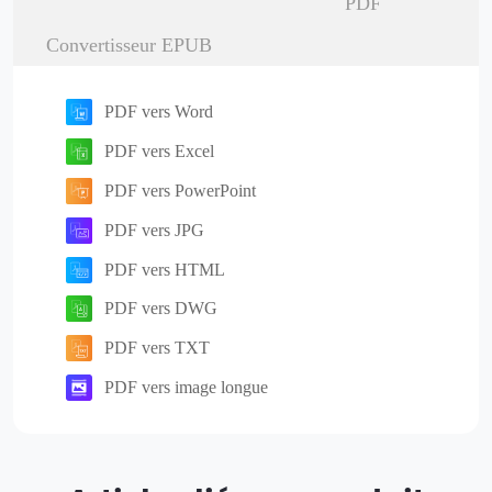
PDF
Convertisseur EPUB
PDF vers Word
PDF vers Excel
PDF vers PowerPoint
PDF vers JPG
PDF vers HTML
PDF vers DWG
PDF vers TXT
PDF vers image longue