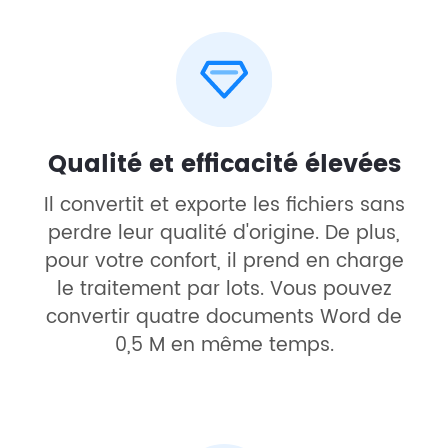
Qualité et efficacité élevées
Il convertit et exporte les fichiers sans
perdre leur qualité d'origine. De plus,
pour votre confort, il prend en charge
le traitement par lots. Vous pouvez
convertir quatre documents Word de
0,5 M en même temps.