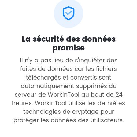
La sécurité des données
promise
Il n'y a pas lieu de s'inquiéter des
fuites de données car les fichiers
téléchargés et convertis sont
automatiquement supprimés du
serveur de WorkinTool au bout de 24
heures. WorkinTool utilise les dernières
technologies de cryptage pour
protéger les données des utilisateurs.