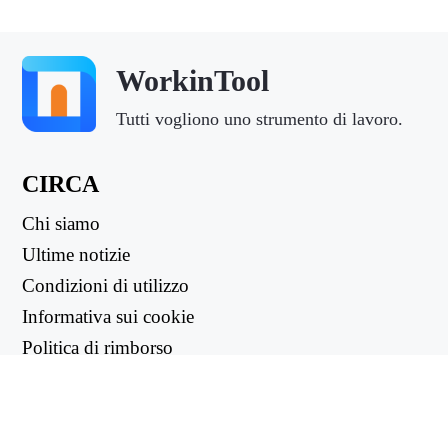
WorkinTool
Tutti vogliono uno strumento di lavoro.
CIRCA
Chi siamo
Ultime notizie
Condizioni di utilizzo
Informativa sui cookie
Politica di rimborso
Informativa sulla privacy
LINK UTILI