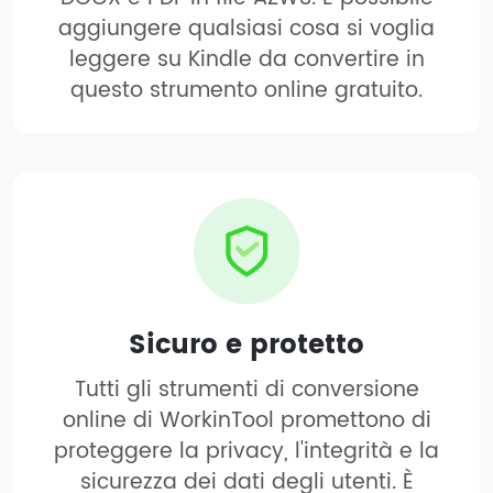
aggiungere qualsiasi cosa si voglia
leggere su Kindle da convertire in
questo strumento online gratuito.
Sicuro e protetto
Tutti gli strumenti di conversione
online di WorkinTool promettono di
proteggere la privacy, l'integrità e la
sicurezza dei dati degli utenti. È