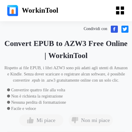
WorkinTool
Condividi con
Convert EPUB to AZW3 Free Online
| WorkinTool
Rispetto ai file EPUB, i libri AZW3 sono più adatti agli utenti di Amazon
e Kindle. Senza dover scaricare o registrare alcun software, è possibile
convertire .epub in .azw3 gratuitamente online con un solo clic.
Convertire quattro file alla volta
Non è richiesta la registrazione
Nessuna perdita di formattazione
Facile e veloce
Mi piace
Non mi piace