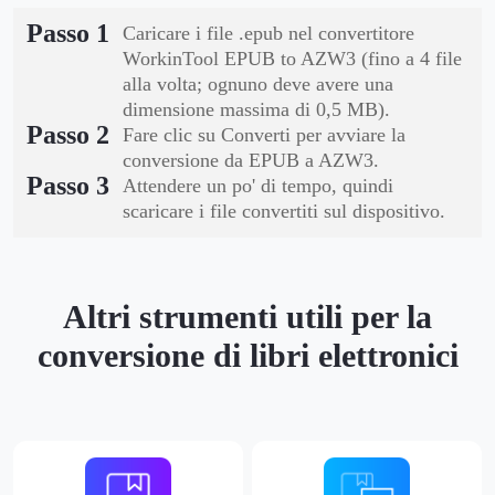
Passo 1
Caricare i file .epub nel convertitore
WorkinTool EPUB to AZW3 (fino a 4 file
alla volta; ognuno deve avere una
dimensione massima di 0,5 MB).
Passo 2
Fare clic su Converti per avviare la
conversione da EPUB a AZW3.
Passo 3
Attendere un po' di tempo, quindi
scaricare i file convertiti sul dispositivo.
Altri strumenti utili per la
conversione di libri elettronici