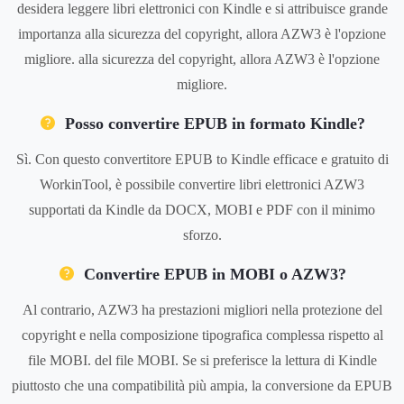
desidera leggere libri elettronici con Kindle e si attribuisce grande
importanza alla sicurezza del copyright, allora AZW3 è l'opzione
migliore. alla sicurezza del copyright, allora AZW3 è l'opzione
migliore.
Posso convertire EPUB in formato Kindle?
Sì. Con questo convertitore EPUB to Kindle efficace e gratuito di
WorkinTool, è possibile convertire libri elettronici AZW3
supportati da Kindle da DOCX, MOBI e PDF con il minimo
sforzo.
Convertire EPUB in MOBI o AZW3?
Al contrario, AZW3 ha prestazioni migliori nella protezione del
copyright e nella composizione tipografica complessa rispetto al
file MOBI. del file MOBI. Se si preferisce la lettura di Kindle
piuttosto che una compatibilità più ampia, la conversione da EPUB