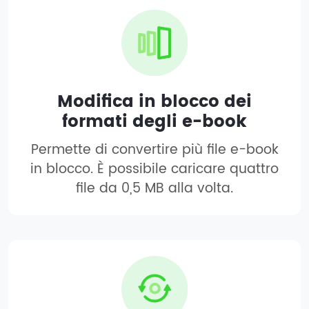
Modifica in blocco dei
formati degli e-book
Permette di convertire più file e-book
in blocco. È possibile caricare quattro
file da 0,5 MB alla volta.