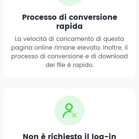
Processo di conversione
rapida
La velocità di caricamento di questa
pagina online rimane elevata. Inoltre, il
processo di conversione e di download
dei file è rapido.
Non è richiesto il log-in