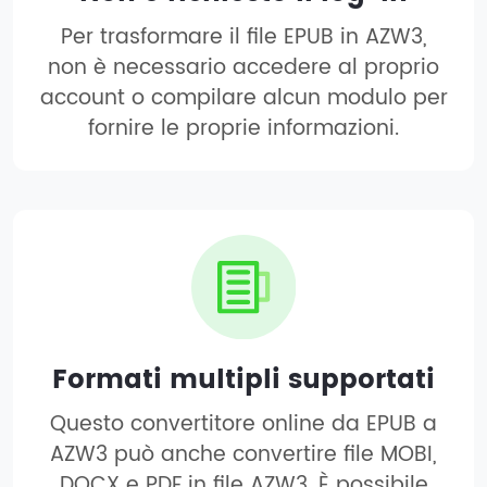
Per trasformare il file EPUB in AZW3,
non è necessario accedere al proprio
account o compilare alcun modulo per
fornire le proprie informazioni.
Formati multipli supportati
Questo convertitore online da EPUB a
AZW3 può anche convertire file MOBI,
DOCX e PDF in file AZW3. È possibile