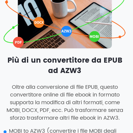
Più di un convertitore da EPUB
ad AZW3
Oltre alla conversione di file EPUB, questo
convertitore online di file ebook in formato
supporta la modifica di altri formati, come
MOBI, DOCX, PDF, ecc. Può trasformare senza
sforzo trasformare altri file ebook in AZW3.
MOBI to AZW3 (convertire i file MOBI degli