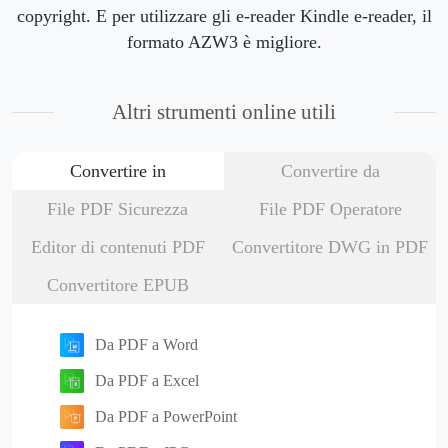
copyright. E per utilizzare gli e-reader Kindle e-reader, il
formato AZW3 è migliore.
Altri strumenti online utili
Convertire in
Convertire da
File PDF Sicurezza
File PDF Operatore
Editor di contenuti PDF
Convertitore DWG in PDF
Convertitore EPUB
Da PDF a Word
Da PDF a Excel
Da PDF a PowerPoint