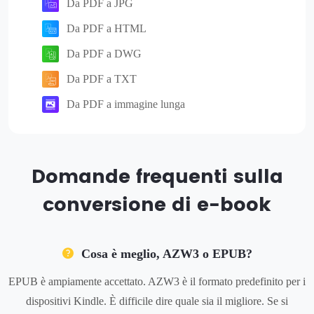
Da PDF a JPG
Da PDF a HTML
Da PDF a DWG
Da PDF a TXT
Da PDF a immagine lunga
Domande frequenti sulla
conversione di e-book
Cosa è meglio, AZW3 o EPUB?
EPUB è ampiamente accettato. AZW3 è il formato predefinito per i
dispositivi Kindle. È difficile dire quale sia il migliore. Se si