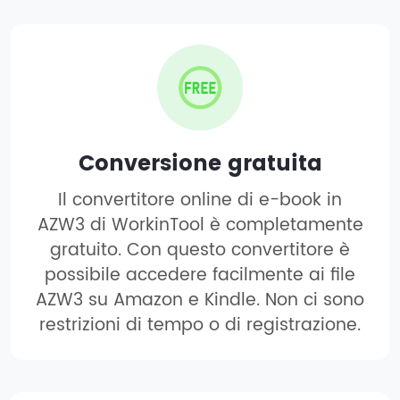
Conversione gratuita
Il convertitore online di e-book in
AZW3 di WorkinTool è completamente
gratuito. Con questo convertitore è
possibile accedere facilmente ai file
AZW3 su Amazon e Kindle. Non ci sono
restrizioni di tempo o di registrazione.