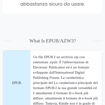
abbastanza sicuro da usare.
What Is EPUB/AZW3?
Un file EPUB è un archivio zip con
estensione .epub. È l'abbreviazione di
Electronic Publication ed è un formato
sviluppato dall'International Digital
Publishing Forum. La caratteristica
EPUB
principale del La caratteristica principale del
formato EPUB è la sua grande versatilità ed
è attualmente il formato di e-book più
diffuso. attualmente il formato di e-book più
diffuso. Tuttavia, Kindle non è in grado di