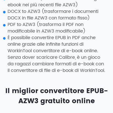
ebook nei più recenti file AZW3)
DOCX to AZW3 (trasformare i documenti
DOCX in file AZW3 con formato fisso)
PDF to AZW3 (trasforma il PDF non
modificabile in AZW3 modificabile)
È possibile convertire EPUB in PDF anche
online grazie alle infinite funzioni di
WorkinTool convertitore di e-book online.
Senza dover scaricare Calibre, è un gioco
da ragazzi cambiare formati di e-book con
il convertitore di file di e-book di WorkinTool.
Il miglior convertitore EPUB-
AZW3 gratuito online