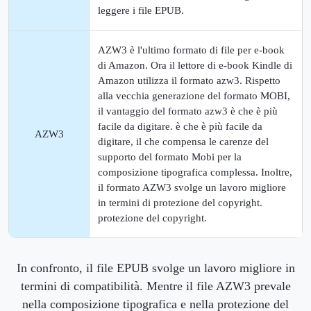
leggere i file EPUB.
AZW3 è l'ultimo formato di file per e-book
di Amazon. Ora il lettore di e-book Kindle di
Amazon utilizza il formato azw3. Rispetto
alla vecchia generazione del formato MOBI,
il vantaggio del formato azw3 è che è più
facile da digitare. è che è più facile da
AZW3
digitare, il che compensa le carenze del
supporto del formato Mobi per la
composizione tipografica complessa. Inoltre,
il formato AZW3 svolge un lavoro migliore
in termini di protezione del copyright.
protezione del copyright.
In confronto, il file EPUB svolge un lavoro migliore in
termini di compatibilità. Mentre il file AZW3 prevale
nella composizione tipografica e nella protezione del