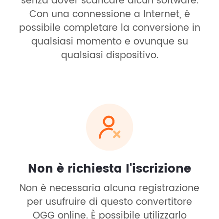
senza dover scaricare alcun software.
Con una connessione a Internet, è
possibile completare la conversione in
qualsiasi momento e ovunque su
qualsiasi dispositivo.
Non è richiesta l'iscrizione
Non è necessaria alcuna registrazione
per usufruire di questo convertitore
OGG online. È possibile utilizzarlo