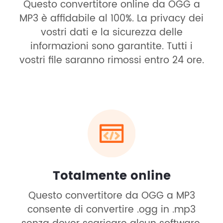
Questo convertitore online da OGG a
MP3 è affidabile al 100%. La privacy dei
vostri dati e la sicurezza delle
informazioni sono garantite. Tutti i
vostri file saranno rimossi entro 24 ore.
Totalmente online
Questo convertitore da OGG a MP3
consente di convertire .ogg in .mp3