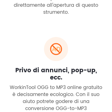
direttamente all'apertura di questo
strumento.
Privo di annunci, pop-up,
ecc.
WorkinTool OGG to MP3 online gratuito
è decisamente ecologico. Con il suo
aiuto potrete godere di una
conversione OGG-to-MP3