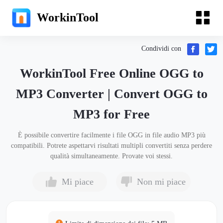
WorkinTool
Condividi con
WorkinTool Free Online OGG to
MP3 Converter | Convert OGG to
MP3 for Free
È possibile convertire facilmente i file OGG in file audio MP3 più
compatibili. Potrete aspettarvi risultati multipli convertiti senza perdere
qualità simultaneamente. Provate voi stessi.
Mi piace
Non mi piace