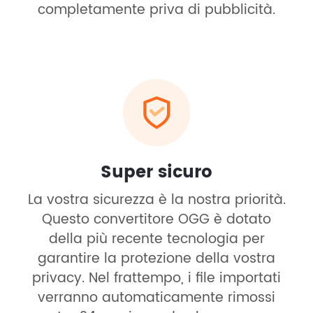
completamente priva di pubblicità.
Super sicuro
La vostra sicurezza è la nostra priorità.
Questo convertitore OGG è dotato
della più recente tecnologia per
garantire la protezione della vostra
privacy. Nel frattempo, i file importati
verranno automaticamente rimossi