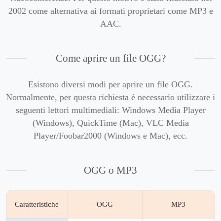
2002 come alternativa ai formati proprietari come MP3 e
AAC.
Come aprire un file OGG?
Esistono diversi modi per aprire un file OGG.
Normalmente, per questa richiesta è necessario utilizzare i
seguenti lettori multimediali: Windows Media Player
(Windows), QuickTime (Mac), VLC Media
Player/Foobar2000 (Windows e Mac), ecc.
OGG o MP3
Caratteristiche
OGG
MP3