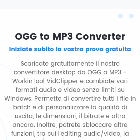
OGG to MP3 Converter
Iniziate subito la vostra prova gratuita
Scaricate gratuitamente il nostro
convertitore desktop da OGG a MP3 -
WorkinTool VidClipper e cambiate vari
formati audio e video senza limiti su
Windows. Permette di convertire tutti i file in
batch e di personalizzare la qualità di
uscita, le dimensioni, il bitrate e altro
ancora. Inoltre, potrete sbloccare altre
funzioni, tra cui l'editing audio/video, la