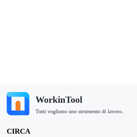
WorkinTool
Tutti vogliono uno strumento di lavoro.
CIRCA