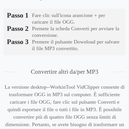
Passo 1
Fare clic sull'icona arancione + per
caricare il file OGG.
Passo 2
Premete la scheda Converti per avviare la
conversione.
Passo 3
Premere il pulsante Download per salvare
il file MP3 convertito.
Convertire altri da/per MP3
La versione desktop--WorkinTool VidClipper consente di
trasformare OGG in MP3 sul computer. È sufficiente
caricare i file OGG, fare clic sul pulsante Converti e
quindi esportare il file o tutti i file in MP3. È possibile
convertire più di quattro file OGG senza limiti di
dimensione. Pertanto, se avete bisogno di trasformare un