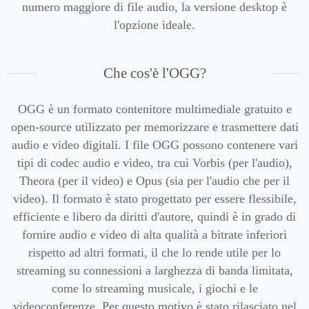
numero maggiore di file audio, la versione desktop è
l'opzione ideale.
Che cos'è l'OGG?
OGG è un formato contenitore multimediale gratuito e
open-source utilizzato per memorizzare e trasmettere dati
audio e video digitali. I file OGG possono contenere vari
tipi di codec audio e video, tra cui Vorbis (per l'audio),
Theora (per il video) e Opus (sia per l'audio che per il
video). Il formato è stato progettato per essere flessibile,
efficiente e libero da diritti d'autore, quindi è in grado di
fornire audio e video di alta qualità a bitrate inferiori
rispetto ad altri formati, il che lo rende utile per lo
streaming su connessioni a larghezza di banda limitata,
come lo streaming musicale, i giochi e le
videoconferenze. Per questo motivo è stato rilasciato nel