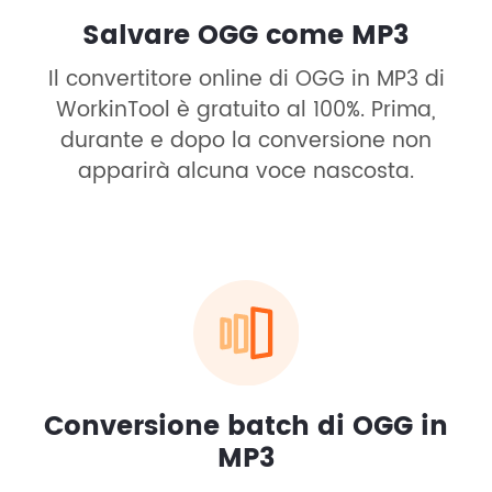
Salvare OGG come MP3
Il convertitore online di OGG in MP3 di
WorkinTool è gratuito al 100%. Prima,
durante e dopo la conversione non
apparirà alcuna voce nascosta.
Conversione batch di OGG in
MP3