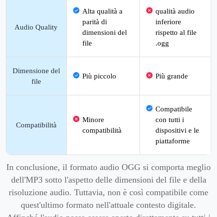
Alta qualità a
qualità audio
parità di
inferiore
Audio Quality
dimensioni del
rispetto al file
file
.ogg
Dimensione del
Più piccolo
Più grande
file
Compatibile
Minore
con tutti i
Compatibilità
compatibilità
dispositivi e le
piattaforme
In conclusione, il formato audio OGG si comporta meglio
dell'MP3 sotto l'aspetto delle dimensioni del file e della
risoluzione audio. Tuttavia, non è così compatibile come
quest'ultimo formato nell'attuale contesto digitale.