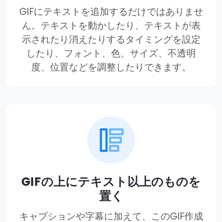
GIFにテキストを追加するだけではありませ
ん。テキストを動かしたり、テキストが表
示されたり消えたりするタイミングを設定
したり、フォント、色、サイズ、不透明
度、位置などを調整したりできます。
GIFの上にテキスト以上のものを
置く
キャプションや字幕に加えて、このGIF作成