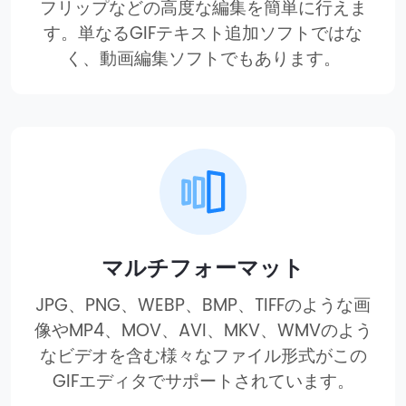
フリップなどの高度な編集を簡単に行えま
す。単なるGIFテキスト追加ソフトではな
く、動画編集ソフトでもあります。
マルチフォーマット
JPG、PNG、WEBP、BMP、TIFFのような画
像やMP4、MOV、AVI、MKV、WMVのよう
なビデオを含む様々なファイル形式がこの
GIFエディタでサポートされています。