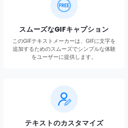
スムーズなGIFキャプション
このGIFテキストメーカーは、GIFに文字を
追加するためのスムーズでシンプルな体験
をユーザーに提供します。
テキストのカスタマイズ