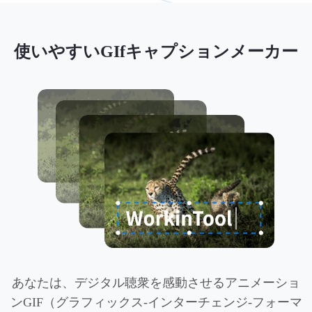
使いやすいGIfキャプションメーカー
あなたは、デジタル聴衆を感動させるアニメーショ
ンGIF（グラフィックス-インターチェンジ-フォーマ