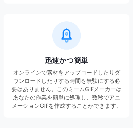
迅速かつ簡単
オンラインで素材をアップロードしたりダ
ウンロードしたりする時間を無駄にする必
要はありません。このミームGIFメーカーは
あなたの作業を簡単に処理し、数秒でアニ
メーションGIFを作成することができます。