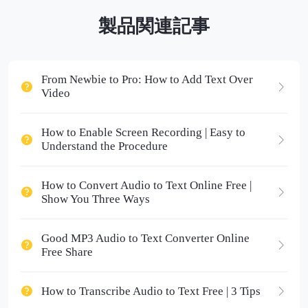
製品関連記事
From Newbie to Pro: How to Add Text Over
Video
How to Enable Screen Recording | Easy to
Understand the Procedure
How to Convert Audio to Text Online Free |
Show You Three Ways
Good MP3 Audio to Text Converter Online
Free Share
How to Transcribe Audio to Text Free | 3 Tips