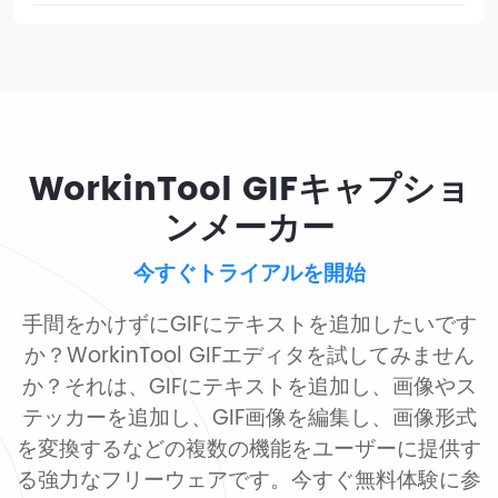
WorkinTool GIFキャプショ
ンメーカー
今すぐトライアルを開始
手間をかけずにGIFにテキストを追加したいです
か？WorkinTool GIFエディタを試してみません
か？それは、GIFにテキストを追加し、画像やス
テッカーを追加し、GIF画像を編集し、画像形式
を変換するなどの複数の機能をユーザーに提供す
る強力なフリーウェアです。今すぐ無料体験に参