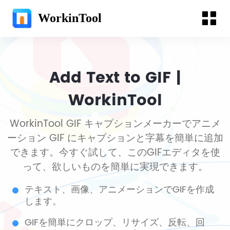
WorkinTool
Add Text to GIF |
WorkinTool
WorkinTool GIF キャプションメーカーでアニメ
ーション GIF にキャプションと字幕を簡単に追加
できます。今すぐ試して、このGIFエディタを使
って、欲しいものを簡単に実現できます。
テキスト、画像、アニメーションでGIFを作成
します。
GIFを簡単にクロップ、リサイズ、反転、回