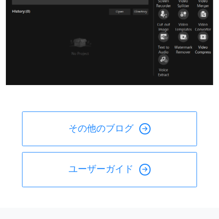
その他のブログ
ユーザーガイド