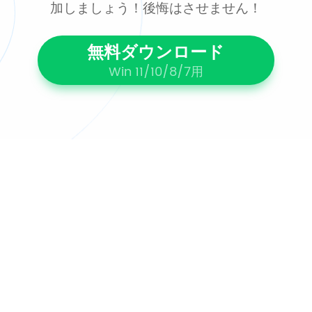
加しましょう！後悔はさせません！
無料ダウンロード
Win 11/10/8/7用