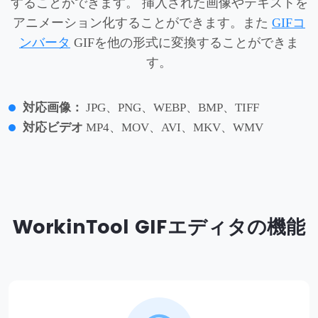
することができます。 挿入された画像やテキストを
アニメーション化することができます。また
GIFコ
ンバータ
GIFを他の形式に変換することができま
す。
対応画像：
JPG、PNG、WEBP、BMP、TIFF
対応ビデオ
MP4、MOV、AVI、MKV、WMV
WorkinTool GIFエディタの機能