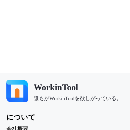
WorkinTool
誰もがWorkinToolを欲しがっている。
について
会社概要