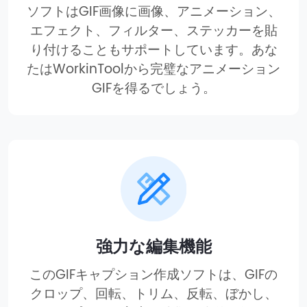
ソフトはGIF画像に画像、アニメーション、
エフェクト、フィルター、ステッカーを貼
り付けることもサポートしています。あな
たはWorkinToolから完璧なアニメーション
GIFを得るでしょう。
強力な編集機能
このGIFキャプション作成ソフトは、GIFの
クロップ、回転、トリム、反転、ぼかし、