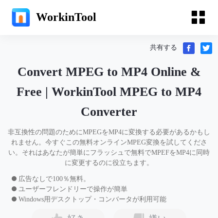
WorkinTool
共有する
Convert MPEG to MP4 Online &
Free | WorkinTool MPEG to MP4
Converter
非互換性の問題のためにMPEGをMP4に変換する必要があるかもし
れません。今すぐこの無料オンラインMPEG変換を試してくださ
い。それはあなたが簡単にフラッシュで無料でMPEFをMP4に同時
に変更するのに役立ちます。
広告なしで100％無料。
ユーザーフレンドリーで操作が簡単
Windows用デスクトップ・コンバータが利用可能