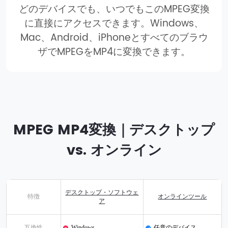
どのデバイスでも、いつでもこのMPEG変換
に直接にアクセスできます。Windows、
Mac、Android、iPhoneとすべてのブラウ
ザでMPEGをMP4に変換できます。
MPEG MP4変換｜デスクトップ
vs. オンライン
デスクトップ・ソフトウェ
特徴
オンラインツール
ア
互換性
Windows
任意のデバイス