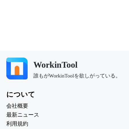
WorkinTool
誰もがWorkinToolを欲しがっている。
について
会社概要
最新ニュース
利用規約