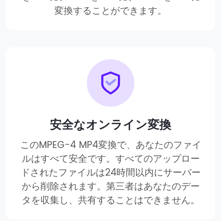
変換することができます。
安全なオンライン変換
このMPEG-4 MP4変換で、あなたのファイ
ルはすべて安全です。すべてのアップロー
ドされたファイルは24時間以内にサーバー
から削除されます。第三者はあなたのデー
タを収集し、共有することはできません。