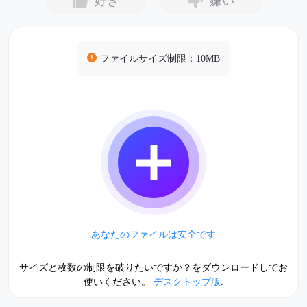
好き
嫌い
ファイルサイズ制限：10MB
あなたのファイルは安全です
サイズと枚数の制限を破りたいですか？をダウンロードしてお
使いください。
デスクトップ版
.