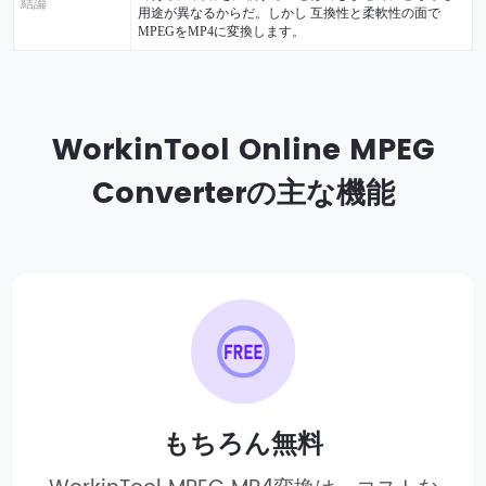
結論
用途が異なるからだ。しかし 互換性と柔軟性の面で
MPEGをMP4に変換します。
WorkinTool Online MPEG
Converterの主な機能
もちろん無料