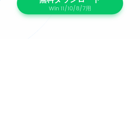
Win 11/10/8/7用