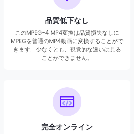
品質低下なし
このMPEG-4 MP4変換は品質損失なしに
MPEGを普通のMP4動画に変換することがで
きます。少なくとも、視覚的な違いは見る
ことができません。
完全オンライン