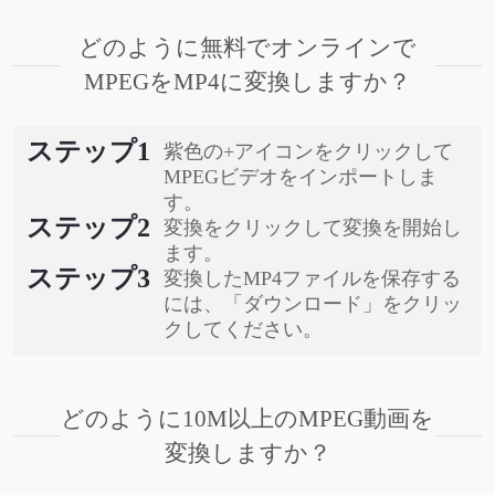
どのように無料でオンラインで
MPEGをMP4に変換しますか？
ステップ1
紫色の+アイコンをクリックして
MPEGビデオをインポートしま
す。
ステップ2
変換をクリックして変換を開始し
ます。
ステップ3
変換したMP4ファイルを保存する
には、「ダウンロード」をクリッ
クしてください。
どのように10M以上のMPEG動画を
変換しますか？