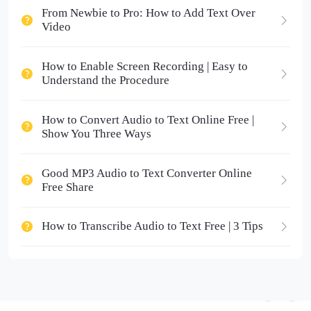
From Newbie to Pro: How to Add Text Over
Video
How to Enable Screen Recording | Easy to
Understand the Procedure
How to Convert Audio to Text Online Free |
Show You Three Ways
Good MP3 Audio to Text Converter Online
Free Share
How to Transcribe Audio to Text Free | 3 Tips