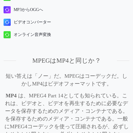
MP3からOGGへ
ビデオコンバーター
オンライン音声変換
MPEGはMP4と同じか？
短い答えは「ノー」だ。MPEGはコーデックだ。し
かしMP4はビデオフォーマットです。
MP4
は、MPEG4 Part 14としても知られている。こ
れは、ビデオと、ビデオを再生するために必要なデ
ータを保存するためのメディア・コンテナである。
を保存するためのメディア・コンテナである。一般
にMPEG4コーデックを使って圧縮されるが、必ずし