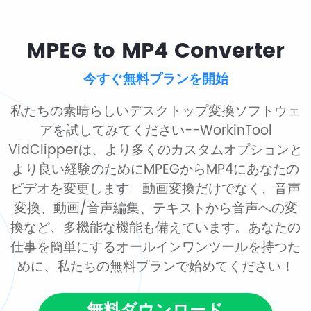
MPEG to MP4 Converter
今すぐ無料プランを開始
私たちの素晴らしいデスクトップ変換ソフトウェ
アを試してみてください--WorkinTool
VidClipperは、より多くのカスタムオプションと
より良い経験のためにMPEGからMP4にあなたの
ビデオを変更します。動画変換だけでなく、音声
変換、動画/音声編集、テキストから音声への変
換など、多機能な機能も備えています。あなたの
仕事を簡単にするオールインワンツールを持つた
めに、私たちの無料プランで始めてください！
無料ダウンロード