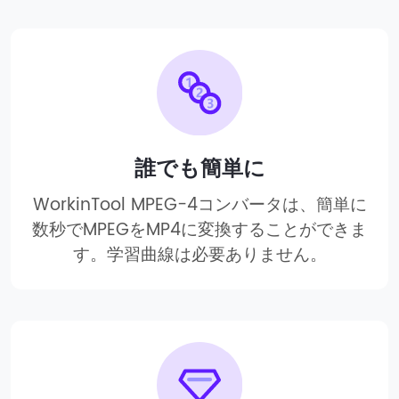
誰でも簡単に
WorkinTool MPEG-4コンバータは、簡単に
数秒でMPEGをMP4に変換することができま
す。学習曲線は必要ありません。