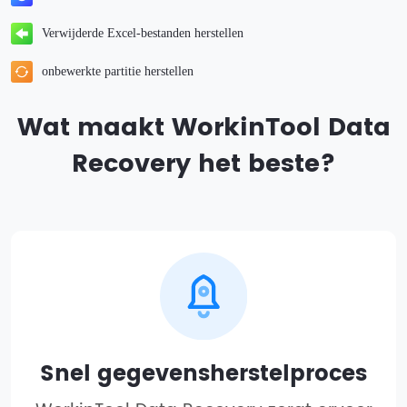
Verwijderde Excel-bestanden herstellen
onbewerkte partitie herstellen
Wat maakt WorkinTool Data
Recovery het beste?
Snel gegevensherstelproces