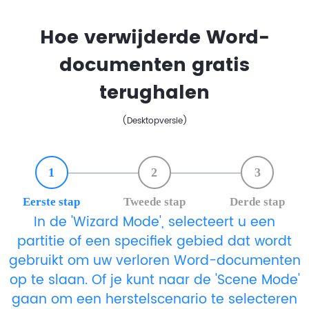
Hoe verwijderde Word-
documenten gratis
terughalen
(Desktopversie)
1
2
3
Eerste stap
Tweede stap
Derde stap
In de 'Wizard Mode', selecteert u een
partitie of een specifiek gebied dat wordt
gebruikt om uw verloren Word-documenten
op te slaan. Of je kunt naar de 'Scene Mode'
gaan om een herstelscenario te selecteren