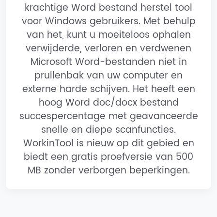
krachtige Word bestand herstel tool
voor Windows gebruikers. Met behulp
van het, kunt u moeiteloos ophalen
verwijderde, verloren en verdwenen
Microsoft Word-bestanden niet in
prullenbak van uw computer en
externe harde schijven. Het heeft een
hoog Word doc/docx bestand
succespercentage met geavanceerde
snelle en diepe scanfuncties.
WorkinTool is nieuw op dit gebied en
biedt een gratis proefversie van 500
MB zonder verborgen beperkingen.