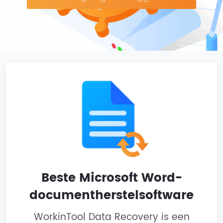
Beste Microsoft Word-
documentherstelsoftware
WorkinTool Data Recovery is een