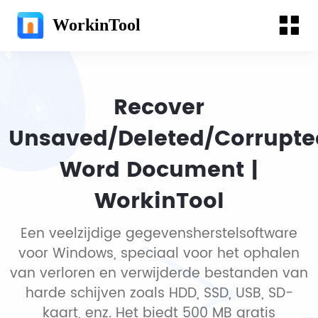
WorkinTool
Recover
Unsaved/Deleted/Corrupte
Word Document |
WorkinTool
Een veelzijdige gegevensherstelsoftware
voor Windows, speciaal voor het ophalen
van verloren en verwijderde bestanden van
harde schijven zoals HDD, SSD, USB, SD-
kaart, enz. Het biedt 500 MB gratis