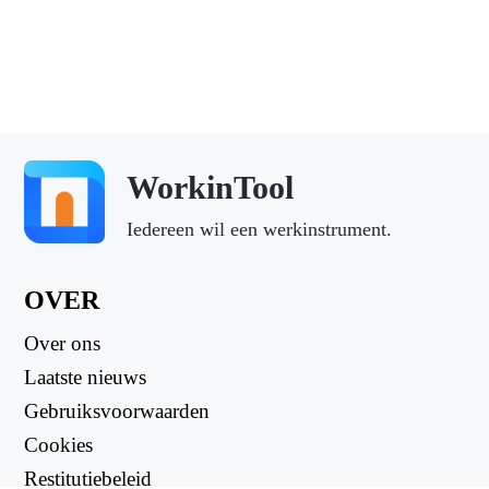
WorkinTool
Iedereen wil een werkinstrument.
OVER
Over ons
Laatste nieuws
Gebruiksvoorwaarden
Cookies
Restitutiebeleid