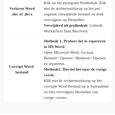
Klik op het pictogram Prullenbak. Klik
Verloren Word
met de rechtermuisknop op het per
.doc of .docx
ongeluk verwijderde bestand en druk
vervolgens op Herstellen.
Verwijderd uit prullenbak:
Gebruik
WorkinTool Data Recovery
Methode 1. Probeer het te repareren
in MS Word.
Open Microsoft Word. Ga naar
Bestand> Openen> Bladeren> Openen
en repareren.
Corrupt Word-
Methode2. Herstel het naar de vorige
bestand
versie.
Klik met de rechtermuisknop op het
corrupte Word-bestand op je bureaublad
en kies vervolgens Herstellen van
vorige versies.