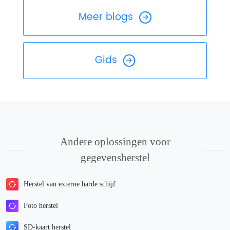
Meer blogs
Gids
Andere oplossingen voor
gegevensherstel
Herstel van externe harde schijf
Foto herstel
SD-kaart herstel