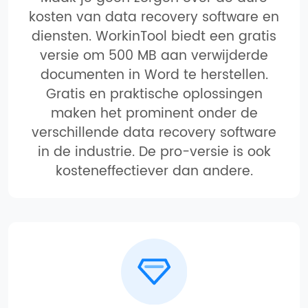
kosten van data recovery software en
diensten. WorkinTool biedt een gratis
versie om 500 MB aan verwijderde
documenten in Word te herstellen.
Gratis en praktische oplossingen
maken het prominent onder de
verschillende data recovery software
in de industrie. De pro-versie is ook
kosteneffectiever dan andere.