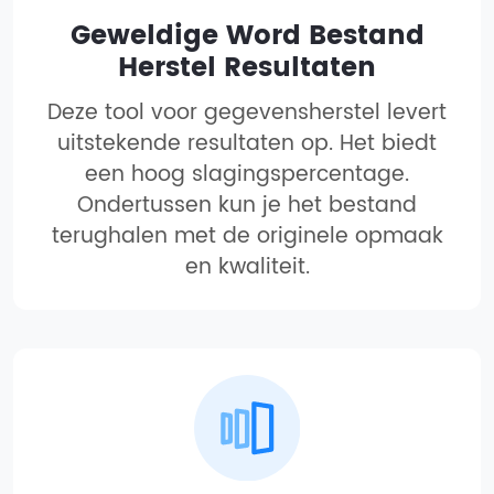
Geweldige Word Bestand
Herstel Resultaten
Deze tool voor gegevensherstel levert
uitstekende resultaten op. Het biedt
een hoog slagingspercentage.
Ondertussen kun je het bestand
terughalen met de originele opmaak
en kwaliteit.