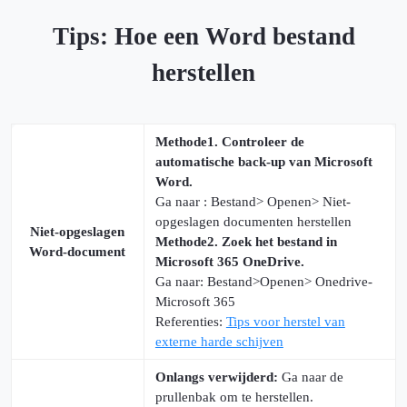
Tips: Hoe een Word bestand
herstellen
Methode1. Controleer de
automatische back-up van Microsoft
Word.
Ga naar : Bestand> Openen> Niet-
opgeslagen documenten herstellen
Niet-opgeslagen
Methode2. Zoek het bestand in
Word-document
Microsoft 365 OneDrive.
Ga naar: Bestand>Openen> Onedrive-
Microsoft 365
Referenties:
Tips voor herstel van
externe harde schijven
Onlangs verwijderd:
Ga naar de
prullenbak om te herstellen.