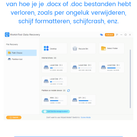
van hoe je je .docx of .doc bestanden hebt
verloren, zoals per ongeluk verwijderen,
schijf formatteren, schijfcrash, enz.