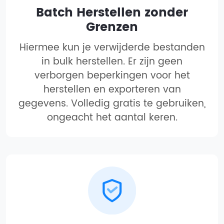
Batch Herstellen zonder
Grenzen
Hiermee kun je verwijderde bestanden
in bulk herstellen. Er zijn geen
verborgen beperkingen voor het
herstellen en exporteren van
gegevens. Volledig gratis te gebruiken,
ongeacht het aantal keren.