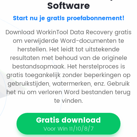
Software
Start nu je gratis proefabonnement!
Download WorkinTool Data Recovery gratis
om verwijderde Word-documenten te
herstellen. Het leidt tot uitstekende
resultaten met behoud van de originele
bestandsopmaak. Het herstelproces is
gratis toegankelijk zonder beperkingen op
gebruikstijden, watermerken, enz. Gebruik
het nu om verloren Word bestanden terug
te vinden.
Gratis download
Voor Win 11/10/8/7