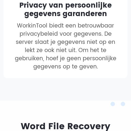
Privacy van persoonlijke
gegevens garanderen
WorkinTool biedt een betrouwbaar
privacybeleid voor gegevens. De
server slaat je gegevens niet op en
lekt ze ook niet uit. Om het te
gebruiken, hoef je geen persoonlijke
gegevens op te geven.
Word File Recovery