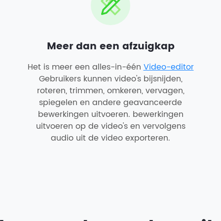
Meer dan een afzuigkap
Het is meer een alles-in-één
Video-editor
Gebruikers kunnen video's bijsnijden,
roteren, trimmen, omkeren, vervagen,
spiegelen en andere geavanceerde
bewerkingen uitvoeren. bewerkingen
uitvoeren op de video's en vervolgens
audio uit de video exporteren.