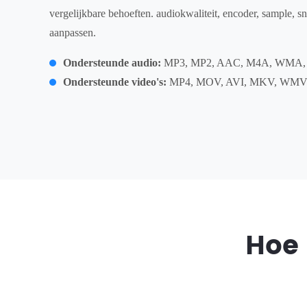
vergelijkbare behoeften. audiokwaliteit, encoder, sample, sn
aanpassen.
Ondersteunde audio:
MP3, MP2, AAC, M4A, WMA
Ondersteunde video's:
MP4, MOV, AVI, MKV, WM
Hoe 