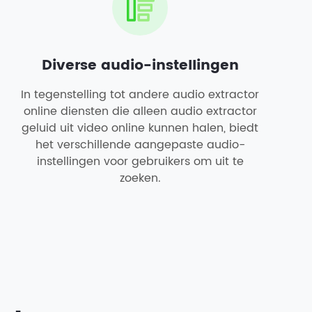
Diverse audio-instellingen
In tegenstelling tot andere audio extractor
online diensten die alleen audio extractor
geluid uit video online kunnen halen, biedt
het verschillende aangepaste audio-
instellingen voor gebruikers om uit te
zoeken.