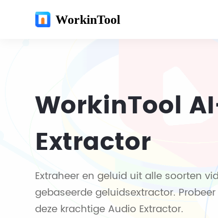
WorkinTool
WorkinTool A
Extractor
Extraheer en geluid uit alle soorten 
gebaseerde geluidsextractor. Probeer
deze krachtige Audio Extractor.