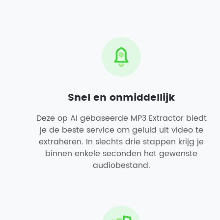
Snel en onmiddellijk
Deze op AI gebaseerde MP3 Extractor biedt
je de beste service om geluid uit video te
extraheren. In slechts drie stappen krijg je
binnen enkele seconden het gewenste
audiobestand.