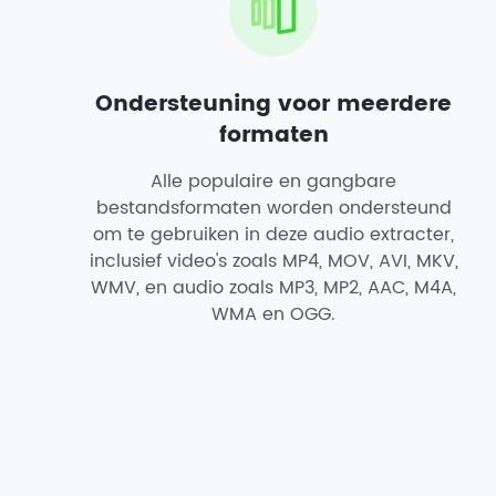
Ondersteuning voor meerdere
formaten
Alle populaire en gangbare
bestandsformaten worden ondersteund
om te gebruiken in deze audio extracter,
inclusief video's zoals MP4, MOV, AVI, MKV,
WMV, en audio zoals MP3, MP2, AAC, M4A,
WMA en OGG.