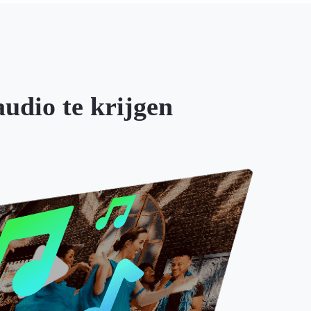
audio te krijgen