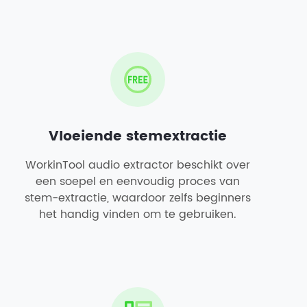
Vloeiende stemextractie
WorkinTool audio extractor beschikt over
een soepel en eenvoudig proces van
stem-extractie, waardoor zelfs beginners
het handig vinden om te gebruiken.