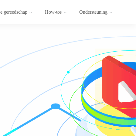
e gereedschap
How-tos
Ondersteuning
-