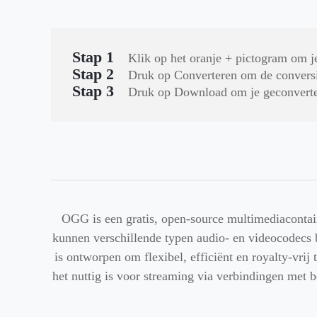
Stap 1
Klik op het oranje + pictogram om 
Stap 2
Druk op Converteren om de conversie
Stap 3
Druk op Download om je geconverte
OGG is een gratis, open-source multimediacontai
kunnen verschillende typen audio- en videocodecs 
is ontworpen om flexibel, efficiënt en royalty-vrij
het nuttig is voor streaming via verbindingen met