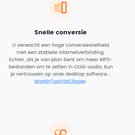
Snelle conversie
U verwacht een hoge conversiesnelheid
met een stabiele internetverbinding.
Echter, als je van plan bent om meer MP3-
bestanden om te zetten in OGG-audio, kun
je vertrouwen op onze desktop software...
WorkinToolVidClipper
.