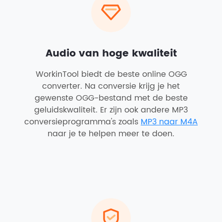
Audio van hoge kwaliteit
WorkinTool biedt de beste online OGG
converter. Na conversie krijg je het
gewenste OGG-bestand met de beste
geluidskwaliteit. Er zijn ook andere MP3
conversieprogramma's zoals
MP3 naar M4A
naar je te helpen meer te doen.