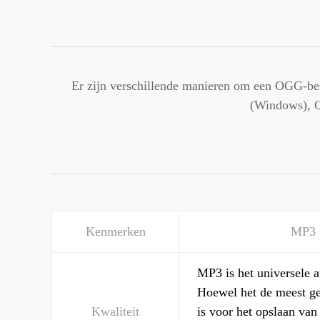
Er zijn verschillende manieren om een OGG-be
(Windows), 
Kenmerken
MP3
MP3 is het universele 
Hoewel het de meest ge
Kwaliteit
is voor het opslaan van