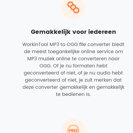
Gemakkelijk voor iedereen
WorkinTool MP3 to OGG file converter biedt
de meest toegankelijke online service om
MP3 muziek online te converteren naar
OGG. Of je nu formaten hebt
geconverteerd of niet, of je nu audio hebt
geconverteerd of niet, je zult merken dat
deze converter gemakkelijk en gemakkelijk
te bedienen is.