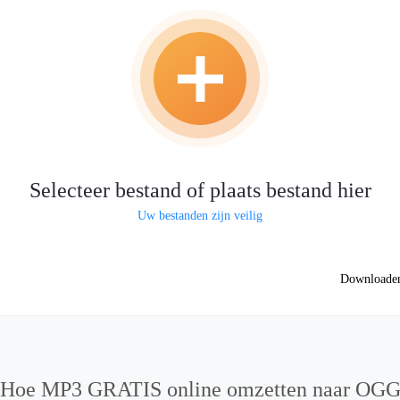
Selecteer bestand of plaats bestand hier
Uw bestanden zijn veilig
Downloade
Hoe MP3 GRATIS online omzetten naar OG