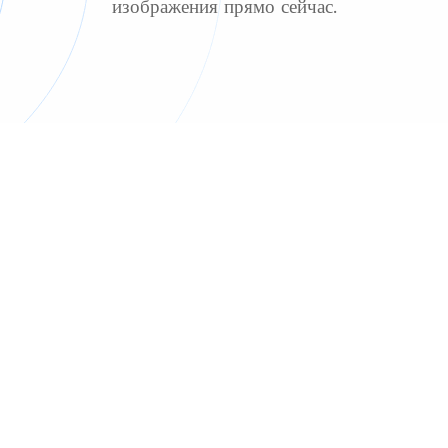
изображения прямо сейчас.