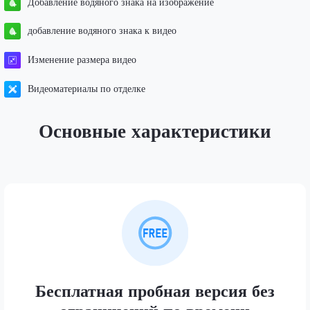
Добавление водяного знака на изображение
добавление водяного знака к видео
Изменение размера видео
Видеоматериалы по отделке
Основные характеристики
Бесплатная пробная версия без