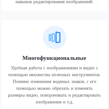
навыков редактирования изображений.
Многофункциональные
Удобная работа с изображениями и видео с
помощью множества полезных инструментов.
Помимо изменения водяных знаков, с его
помощью можно обрезать и изменять
размеры видео, поворачивать и редактировать
изображения и т.д.