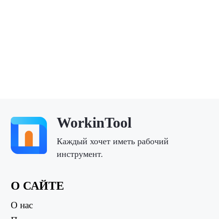
WorkinTool
Каждый хочет иметь рабочий
инструмент.
О САЙТЕ
О нас