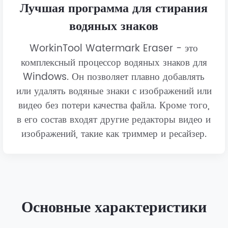
Лучшая программа для стирания
водяных знаков
WorkinTool Watermark Eraser - это
комплексный процессор водяных знаков для
Windows. Он позволяет плавно добавлять
или удалять водяные знаки с изображений или
видео без потери качества файла. Кроме того,
в его состав входят другие редакторы видео и
изображений, такие как триммер и ресайзер.
Основные характеристики