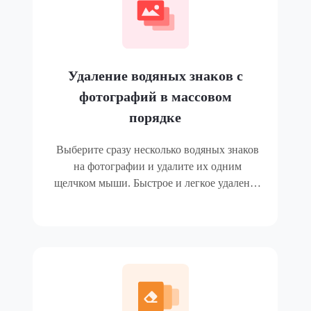
Удаление водяных знаков с
фотографий в массовом
порядке
Выберите сразу несколько водяных знаков
на фотографии и удалите их одним
щелчком мыши. Быстрое и легкое удаление
всех водяных знаков с фотографии.