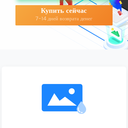
Купить сейчас
7-14 дней возврата денег