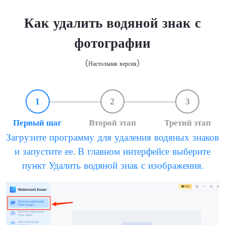
Как удалить водяной знак с
фотографии
(Настольная версия)
1
2
3
Первый шаг
Второй этап
Третий этап
Загрузите программу для удаления водяных знаков
и запустите ее. В главном интерфейсе выберите
пункт Удалить водяной знак с изображения.