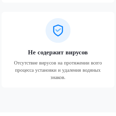
Не содержит вирусов
Отсутствие вирусов на протяжении всего
процесса установки и удаления водяных
знаков.