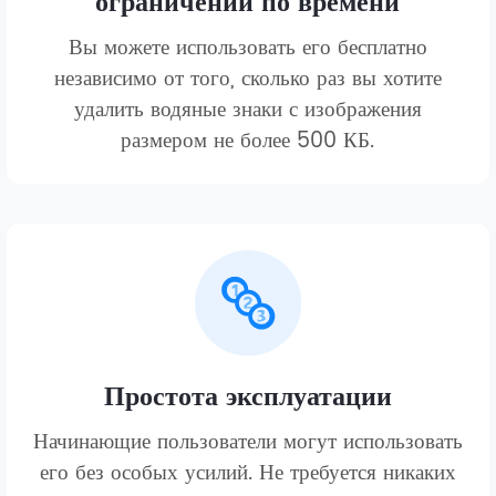
ограничений по времени
Вы можете использовать его бесплатно
независимо от того, сколько раз вы хотите
удалить водяные знаки с изображения
размером не более 500 КБ.
Простота эксплуатации
Начинающие пользователи могут использовать
его без особых усилий. Не требуется никаких