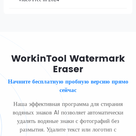
WorkinTool Watermark
Eraser
Начните бесплатную пробную версию прямо
сейчас
Наша эффективная программа для стирания
водяных знаков AI позволяет автоматически
удалять водяные знаки с фотографий без
размытия. Удалите текст или логотип с