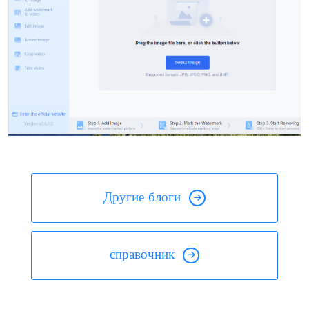
Другие блоги
справочник