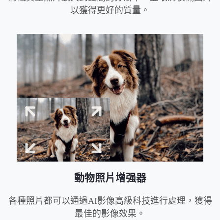
以獲得更好的質量。
動物照片增强器
各種照片都可以通過AI影像高級科技進行處理，獲得
最佳的影像效果。