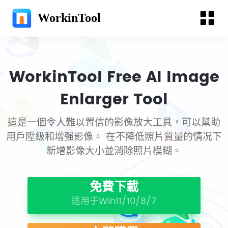
WorkinTool
WorkinTool Free AI Image
Enlarger Tool
這是一個令人難以置信的影像放大工具，可以幫助
用戶陞級和增强影像。 在不降低照片質量的情况下
新增影像大小並消除照片模糊。
免費下載
适用于Win11/10/8/7