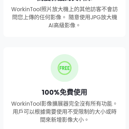
WorkinTool照片放大機上的其他訪客不會訪
問您上傳的任何影像。 隨意使用JPG放大機
AI高級影像。
100%免費使用
WorkinTool影像擴展器完全沒有所有功能。
用戶可以根據需要使用不受限制的大小或時
間來新增影像大小。