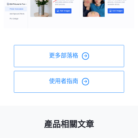
更多部落格
使用者指南
產品相關文章