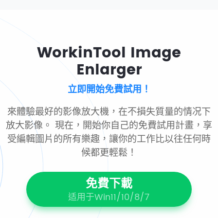
WorkinTool Image
Enlarger
立即開始免費試用！
來體驗最好的影像放大機，在不損失質量的情况下
放大影像。 現在，開始你自己的免費試用計畫，享
受編輯圖片的所有樂趣，讓你的工作比以往任何時
候都更輕鬆！
免費下載
适用于Win11/10/8/7