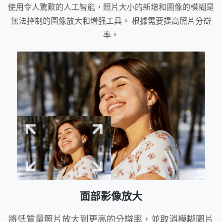
使用令人驚歎的人工智能，照片大小的新增和圖像的模糊是
無法控制的圖像放大和增强工具。 根據需要提高照片分辯
率。
面部影像放大
將低質量照片放大到更高的分辯率，並取消模糊圖片