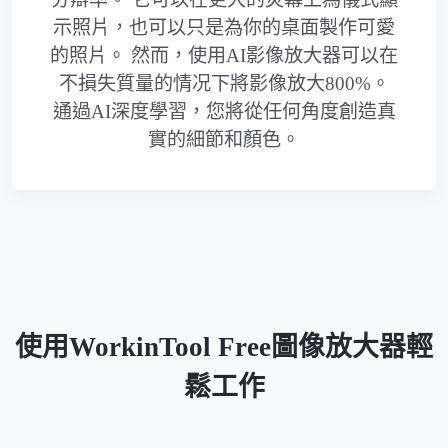
示照片，也可以只是為你的桌面製作可愛
的照片。 然而，使用AI影像放大器可以在
不損失質量的情况下將影像放大800%。
通過AI深度學習，您將從任何角度創造真
實的細節和顏色。
使用WorkinTool Free圖像放大器輕
鬆工作