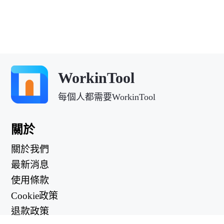
WorkinTool
每個人都需要WorkinTool
關於
關於我們
最新消息
使用條款
Cookie政策
退款政策