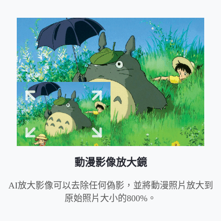
動漫影像放大鏡
AI放大影像可以去除任何偽影，並將動漫照片放大到
原始照片大小的800%。