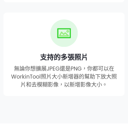
支持的多張照片
無論你想擴展JPEG還是PNG，你都可以在
WorkinTool照片大小新增器的幫助下放大照
片和去模糊影像，以新增影像大小。