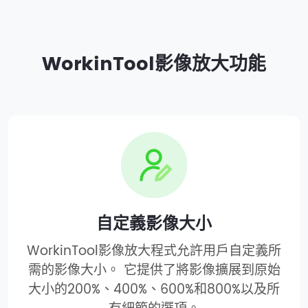
WorkinTool影像放大功能
自定義影像大小
WorkinTool影像放大程式允許用戶自定義所
需的影像大小。 它提供了將影像擴展到原始
大小的200%、400%、600%和800%以及所