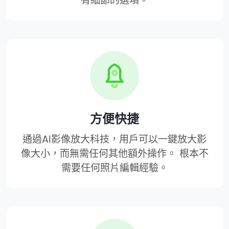
有細節的選項。
方便快捷
通過AI影像放大科技，用戶可以一鍵放大影
像大小，而無需任何其他額外操作。 根本不
需要任何照片編輯經驗。