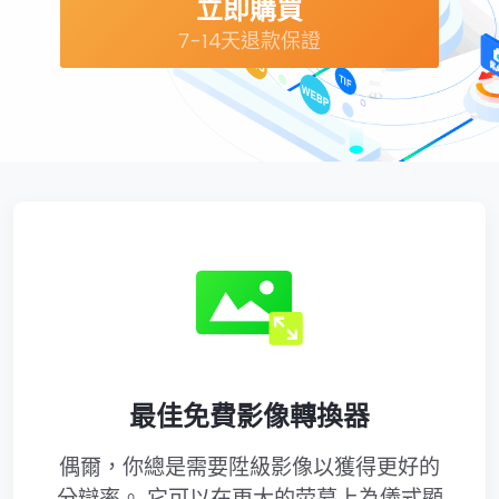
立即購買
7-14天退款保證
最佳免費影像轉換器
偶爾，你總是需要陞級影像以獲得更好的
分辯率。 它可以在更大的荧幕上為儀式顯