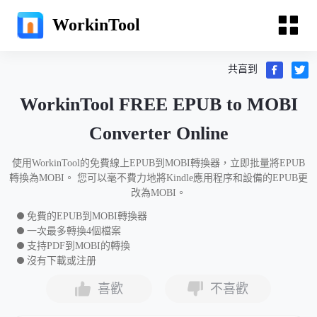
WorkinTool
共亯到
WorkinTool FREE EPUB to MOBI
Converter Online
使用WorkinTool的免費線上EPUB到MOBI轉換器，立即批量將EPUB
轉換為MOBI。 您可以毫不費力地將Kindle應用程序和設備的EPUB更
改為MOBI。
免費的EPUB到MOBI轉換器
一次最多轉換4個檔案
支持PDF到MOBI的轉換
沒有下載或注册
喜歡
不喜歡