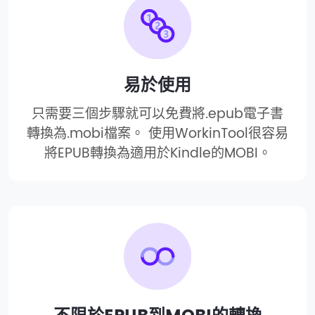
易於使用
只需要三個步驟就可以免費將.epub電子書
轉換為.mobi檔案。 使用WorkinTool很容易
將EPUB轉換為適用於Kindle的MOBI。