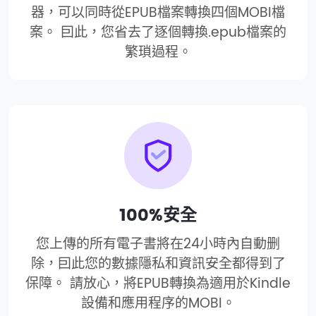
器，可以同時從EPUB檔案轉換四個MOBI檔
案。 囙此，您省去了逐個轉換.epub檔案的
繁瑣過程。
100%安全
您上傳的所有電子書將在24小時內自動删
除，囙此您的數據隱私和資訊安全都得到了
保障。 請放心，將EPUB轉換為適用於Kindle
設備和應用程序的MOBI。