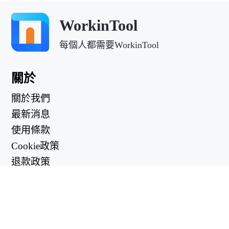
WorkinTool
每個人都需要WorkinTool
關於
關於我們
最新消息
使用條款
Cookie政策
退款政策
隱私政策
有用的鏈接