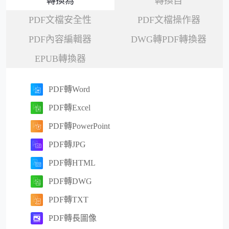
轉換為
轉換自
PDF文檔安全性
PDF文檔操作器
PDF內容編輯器
DWG轉PDF轉換器
EPUB轉換器
PDF轉Word
PDF轉Excel
PDF轉PowerPoint
PDF轉JPG
PDF轉HTML
PDF轉DWG
PDF轉TXT
PDF轉長圖像