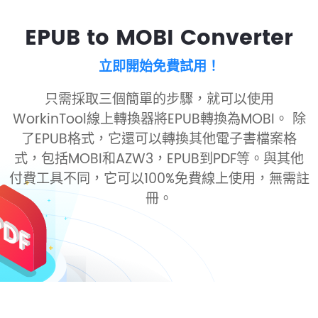
EPUB to MOBI Converter
立即開始免費試用！
只需採取三個簡單的步驟，就可以使用
WorkinTool線上轉換器將EPUB轉換為MOBI。 除
了EPUB格式，它還可以轉換其他電子書檔案格
式，包括MOBI和AZW3，EPUB到PDF等。與其他
付費工具不同，它可以100%免費線上使用，無需註
冊。