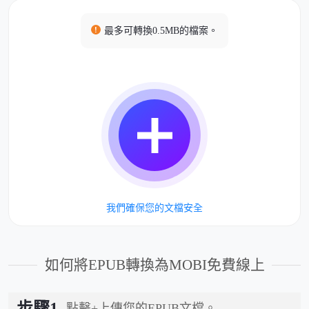
最多可轉換0.5MB的檔案。
我們確保您的文檔安全
如何將EPUB轉換為MOBI免費線上
步驟1
點擊+上傳您的EPUB文檔。