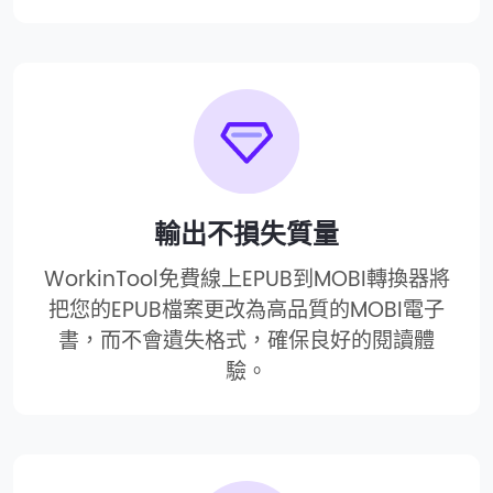
輸出不損失質量
WorkinTool免費線上EPUB到MOBI轉換器將
把您的EPUB檔案更改為高品質的MOBI電子
書，而不會遺失格式，確保良好的閱讀體
驗。