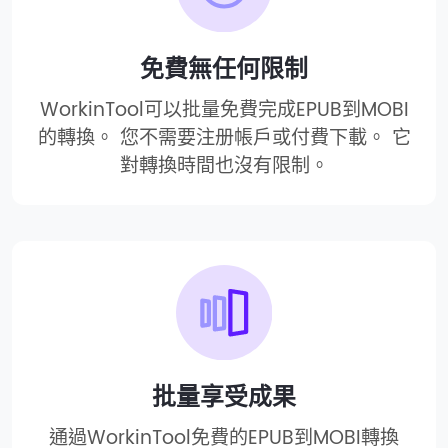
免費無任何限制
WorkinTool可以批量免費完成EPUB到MOBI
的轉換。 您不需要注册帳戶或付費下載。 它
對轉換時間也沒有限制。
批量享受成果
通過WorkinTool免費的EPUB到MOBI轉換