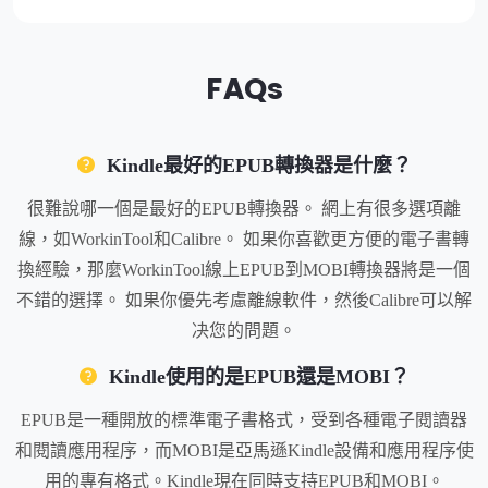
FAQs
Kindle最好的EPUB轉換器是什麼？
很難說哪一個是最好的EPUB轉換器。 網上有很多選項離
線，如WorkinTool和Calibre。 如果你喜歡更方便的電子書轉
換經驗，那麼WorkinTool線上EPUB到MOBI轉換器將是一個
不錯的選擇。 如果你優先考慮離線軟件，然後Calibre可以解
决您的問題。
Kindle使用的是EPUB還是MOBI？
EPUB是一種開放的標準電子書格式，受到各種電子閱讀器
和閱讀應用程序，而MOBI是亞馬遜Kindle設備和應用程序使
用的專有格式。Kindle現在同時支持EPUB和MOBI。