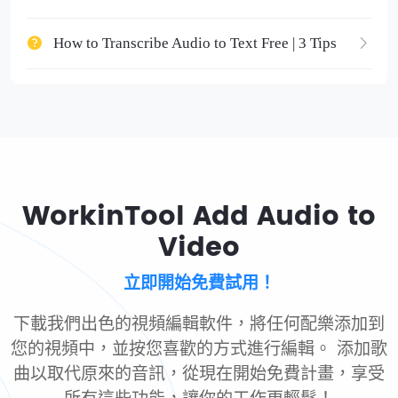
How to Transcribe Audio to Text Free | 3 Tips
WorkinTool Add Audio to
Video
立即開始免費試用！
下載我們出色的視頻編輯軟件，將任何配樂添加到
您的視頻中，並按您喜歡的方式進行編輯。 添加歌
曲以取代原來的音訊，從現在開始免費計畫，享受