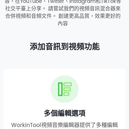
容，在YouTube、Twitter、Instagram和TikTok等
社交平臺上分享。 請嘗試我們的視頻音訊混合器來
合併視頻和音頻文件。 創建更高品質，效果更好的
內容
添加音訊到視頻功能
多個編輯選項
WorkinTool視頻音樂編輯器提供了多種編輯