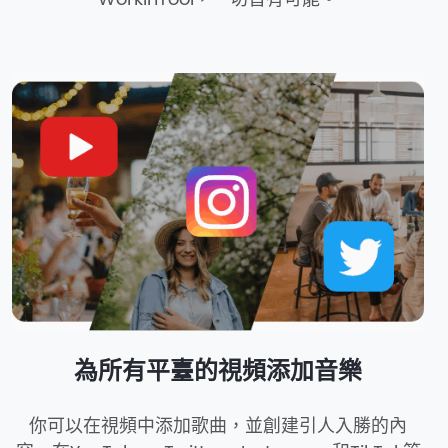
為所有平臺的視頻添加音樂
你可以在視頻中添加歌曲，並創建引人入勝的內