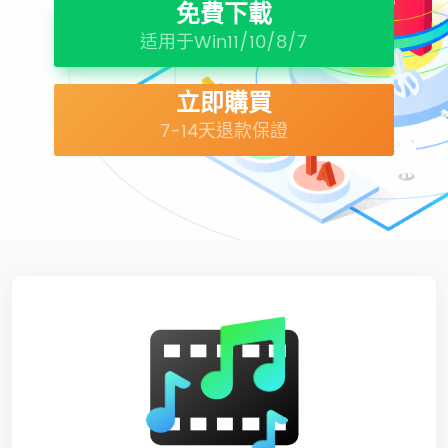
免費下載
适用于Win11/10/8/7
立即購買
7-14天退款保證