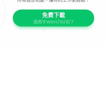
所有這些功能，讓你的工作更輕鬆！
免費下載
适用于Win11/10/8/7