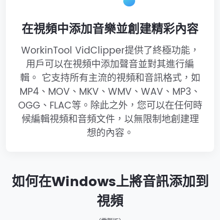
在視頻中添加音樂並創建精彩內容
WorkinTool VidClipper提供了終極功能，
用戶可以在視頻中添加聲音並對其進行編
輯。 它支持所有主流的視頻和音訊格式，如
MP4、MOV、MKV、WMV、WAV、MP3、
OGG、FLAC等。除此之外，您可以在任何時
候編輯視頻和音頻文件，以無限制地創建理
想的內容。
如何在Windows上將音訊添加到
視頻