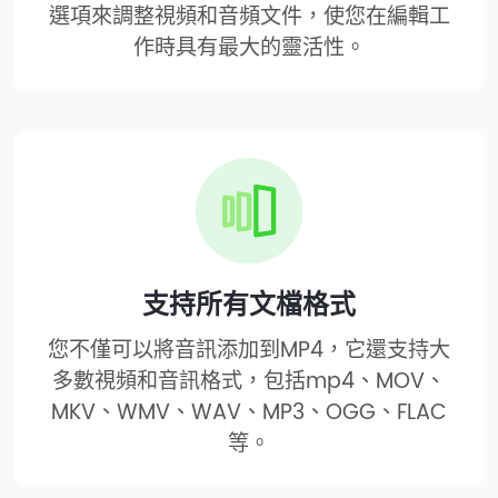
選項來調整視頻和音頻文件，使您在編輯工
作時具有最大的靈活性。
支持所有文檔格式
您不僅可以將音訊添加到MP4，它還支持大
多數視頻和音訊格式，包括mp4、MOV、
MKV、WMV、WAV、MP3、OGG、FLAC
等。