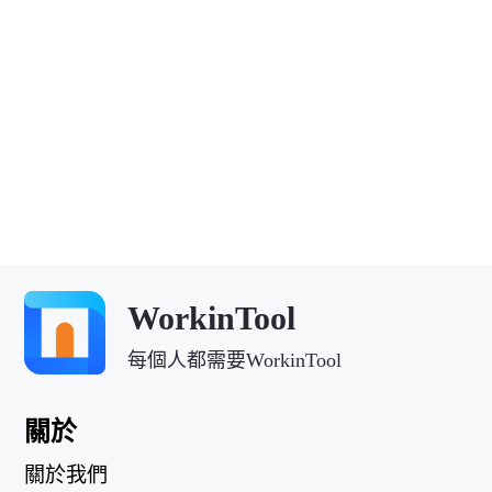
WorkinTool
每個人都需要WorkinTool
關於
關於我們