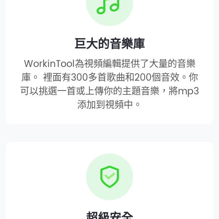
巨大的音樂庫
WorkinTool為視頻編輯提供了大量的音樂
庫。 裡面有300多首歌曲和200個音效。你
可以挑選一首或上傳你的主題音樂，將mp3
添加到視頻中。
超級安全