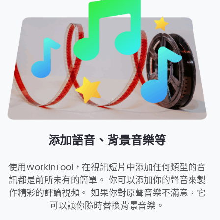
添加語音、背景音樂等
使用WorkinTool，在視訊短片中添加任何類型的音
訊都是前所未有的簡單。 你可以添加你的聲音來製
作精彩的評論視頻。 如果你對原聲音樂不滿意，它
可以讓你隨時替換背景音樂。