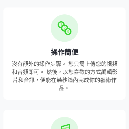
操作簡便
沒有額外的操作步驟。 您只需上傳您的視頻
和音頻即可。 然後，以您喜歡的方式編輯影
片和音訊，便能在幾秒鐘內完成你的藝術作
品。