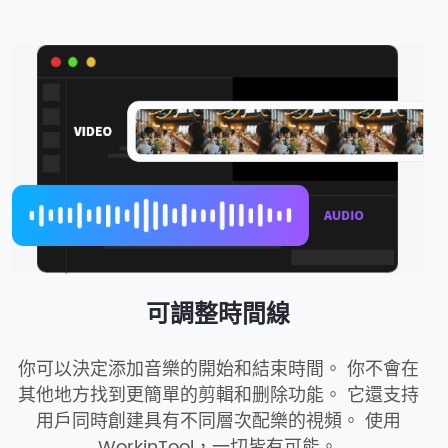
可調整時間線
你可以決定添加音樂的開始和結束時間。 你不會在
其他地方找到更簡單的剪輯和删除功能。 它還支持
用戶同時創建具有不同層次配樂的視頻。 使用
WorkinTool，一切皆有可能。