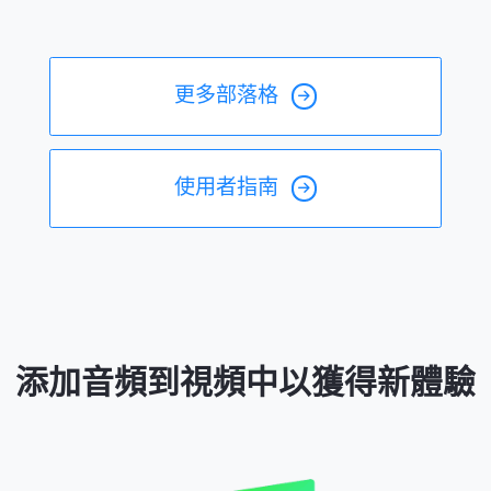
更多部落格
使用者指南
添加音頻到視頻中以獲得新體驗