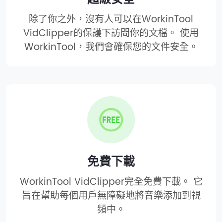
除了你之外，沒有人可以在WorkinTool
VidClipper的保護下訪問你的文檔。 使用
WorkinTool，我們會確保您的文件安全。
免費下載
WorkinTool VidClipper完全免費下載。 它
旨在幫助每個用戶無障礙地將音樂添加到視
頻中。