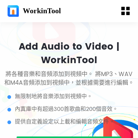
WorkinTool
Add Audio to Video |
WorkinTool
將各種音樂和音頻添加到視頻中。 將MP3、WAV
和M4A音頻添加到視頻中，並根據需要進行編輯。
無限制地將音樂添加到視頻中。
內寘庫中有超過300首歌曲和200個音效。
提供自定義設定以上載和編輯音頻文件。