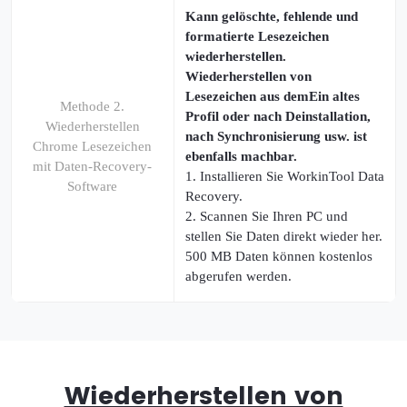
Kann gelöschte, fehlende und
formatierte Lesezeichen
wiederherstellen.
Wiederherstellen von
Lesezeichen aus demEin altes
Methode 2.
Profil oder nach Deinstallation,
Wiederherstellen
nach Synchronisierung usw. ist
Chrome Lesezeichen
ebenfalls machbar.
mit Daten-Recovery-
1. Installieren Sie WorkinTool Data
Software
Recovery.
2. Scannen Sie Ihren PC und
stellen Sie Daten direkt wieder her.
500 MB Daten können kostenlos
abgerufen werden.
Wiederherstellen von