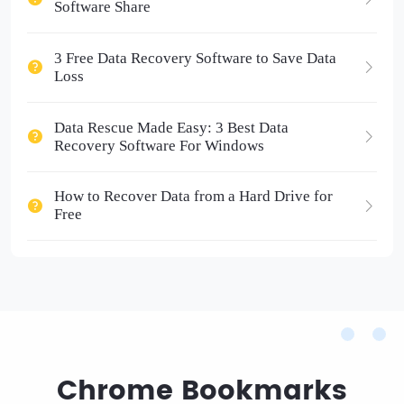
Software Share
3 Free Data Recovery Software to Save Data
Loss
Data Rescue Made Easy: 3 Best Data
Recovery Software For Windows
How to Recover Data from a Hard Drive for
Free
Chrome Bookmarks