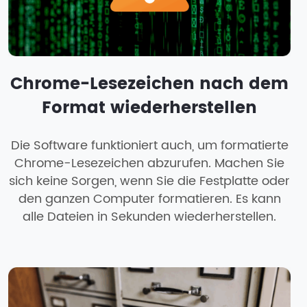
Chrome-Lesezeichen nach dem
Format wiederherstellen
Die Software funktioniert auch, um formatierte
Chrome-Lesezeichen abzurufen. Machen Sie
sich keine Sorgen, wenn Sie die Festplatte oder
den ganzen Computer formatieren. Es kann
alle Dateien in Sekunden wiederherstellen.