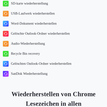
SD-karte wiederherstellung
USB-Laufwerk wiederherstellen
Word-Dokument wiederherstellen
Gelöschte Outlook-Ordner wiederherstellen
Audio-Wiederherstellung
Recycle Bin recovery
Gelöschten Outlook-Ordner wiederherstellen
SanDisk Wiederherstellung
Wiederherstellen von Chrome
Lesezeichen in allen