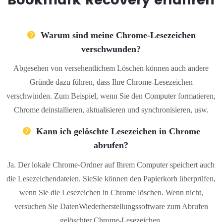
Bookmark Recovery erfahren
Warum sind meine Chrome-Lesezeichen
verschwunden?
Abgesehen von versehentlichem Löschen können auch andere
Gründe dazu führen, dass Ihre Chrome-Lesezeichen
verschwinden. Zum Beispiel, wenn Sie den Computer formatieren,
Chrome deinstallieren, aktualisieren und synchronisieren, usw.
Kann ich gelöschte Lesezeichen in Chrome
abrufen?
Ja. Der lokale Chrome-Ordner auf Ihrem Computer speichert auch
die Lesezeichendateien. SieSie können den Papierkorb überprüfen,
wenn Sie die Lesezeichen in Chrome löschen. Wenn nicht,
versuchen Sie DatenWiederherstellungssoftware zum Abrufen
gelöschter Chrome-Lesezeichen.