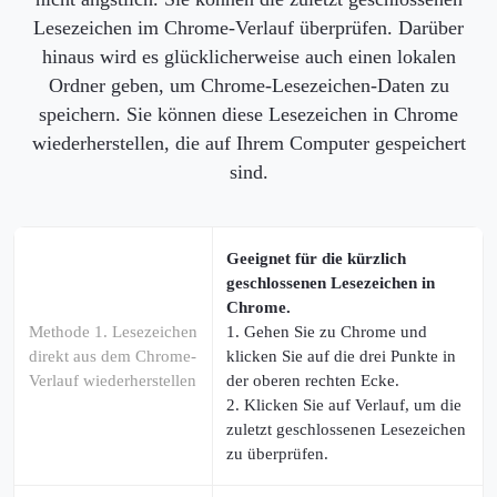
Lesezeichen im Chrome-Verlauf überprüfen. Darüber
hinaus wird es glücklicherweise auch einen lokalen
Ordner geben, um Chrome-Lesezeichen-Daten zu
speichern. Sie können diese Lesezeichen in Chrome
wiederherstellen, die auf Ihrem Computer gespeichert
sind.
Geeignet für die kürzlich
geschlossenen Lesezeichen in
Chrome.
Methode 1. Lesezeichen
1. Gehen Sie zu Chrome und
direkt aus dem Chrome-
klicken Sie auf die drei Punkte in
Verlauf wiederherstellen
der oberen rechten Ecke.
2. Klicken Sie auf Verlauf, um die
zuletzt geschlossenen Lesezeichen
zu überprüfen.