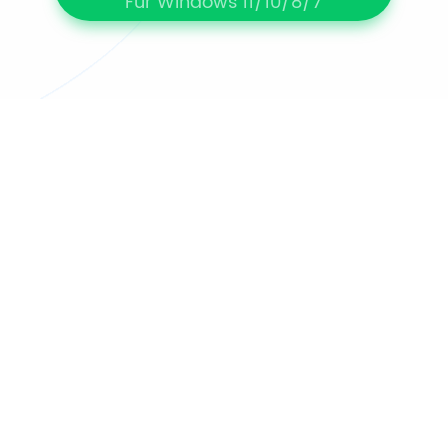
Für Windows 11/10/8/7