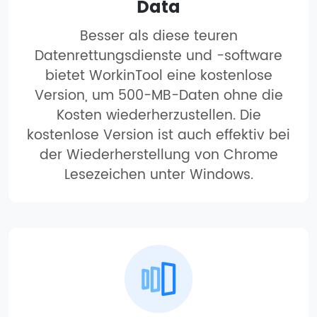
Data
Besser als diese teuren
Datenrettungsdienste und -software
bietet WorkinTool eine kostenlose
Version, um 500-MB-Daten ohne die
Kosten wiederherzustellen. Die
kostenlose Version ist auch effektiv bei
der Wiederherstellung von Chrome
Lesezeichen unter Windows.