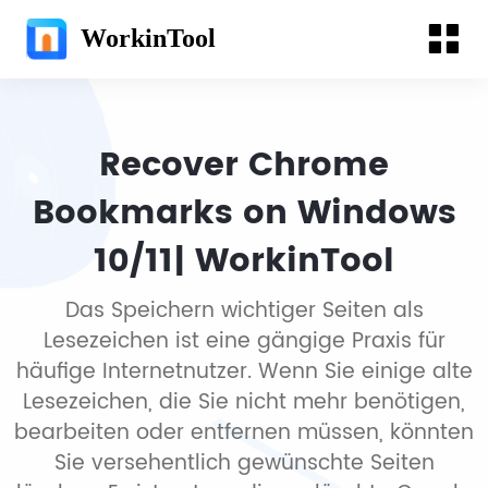
WorkinTool
Recover Chrome
Bookmarks on Windows
10/11| WorkinTool
Das Speichern wichtiger Seiten als
Lesezeichen ist eine gängige Praxis für
häufige Internetnutzer. Wenn Sie einige alte
Lesezeichen, die Sie nicht mehr benötigen,
bearbeiten oder entfernen müssen, könnten
Sie versehentlich gewünschte Seiten