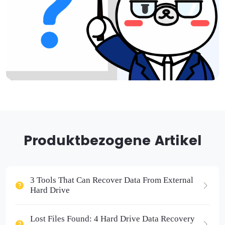
Produktbezogene Artikel
3 Tools That Can Recover Data From External
Hard Drive
Lost Files Found: 4 Hard Drive Data Recovery