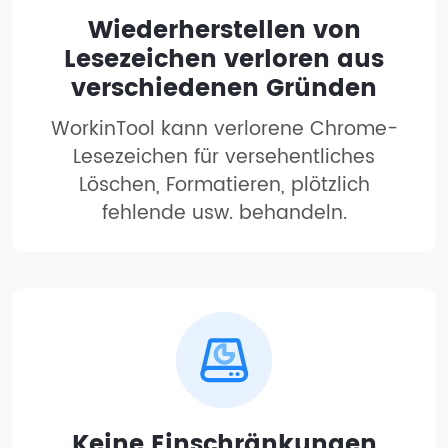
Wiederherstellen von
Lesezeichen verloren aus
verschiedenen Gründen
WorkinTool kann verlorene Chrome-
Lesezeichen für versehentliches
Löschen, Formatieren, plötzlich
fehlende usw. behandeln.
Keine Einschränkungen