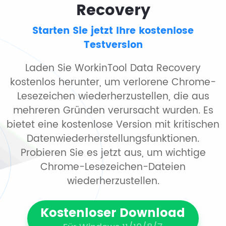
Recovery
Starten Sie jetzt Ihre kostenlose
Testversion
Laden Sie WorkinTool Data Recovery
kostenlos herunter, um verlorene Chrome-
Lesezeichen wiederherzustellen, die aus
mehreren Gründen verursacht wurden. Es
bietet eine kostenlose Version mit kritischen
Datenwiederherstellungsfunktionen.
Probieren Sie es jetzt aus, um wichtige
Chrome-Lesezeichen-Dateien
wiederherzustellen.
Kostenloser Download