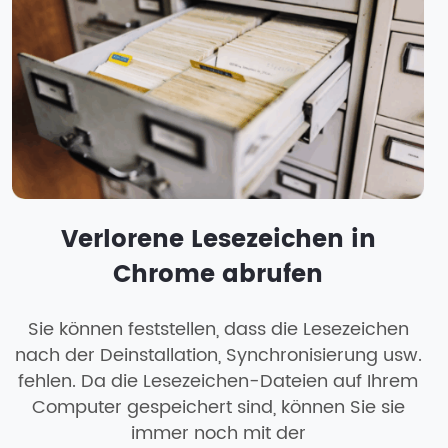
Verlorene Lesezeichen in
Chrome abrufen
Sie können feststellen, dass die Lesezeichen
nach der Deinstallation, Synchronisierung usw.
fehlen. Da die Lesezeichen-Dateien auf Ihrem
Computer gespeichert sind, können Sie sie
immer noch mit der