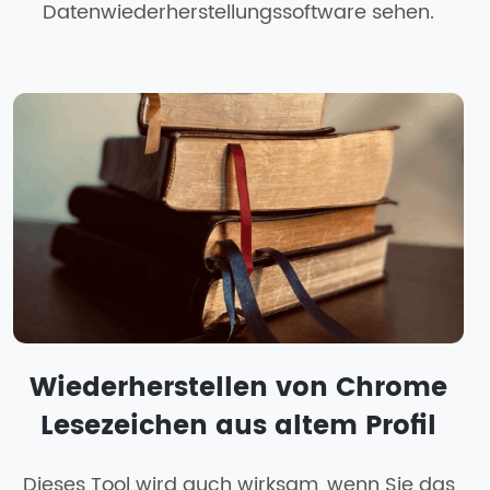
Datenwiederherstellungssoftware sehen.
Wiederherstellen von Chrome
Lesezeichen aus altem Profil
Dieses Tool wird auch wirksam, wenn Sie das