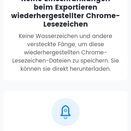
beim Exportieren
wiederhergestellter Chrome-
Lesezeichen
Keine Wasserzeichen und andere
versteckte Fänge, um diese
wiederhergestellten Chrome-
Lesezeichen-Dateien zu speichern. Sie
können sie direkt herunterladen.