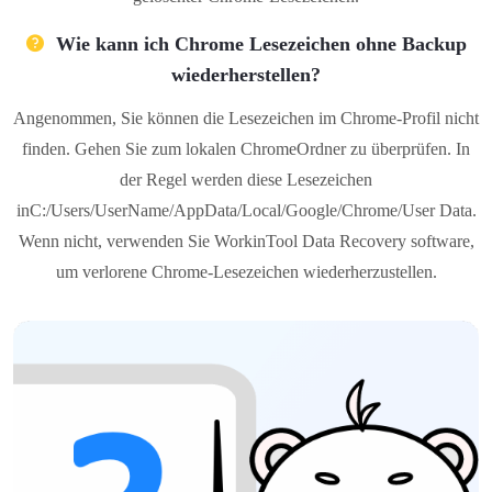
Wie kann ich Chrome Lesezeichen ohne Backup
wiederherstellen?
Angenommen, Sie können die Lesezeichen im Chrome-Profil nicht
finden. Gehen Sie zum lokalen ChromeOrdner zu überprüfen. In
der Regel werden diese Lesezeichen
inC:/Users/UserName/AppData/Local/Google/Chrome/User Data.
Wenn nicht, verwenden Sie WorkinTool Data Recovery software,
um verlorene Chrome-Lesezeichen wiederherzustellen.