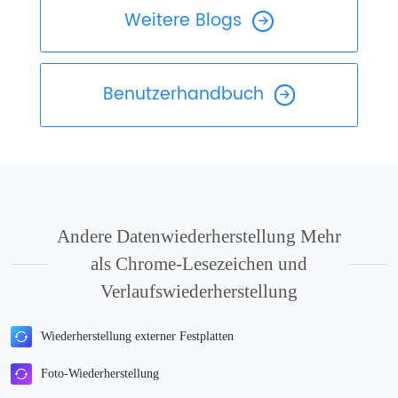
Weitere Blogs
Benutzerhandbuch
Andere Datenwiederherstellung Mehr
als Chrome-Lesezeichen und
Verlaufswiederherstellung
Wiederherstellung externer Festplatten
Foto-Wiederherstellung