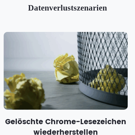
Datenverlustszenarien
Gelöschte Chrome-Lesezeichen
wiederherstellen