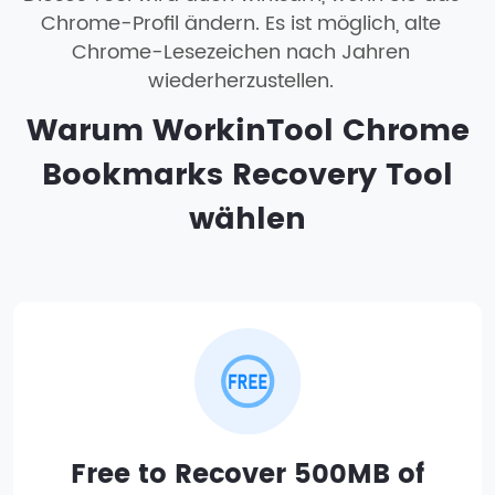
Chrome-Profil ändern. Es ist möglich, alte
Chrome-Lesezeichen nach Jahren
wiederherzustellen.
Warum WorkinTool Chrome
Bookmarks Recovery Tool
wählen
Free to Recover 500MB of