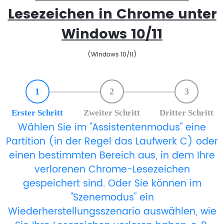
Lesezeichen in Chrome unter
Windows 10/11
(Windows 10/11)
1
2
3
Erster Schritt
Zweiter Schritt
Dritter Schritt
Wählen Sie im "Assistentenmodus" eine
Partition (in der Regel das Laufwerk C) oder
einen bestimmten Bereich aus, in dem Ihre
verlorenen Chrome-Lesezeichen
gespeichert sind. Oder Sie können im
"Szenemodus" ein
Wiederherstellungsszenario auswählen, wie