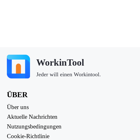
WorkinTool
Jeder will einen Workintool.
ÜBER
Über uns
Aktuelle Nachrichten
Nutzungsbedingungen
Cookie-Richtlinie