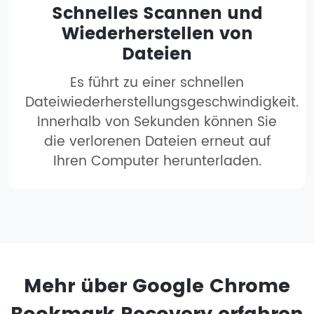
Schnelles Scannen und
Wiederherstellen von
Dateien
Es führt zu einer schnellen
Dateiwiederherstellungsgeschwindigkeit.
Innerhalb von Sekunden können Sie
die verlorenen Dateien erneut auf
Ihren Computer herunterladen.
Mehr über Google Chrome