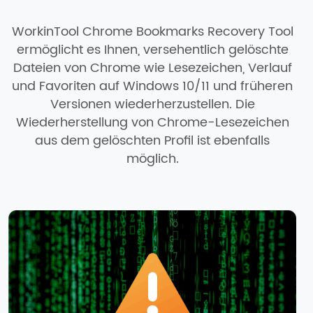
WorkinTool Chrome Bookmarks Recovery Tool
ermöglicht es Ihnen, versehentlich gelöschte
Dateien von Chrome wie Lesezeichen, Verlauf
und Favoriten auf Windows 10/11 und früheren
Versionen wiederherzustellen. Die
Wiederherstellung von Chrome-Lesezeichen
aus dem gelöschten Profil ist ebenfalls
möglich.