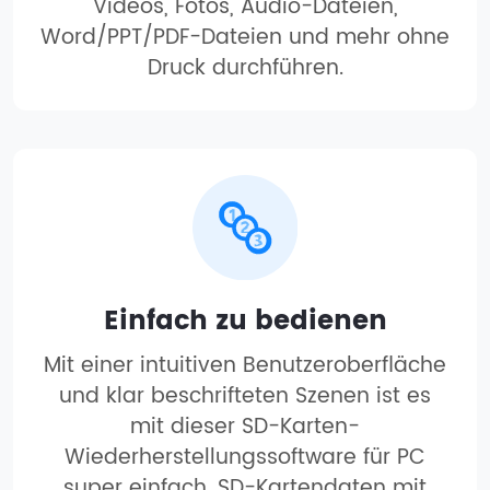
Videos, Fotos, Audio-Dateien,
Word/PPT/PDF-Dateien und mehr ohne
Druck durchführen.
Einfach zu bedienen
Mit einer intuitiven Benutzeroberfläche
und klar beschrifteten Szenen ist es
mit dieser SD-Karten-
Wiederherstellungssoftware für PC
super einfach, SD-Kartendaten mit