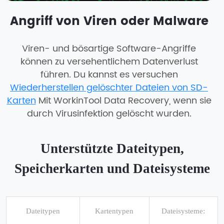
Angriff von Viren oder Malware
Viren- und bösartige Software-Angriffe
können zu versehentlichem Datenverlust
führen. Du kannst es versuchen
Wiederherstellen gelöschter Dateien von SD-
Karten
Mit WorkinTool Data Recovery, wenn sie
durch Virusinfektion gelöscht wurden.
Unterstützte Dateitypen,
Speicherkarten und Dateisysteme
Dateitypen
Kartentypen
Dateisysteme: