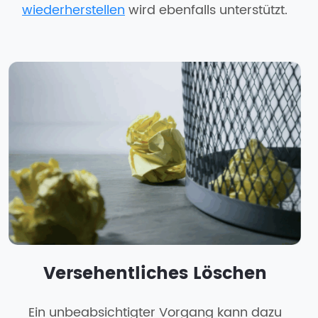
wiederherstellen
wird ebenfalls unterstützt.
Versehentliches Löschen
Ein unbeabsichtigter Vorgang kann dazu