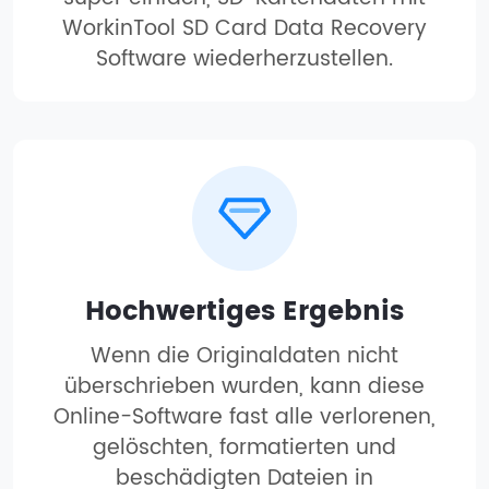
WorkinTool SD Card Data Recovery
Software wiederherzustellen.
Hochwertiges Ergebnis
Wenn die Originaldaten nicht
überschrieben wurden, kann diese
Online-Software fast alle verlorenen,
gelöschten, formatierten und
beschädigten Dateien in