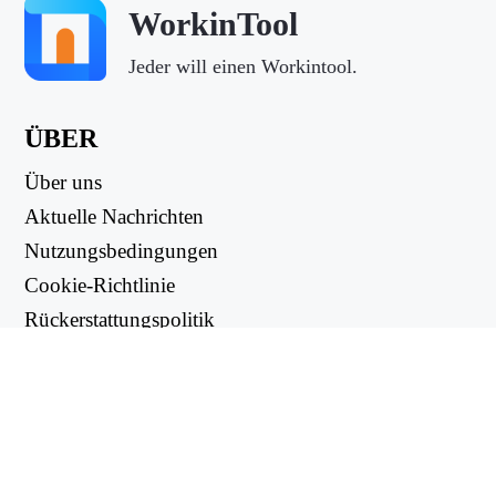
WorkinTool
Jeder will einen Workintool.
ÜBER
Über uns
Aktuelle Nachrichten
Nutzungsbedingungen
Cookie-Richtlinie
Rückerstattungspolitik
Datenschutzbestimmungen
NUTZLICHE LINKS
Support Center