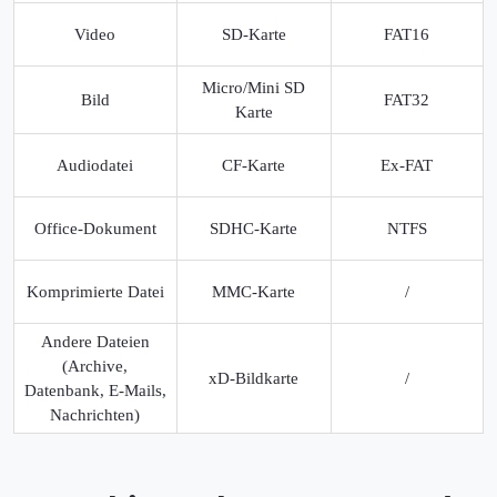
Video
SD-Karte
FAT16
Micro/Mini SD
Bild
FAT32
Karte
Audiodatei
CF-Karte
Ex-FAT
Office-Dokument
SDHC-Karte
NTFS
Komprimierte Datei
MMC-Karte
/
Andere Dateien
(Archive,
xD-Bildkarte
/
Datenbank, E-Mails,
Nachrichten)