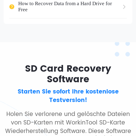
How to Recover Data from a Hard Drive for
Free
SD Card Recovery
Software
Starten Sie sofort Ihre kostenlose
Testversion!
Holen Sie verlorene und gelöschte Dateien
von SD-Karten mit WorkinTool SD-Karte
Wiederherstellung Software. Diese Software