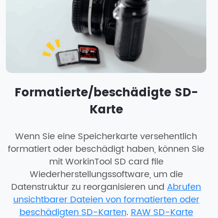
Formatierte/beschädigte SD-
Karte
Wenn Sie eine Speicherkarte versehentlich
formatiert oder beschädigt haben, können Sie
mit WorkinTool SD card file
Wiederherstellungssoftware, um die
Datenstruktur zu reorganisieren und
Abrufen
unsichtbarer Dateien von formatierten oder
beschädigten SD-Karten
.
RAW SD-Karte