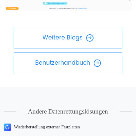
Weitere Blogs
Benutzerhandbuch
Andere Datenrettungslösungen
Wiederherstellung externer Festplatten