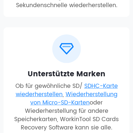
Sekundenschnelle wiederherstellen.
Unterstützte Marken
Ob für gewöhnliche SD/
SDHC-Karte
wiederherstellen
,
Wiederherstellung
von Micro-SD-Karten
oder
Wiederherstellung für andere
Speicherkarten, WorkinTool SD Cards
Recovery Software kann sie alle.