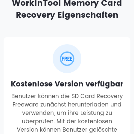
WorkinTool Memory Card
Recovery Eigenschaften
Kostenlose Version verfügbar
Benutzer können die SD Card Recovery
Freeware zunächst herunterladen und
verwenden, um ihre Leistung zu
überprüfen. Mit der kostenlosen
Version können Benutzer gelöschte