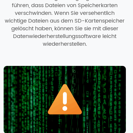
führen, dass Dateien von Speicherkarten
verschwinden. Wenn Sie versehentlich
wichtige Dateien aus dem SD-Kartenspeicher
gelöscht haben, können Sie sie mit dieser
Datenwiederherstellungssoftware leicht
wiederherstellen.