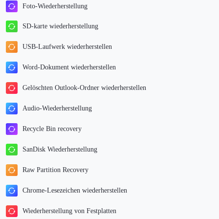
Foto-Wiederherstellung
SD-karte wiederherstellung
USB-Laufwerk wiederherstellen
Word-Dokument wiederherstellen
Gelöschten Outlook-Ordner wiederherstellen
Audio-Wiederherstellung
Recycle Bin recovery
SanDisk Wiederherstellung
Raw Partition Recovery
Chrome-Lesezeichen wiederherstellen
Wiederherstellung von Festplatten