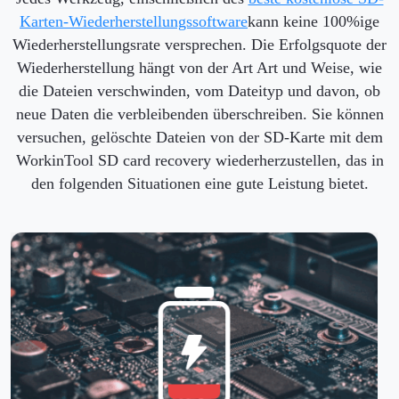
Karten-Wiederherstellungssoftware
kann keine 100%ige
Wiederherstellungsrate versprechen. Die Erfolgsquote der
Wiederherstellung hängt von der Art Art und Weise, wie
die Dateien verschwinden, vom Dateityp und davon, ob
neue Daten die verbleibenden überschreiben. Sie können
versuchen, gelöschte Dateien von der SD-Karte mit dem
WorkinTool SD card recovery wiederherzustellen, das in
den folgenden Situationen eine gute Leistung bietet.