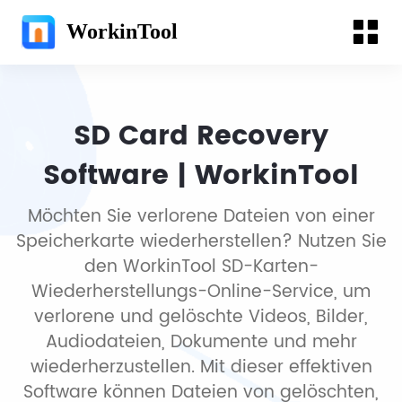
WorkinTool
SD Card Recovery
Software | WorkinTool
Möchten Sie verlorene Dateien von einer
Speicherkarte wiederherstellen? Nutzen Sie
den WorkinTool SD-Karten-
Wiederherstellungs-Online-Service, um
verlorene und gelöschte Videos, Bilder,
Audiodateien, Dokumente und mehr
wiederherzustellen. Mit dieser effektiven
Software können Dateien von gelöschten,