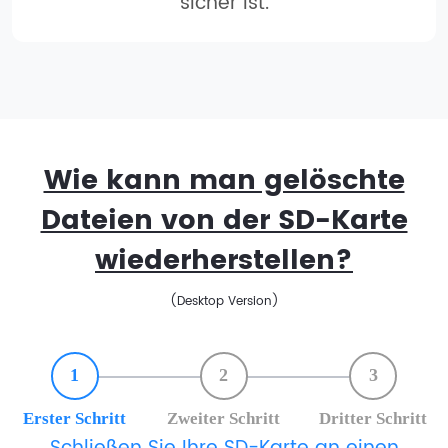
sicher ist.
Wie kann man gelöschte
Dateien von der SD-Karte
wiederherstellen?
(Desktop Version)
1
2
3
Erster Schritt
Zweiter Schritt
Dritter Schritt