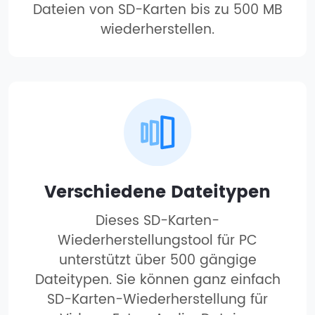
Dateien von SD-Karten bis zu 500 MB
wiederherstellen.
Verschiedene Dateitypen
Dieses SD-Karten-
Wiederherstellungstool für PC
unterstützt über 500 gängige
Dateitypen. Sie können ganz einfach
SD-Karten-Wiederherstellung für