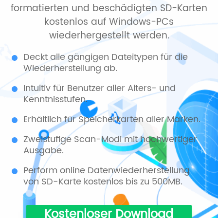
formatierten und beschädigten SD-Karten
kostenlos auf Windows-PCs
wiederhergestellt werden.
Deckt alle gängigen Dateitypen für die
Wiederherstellung ab.
Intuitiv für Benutzer aller Alters- und
Kenntnisstufen.
Erhältlich für Speicherkarten aller Marken.
Zweistufige Scan-Modi mit hochwertiger
Ausgabe.
Perform online Datenwiederherstellung
von SD-Karte kostenlos bis zu 500MB.
Kostenloser Download