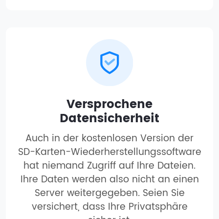
Versprochene
Datensicherheit
Auch in der kostenlosen Version der
SD-Karten-Wiederherstellungssoftware
hat niemand Zugriff auf Ihre Dateien.
Ihre Daten werden also nicht an einen
Server weitergegeben. Seien Sie
versichert, dass Ihre Privatsphäre