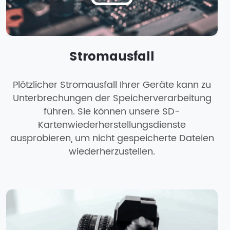
Stromausfall
Plötzlicher Stromausfall Ihrer Geräte kann zu
Unterbrechungen der Speicherverarbeitung
führen. Sie können unsere SD-
Kartenwiederherstellungsdienste
ausprobieren, um nicht gespeicherte Dateien
wiederherzustellen.