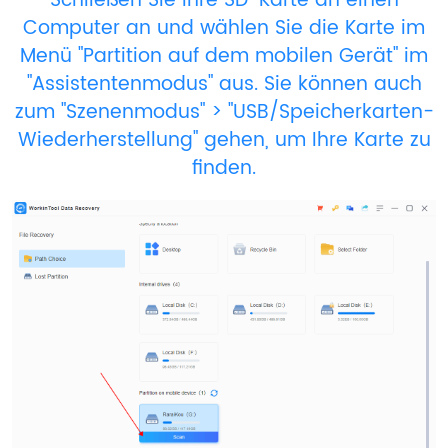
Schließen Sie Ihre SD-Karte an einen
Computer an und wählen Sie die Karte im
Menü "Partition auf dem mobilen Gerät" im
"Assistentenmodus" aus. Sie können auch
zum "Szenenmodus" > "USB/Speicherkarten-
Wiederherstellung" gehen, um Ihre Karte zu
finden.