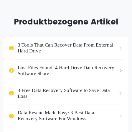
Produktbezogene Artikel
3 Tools That Can Recover Data From External
Hard Drive
Lost Files Found: 4 Hard Drive Data Recovery
Software Share
3 Free Data Recovery Software to Save Data
Loss
Data Rescue Made Easy: 3 Best Data
Recovery Software For Windows