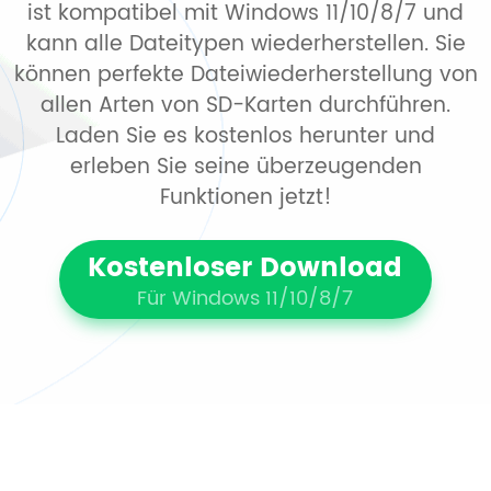
ist kompatibel mit Windows 11/10/8/7 und
kann alle Dateitypen wiederherstellen. Sie
können perfekte Dateiwiederherstellung von
allen Arten von SD-Karten durchführen.
Laden Sie es kostenlos herunter und
erleben Sie seine überzeugenden
Funktionen jetzt!
Kostenloser Download
Für Windows 11/10/8/7