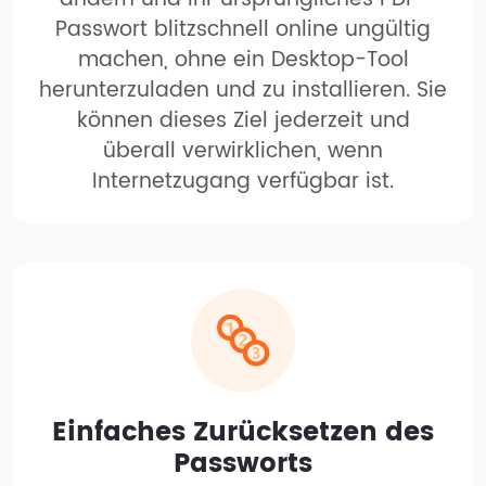
Passwort blitzschnell online ungültig
machen, ohne ein Desktop-Tool
herunterzuladen und zu installieren. Sie
können dieses Ziel jederzeit und
überall verwirklichen, wenn
Internetzugang verfügbar ist.
Einfaches Zurücksetzen des
Passworts