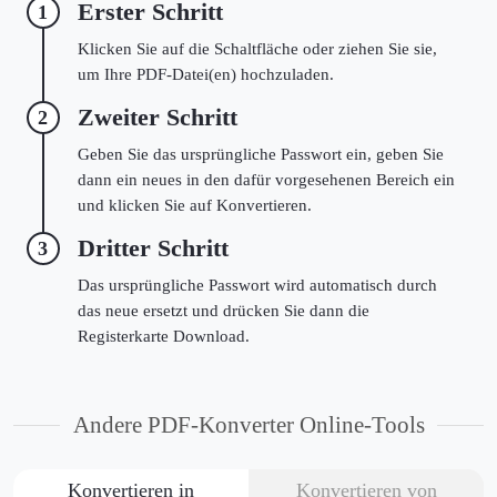
Erster Schritt
1
Klicken Sie auf die Schaltfläche oder ziehen Sie sie,
um Ihre PDF-Datei(en) hochzuladen.
Zweiter Schritt
2
Geben Sie das ursprüngliche Passwort ein, geben Sie
dann ein neues in den dafür vorgesehenen Bereich ein
und klicken Sie auf Konvertieren.
Dritter Schritt
3
Das ursprüngliche Passwort wird automatisch durch
das neue ersetzt und drücken Sie dann die
Registerkarte Download.
Andere PDF-Konverter Online-Tools
Konvertieren in
Konvertieren von