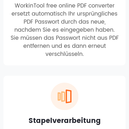
WorkinTool free online PDF converter
ersetzt automatisch Ihr ursprüngliches
PDF Passwort durch das neue,
nachdem Sie es eingegeben haben.
Sie müssen das Passwort nicht aus PDF
entfernen und es dann erneut
verschlüsseln.
Stapelverarbeitung