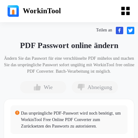
WorkinTool
Teilen an
PDF Passwort online ändern
Ändern Sie das Passwort für eine verschlüsselte PDF mühelos und machen
Sie das ursprüngliche Passwort sofort ungültig mit WorkinTool free online
PDF Converter. Batch-Verarbeitung ist möglich.
Wie
Abneigung
Das ursprüngliche PDF-Passwort wird noch benötigt, um
WorkinTool Free Online PDF Converter zum
Zurücksetzen des Passworts zu autorisieren.