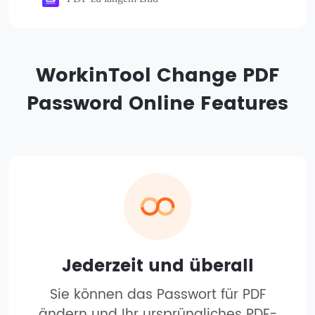
WorkinTool Change PDF
Password Online Features
Jederzeit und überall
Sie können das Passwort für PDF
ändern und Ihr ursprüngliches PDF-