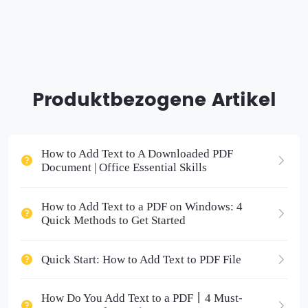
Produktbezogene Artikel
How to Add Text to A Downloaded PDF
Document | Office Essential Skills
How to Add Text to a PDF on Windows: 4
Quick Methods to Get Started
Quick Start: How to Add Text to PDF File
How Do You Add Text to a PDF丨4 Must-