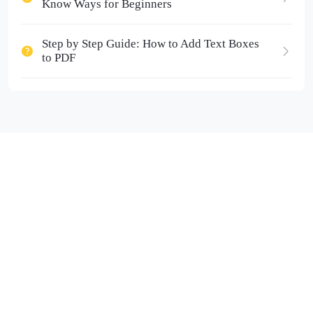
Know Ways for Beginners
Step by Step Guide: How to Add Text Boxes
to PDF