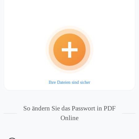
Ihre Dateien sind sicher
So ändern Sie das Passwort in PDF
Online