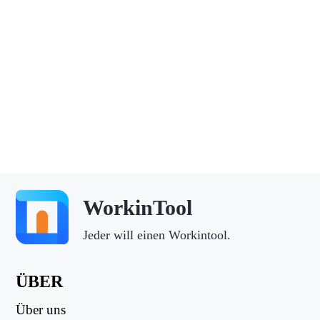
WorkinTool
Jeder will einen Workintool.
ÜBER
Über uns