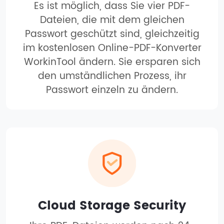
Es ist möglich, dass Sie vier PDF-
Dateien, die mit dem gleichen
Passwort geschützt sind, gleichzeitig
im kostenlosen Online-PDF-Konverter
WorkinTool ändern. Sie ersparen sich
den umständlichen Prozess, ihr
Passwort einzeln zu ändern.
Cloud Storage Security