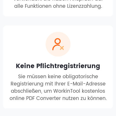
alle Funktionen ohne Lizenzzahlung.
Keine Pflichtregistrierung
Sie müssen keine obligatorische
Registrierung mit Ihrer E-Mail-Adresse
abschließen, um WorkinTool kostenlos
online PDF Converter nutzen zu können.