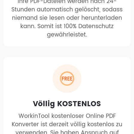
Ihre PDF-Dateien werden nach 24-
Stunden automatisch gelöscht, sodass
niemand sie lesen oder herunterladen
kann. Somit ist 100% Datenschutz
gewährleistet.
Völlig KOSTENLOS
WorkinTool kostenloser Online PDF
Konverter ist derzeit völlig kostenlos zu
verwenden. Sie haben Anspruch auf