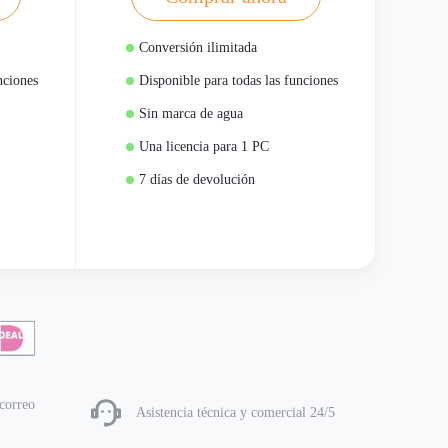
Conversión ilimitada
nciones
Disponible para todas las funciones
Sin marca de agua
Una licencia para 1 PC
7 días de devolución
correo
Asistencia técnica y comercial 24/5