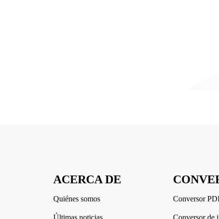
ACERCA DE
CONVE
Quiénes somos
Conversor PD
Últimas noticias
Conversor de 