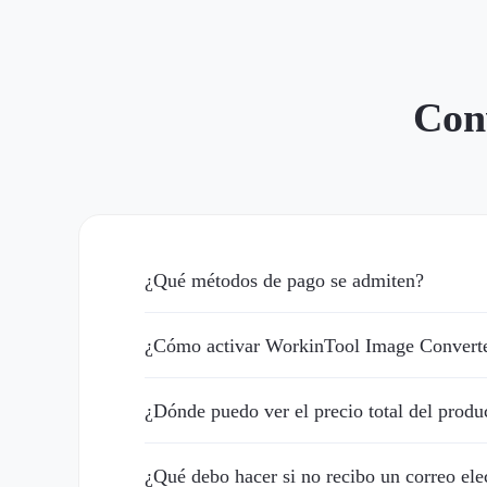
Con
¿Qué métodos de pago se admiten?
¿Cómo activar WorkinTool Image Converte
¿Dónde puedo ver el precio total del produ
¿Qué debo hacer si no recibo un correo ele