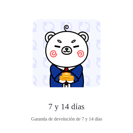
7 y 14 días
Garantía de devolución de 7 y 14 días