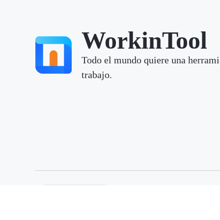
WorkinTool
Todo el mundo quiere una herrami
trabajo.