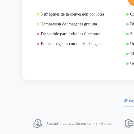
5 imágenes de la conversión por lotes
Co
Compresión de imágenes gratuita
Di
Disponible para todas las funciones
Si
Editar imágenes con marca de agua
Un
14
Us
Garantía de devolución de 7 y 14 días