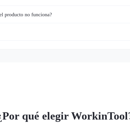
el producto no funciona?
¿Por qué elegir WorkinTool