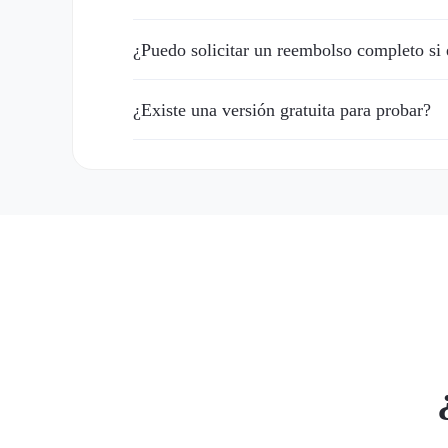
¿Puedo solicitar un reembolso completo si 
¿Existe una versión gratuita para probar?