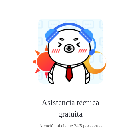
Asistencia técnica
gratuita
Atención al cliente 24/5 por correo