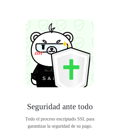
Seguridad ante todo
Todo el proceso encriptado SSL para
garantizar la seguridad de su pago.