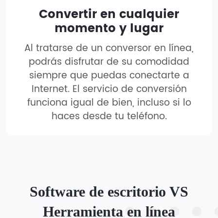
Convertir en cualquier
momento y lugar
Al tratarse de un conversor en línea,
podrás disfrutar de su comodidad
siempre que puedas conectarte a
Internet. El servicio de conversión
funciona igual de bien, incluso si lo
haces desde tu teléfono.
Software de escritorio VS
Herramienta en línea