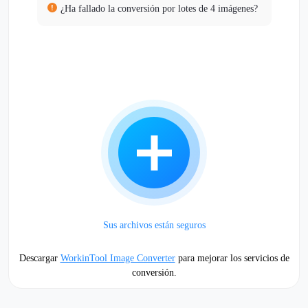
¿Ha fallado la conversión por lotes de 4 imágenes?
Sus archivos están seguros
Descargar
WorkinTool Image Converter
para mejorar los servicios de
conversión.