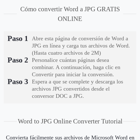
Cómo convertir Word a JPG GRATIS
ONLINE
Paso 1
Abre esta página de conversión de Word a
JPG en línea y carga tus archivos de Word.
(Hasta cuatro archivos de 2M)
Paso 2
Personalice cuántas páginas desea
combinar. A continuación, haga clic en
Convertir para iniciar la conversión.
Paso 3
Espera a que se complete y descarga los
archivos JPG convertidos desde el
conversor DOC a JPG.
Word to JPG Online Converter Tutorial
Convierta fácilmente sus archivos de Microsoft Word en