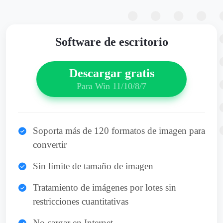
Software de escritorio
Descargar gratis
Para Win 11/10/8/7
Soporta más de 120 formatos de imagen para
convertir
Sin límite de tamaño de imagen
Tratamiento de imágenes por lotes sin
restricciones cuantitativas
No cargar en Internet