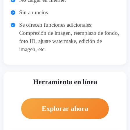
Sin anuncios
Se ofrecen funciones adicionales:
Compresión de imagen, reemplazo de fondo,
foto ID, ajuste watermake, edición de
imagen, etc.
Herramienta en línea
Explorar ahora