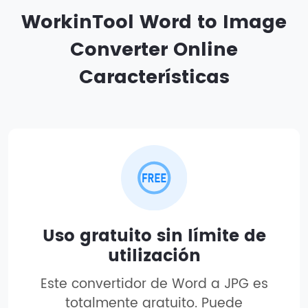
WorkinTool Word to Image
Converter Online
Características
Uso gratuito sin límite de
utilización
Este convertidor de Word a JPG es
totalmente gratuito. Puede