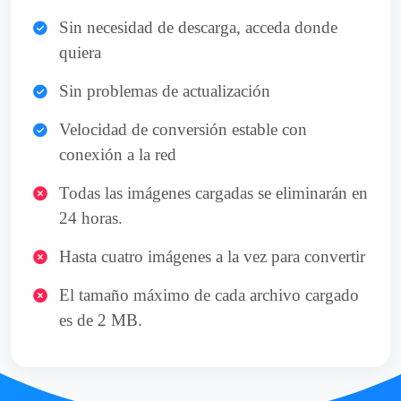
Sin necesidad de descarga, acceda donde
quiera
Sin problemas de actualización
Velocidad de conversión estable con
conexión a la red
Todas las imágenes cargadas se eliminarán en
24 horas.
Hasta cuatro imágenes a la vez para convertir
El tamaño máximo de cada archivo cargado
es de 2 MB.