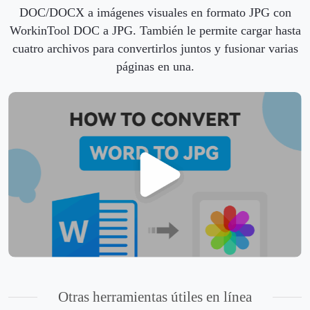
DOC/DOCX a imágenes visuales en formato JPG con
WorkinTool DOC a JPG. También le permite cargar hasta
cuatro archivos para convertirlos juntos y fusionar varias
páginas en una.
Otras herramientas útiles en línea