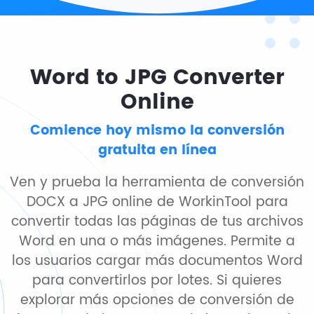
Word to JPG Converter
Online
Comience hoy mismo la conversión
gratuita en línea
Ven y prueba la herramienta de conversión
DOCX a JPG online de WorkinTool para
convertir todas las páginas de tus archivos
Word en una o más imágenes. Permite a
los usuarios cargar más documentos Word
para convertirlos por lotes. Si quieres
explorar más opciones de conversión de