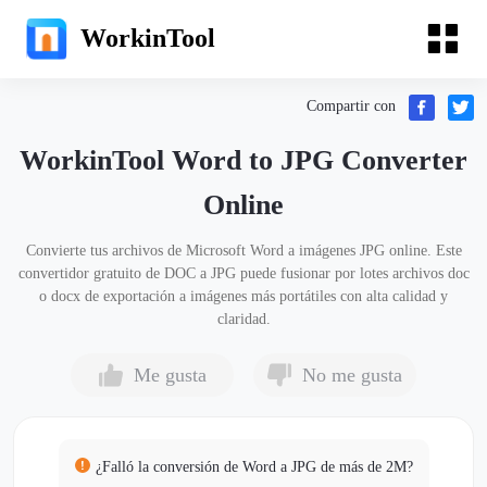
WorkinTool
Compartir con
WorkinTool Word to JPG Converter
Online
Convierte tus archivos de Microsoft Word a imágenes JPG online. Este
convertidor gratuito de DOC a JPG puede fusionar por lotes archivos doc
o docx de exportación a imágenes más portátiles con alta calidad y
claridad.
Me gusta
No me gusta
¿Falló la conversión de Word a JPG de más de 2M?