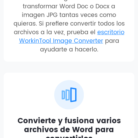
transformar Word Doc o Docx a
imagen JPG tantas veces como
quieras. Si prefiere convertir todos los
archivos a la vez, prueba el
escritorio
WorkinTool Image Converter
para
ayudarte a hacerlo.
Convierte y fusiona varios
archivos de Word para