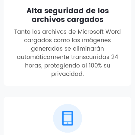
Alta seguridad de los
archivos cargados
Tanto los archivos de Microsoft Word
cargados como las imágenes
generadas se eliminarán
automáticamente transcurridas 24
horas, protegiendo al 100% su
privacidad.