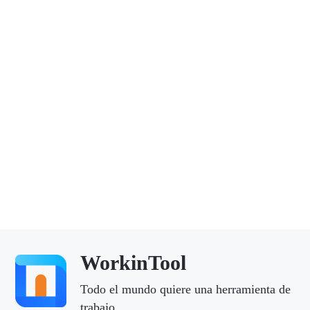
WorkinTool
Todo el mundo quiere una herramienta de
trabajo.