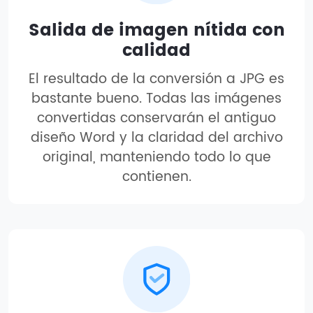
Salida de imagen nítida con
calidad
El resultado de la conversión a JPG es
bastante bueno. Todas las imágenes
convertidas conservarán el antiguo
diseño Word y la claridad del archivo
original, manteniendo todo lo que
contienen.