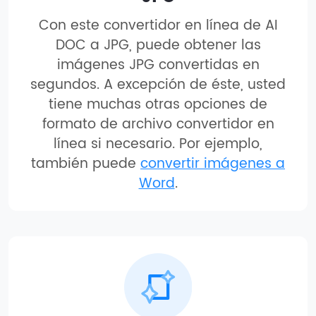
Con este convertidor en línea de AI
DOC a JPG, puede obtener las
imágenes JPG convertidas en
segundos. A excepción de éste, usted
tiene muchas otras opciones de
formato de archivo convertidor en
línea si necesario. Por ejemplo,
también puede
convertir imágenes a
Word
.