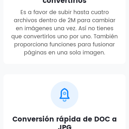
convertirlos
Es a favor de subir hasta cuatro
archivos dentro de 2M para cambiar
en imágenes una vez. Así no tienes
que convertirlos uno por uno. También
proporciona funciones para fusionar
páginas en una sola imagen.
Conversión rápida de DOC a
JPG