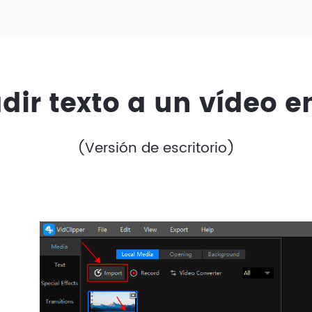
ir texto a un vídeo 
(Versión de escritorio)