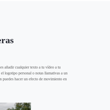
eras
s añadir cualquier texto a tu vídeo a tu
 el logotipo personal o notas llamativas a un
bién puedes hacer un efecto de movimiento en