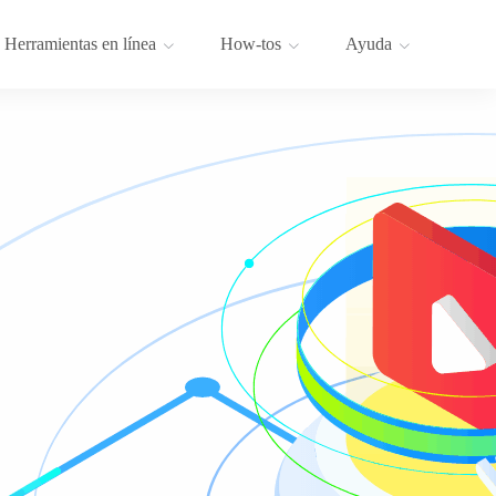
Herramientas en línea
How-tos
Ayuda