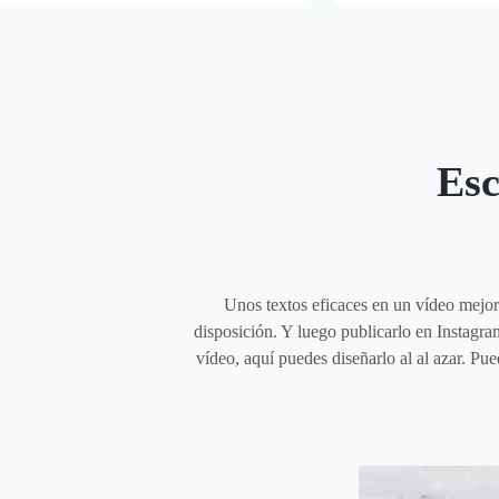
Esc
Unos textos eficaces en un vídeo mejora
disposición. Y luego publicarlo en Instagram
vídeo, aquí puedes diseñarlo al al azar. Pu