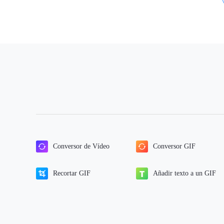
Conversor de Vídeo
Conversor GIF
Recortar GIF
Añadir texto a un GIF