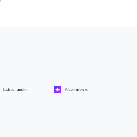
Extraer audio
Vídeo inverso