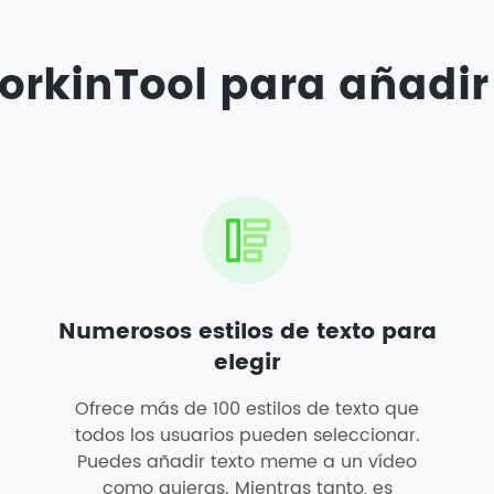
orkinTool para añadir
Numerosos estilos de texto para
elegir
Ofrece más de 100 estilos de texto que
todos los usuarios pueden seleccionar.
Puedes añadir texto meme a un vídeo
como quieras. Mientras tanto, es