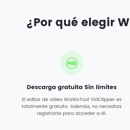
¿Por qué elegir W
Descarga gratuita Sin límites
El editor de vídeo WorkinTool VidClipper es
totalmente gratuito. Además, no necesitas
registrarte para acceder a él.