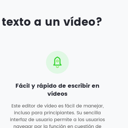
 texto a un vídeo?
Fácil y rápido de escribir en
vídeos
Este editor de vídeo es fácil de manejar,
incluso para principiantes. Su sencilla
interfaz de usuario permite a los usuarios
navegar por la función en cuestión de