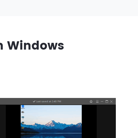
en Windows