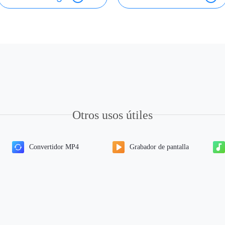
Otros usos útiles
Convertidor MP4
Grabador de pantalla