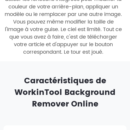
couleur de votre arrière-plan, appliquer un
modèle ou le remplacer par une autre image.
Vous pouvez même modifier la taille de
l'image à votre guise. Le ciel est limité. Tout ce
que vous avez à faire, c'est de télécharger
votre article et d'appuyer sur le bouton
correspondant. Le tour est joué.
Caractéristiques de
WorkinTool Background
Remover Online