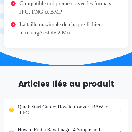
Compatible uniquement avec les formats
JPG, PNG et BMP
La taille maximale de chaque fichier
téléchargé est de 2 Mo.
Articles liés au produit
Quick Start Guide: How to Convert RAW to
JPEG
How to Edit a Raw Image: 4 Simple and