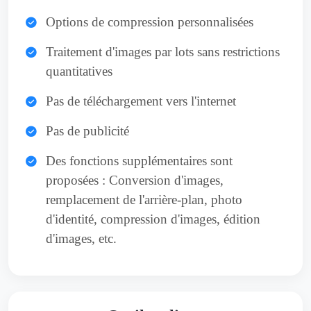
Options de compression personnalisées
Traitement d'images par lots sans restrictions
quantitatives
Pas de téléchargement vers l'internet
Pas de publicité
Des fonctions supplémentaires sont
proposées : Conversion d'images,
remplacement de l'arrière-plan, photo
d'identité, compression d'images, édition
d'images, etc.