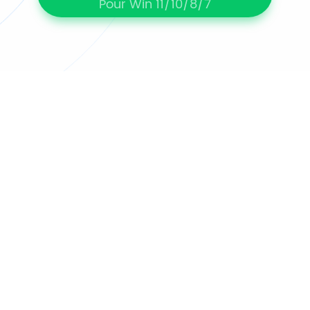
Pour Win 11/10/8/7