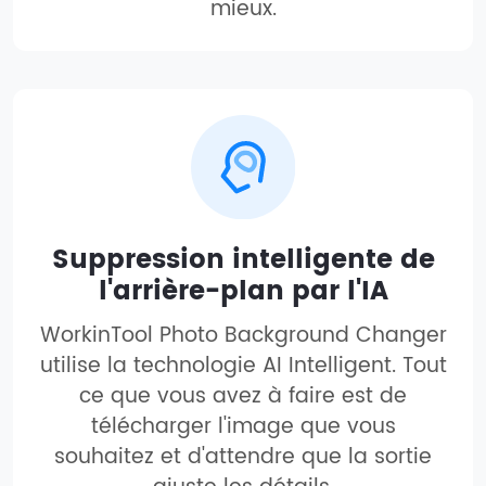
mieux.
Suppression intelligente de
l'arrière-plan par l'IA
WorkinTool Photo Background Changer
utilise la technologie AI Intelligent. Tout
ce que vous avez à faire est de
télécharger l'image que vous
souhaitez et d'attendre que la sortie