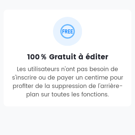
100％ Gratuit à éditer
Les utilisateurs n'ont pas besoin de
s'inscrire ou de payer un centime pour
profiter de la suppression de l'arrière-
plan sur toutes les fonctions.