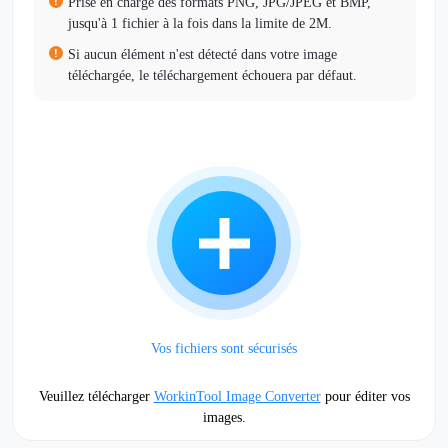
Prise en charge des formats PNG, JPG/JPEG et BMP,
jusqu'à 1 fichier à la fois dans la limite de 2M.
Si aucun élément n'est détecté dans votre image
téléchargée, le téléchargement échouera par défaut.
Vos fichiers sont sécurisés
Veuillez télécharger
WorkinTool Image Converter
pour éditer vos
images.