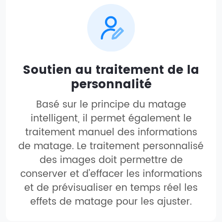
Soutien au traitement de la
personnalité
Basé sur le principe du matage
intelligent, il permet également le
traitement manuel des informations
de matage. Le traitement personnalisé
des images doit permettre de
conserver et d'effacer les informations
et de prévisualiser en temps réel les
effets de matage pour les ajuster.