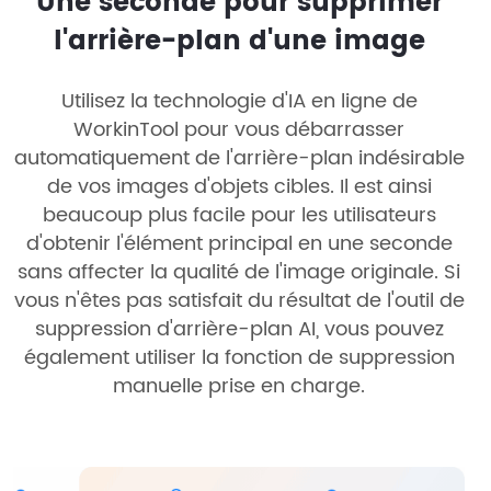
Une seconde pour supprimer
l'arrière-plan d'une image
Utilisez la technologie d'IA en ligne de
WorkinTool pour vous débarrasser
automatiquement de l'arrière-plan indésirable
de vos images d'objets cibles. Il est ainsi
beaucoup plus facile pour les utilisateurs
d'obtenir l'élément principal en une seconde
sans affecter la qualité de l'image originale. Si
vous n'êtes pas satisfait du résultat de l'outil de
suppression d'arrière-plan AI, vous pouvez
également utiliser la fonction de suppression
manuelle prise en charge.