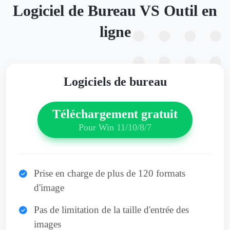
Logiciel de Bureau VS Outil en
ligne
Logiciels de bureau
Téléchargement gratuit
Pour Win 11/10/8/7
Prise en charge de plus de 120 formats
d'image
Pas de limitation de la taille d'entrée des
images