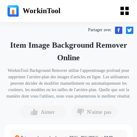
WorkinTool
Partager avec
Item Image Background Remover
Online
WorkinTool Background Remover utilise l'apprentissage profond pour
supprimer l'arrière-plan des images d'articles en ligne. Les utilisateurs
peuvent décider de modifier manuellement ou automatiquement les
couleurs, les modèles ou les tailles de l'arrière-plan. Quelle que soit la
manière dont vous l'utilisez, nous vous présenterons le meilleur résultat.
Aimer
N'aime pas