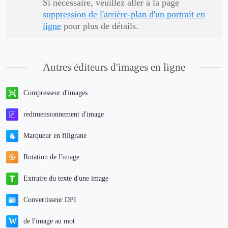
Si nécessaire, veuillez aller à la page
suppression de l'arrière-plan d'un portrait en
ligne
pour plus de détails.
Autres éditeurs d'images en ligne
Compresseur d'images
redimensionnement d'image
Marqueur en filigrane
Rotation de l'image
Extraire du texte d'une image
Convertisseur DPI
de l'image au mot