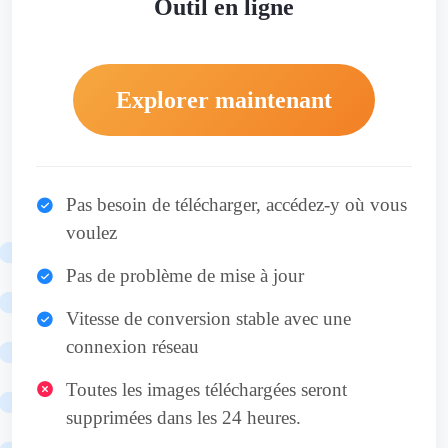
Outil en ligne
Explorer maintenant
Pas besoin de télécharger, accédez-y où vous
voulez
Pas de problème de mise à jour
Vitesse de conversion stable avec une
connexion réseau
Toutes les images téléchargées seront
supprimées dans les 24 heures.