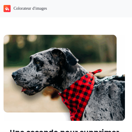
Colorateur d'images