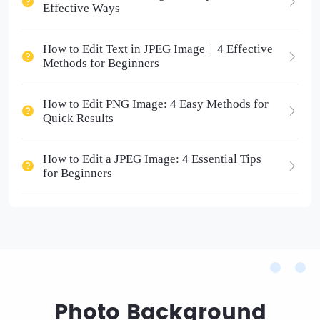
Effective Ways
How to Edit Text in JPEG Image｜4 Effective
Methods for Beginners
How to Edit PNG Image: 4 Easy Methods for
Quick Results
How to Edit a JPEG Image: 4 Essential Tips
for Beginners
Photo Background