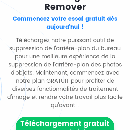
Remover
Commencez votre essai gratuit dès
aujourd'hui !
Téléchargez notre puissant outil de
suppression de l'arrière-plan du bureau
pour une meilleure expérience de la
suppression de l'arrière-plan des photos
d'objets. Maintenant, commencez avec
notre plan GRATUIT pour profiter de
diverses fonctionnalités de traitement
d'image et rendre votre travail plus facile
qu'avant !
Téléchargement gratuit