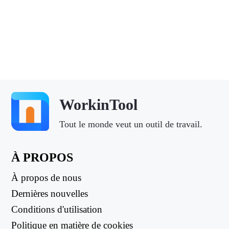
WorkinTool
Tout le monde veut un outil de travail.
À PROPOS
À propos de nous
Dernières nouvelles
Conditions d'utilisation
Politique en matière de cookies