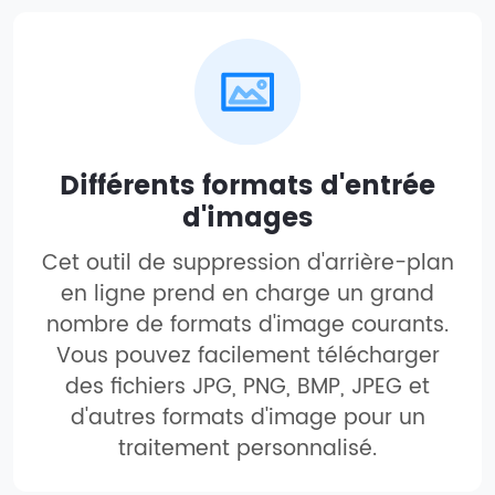
Différents formats d'entrée
d'images
Cet outil de suppression d'arrière-plan
en ligne prend en charge un grand
nombre de formats d'image courants.
Vous pouvez facilement télécharger
des fichiers JPG, PNG, BMP, JPEG et
d'autres formats d'image pour un
traitement personnalisé.