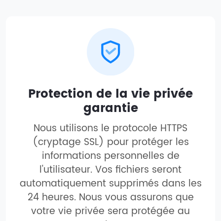
Protection de la vie privée
garantie
Nous utilisons le protocole HTTPS
(cryptage SSL) pour protéger les
informations personnelles de
l'utilisateur. Vos fichiers seront
automatiquement supprimés dans les
24 heures. Nous vous assurons que
votre vie privée sera protégée au