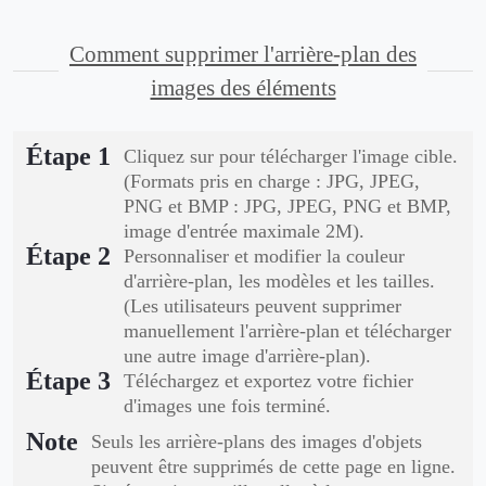
Comment supprimer l'arrière-plan des
images des éléments
Étape 1
Cliquez sur pour télécharger l'image cible.
(Formats pris en charge : JPG, JPEG,
PNG et BMP : JPG, JPEG, PNG et BMP,
image d'entrée maximale 2M).
Étape 2
Personnaliser et modifier la couleur
d'arrière-plan, les modèles et les tailles.
(Les utilisateurs peuvent supprimer
manuellement l'arrière-plan et télécharger
une autre image d'arrière-plan).
Étape 3
Téléchargez et exportez votre fichier
d'images une fois terminé.
Note
Seuls les arrière-plans des images d'objets
peuvent être supprimés de cette page en ligne.