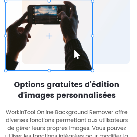
Options gratuites d'édition
d'images personnalisées
WorkinTool Online Background Remover offre
diverses fonctions permettant aux utilisateurs
de gérer leurs propres images. Vous pouvez
utiliser les fonctions intégrées pour modifier la