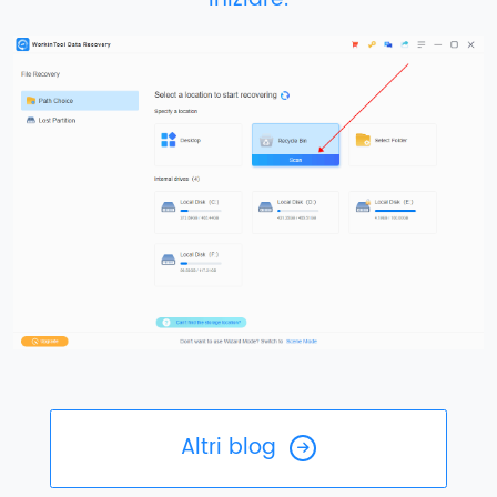
Altri blog