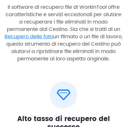
Il software di recupero file di WorkinTool offre
caratteristiche e servizi eccezionali per aiutare
a recuperare i file eliminati in modo
permanente dal Cestino. Sia che si tratti di un
Recupero delle foto
un filmato o un file di lavoro,
questo strumento di recupero del Cestino può
aiutarvi a ripristinare file eliminati in modo
permanente al loro aspetto originale.
Alto tasso di recupero del