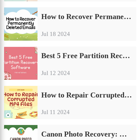
How to Recover Permanently Deleted Emails in 2024
Jul 18 2024
Best 5 Free Partition Recovery Software for Windows 2024
Jul 12 2024
How to Repair Corrupted MP4 Files on Windows in 2024
Jul 11 2024
Canon Photo Recovery: How to Recover Deleted Photos for Free [2024]