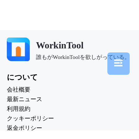
WorkinTool
誰もがWorkinToolを欲しがっている。
について
会社概要
最新ニュース
利用規約
クッキーポリシー
返金ポリシー
プライバシーポリシー