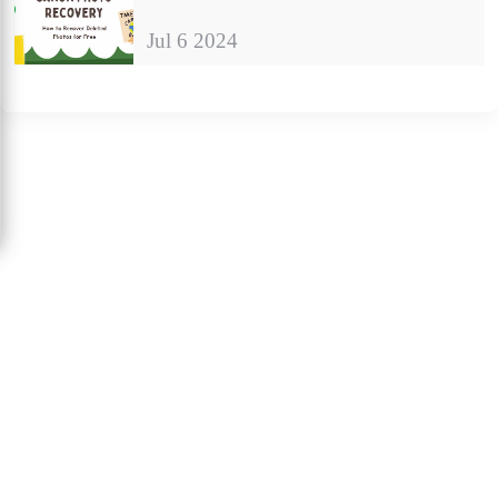
Jul 6 2024