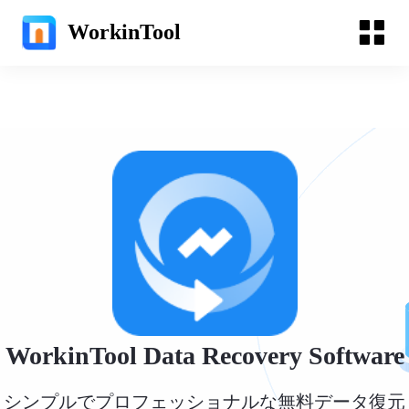
WorkinTool
WorkinTool Data Recovery Software
シンプルでプロフェッショナルな無料データ復元